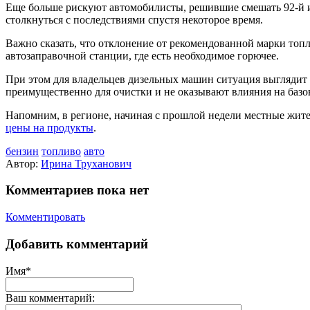
Еще больше рискуют автомобилисты, решившие смешать 92-й и
столкнуться с последствиями спустя некоторое время.
Важно сказать, что отклонение от рекомендованной марки топл
автозаправочной станции, где есть необходимое горючее.
При этом для владельцев дизельных машин ситуация выглядит 
преимущественно для очистки и не оказывают влияния на базо
Напомним, в регионе, начиная с прошлой недели местные жит
цены на продукты
.
бензин
топливо
авто
Автор:
Ирина Труханович
Комментариев пока нет
Комментировать
Добавить комментарий
Имя*
Ваш комментарий: