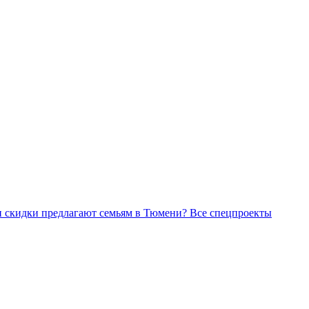
Все спецпроекты