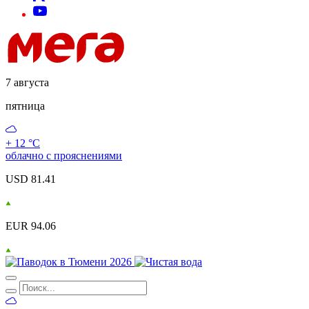
7 августа
пятница
+ 12 °С
облачно с прояснениями
USD 81.41
EUR 94.06