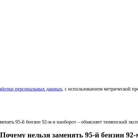
аботки персональных данных
, с использованием метрической 
менять 95-й бензин 92-м и наоборот – объясняет тюменский эксп
Почему нельзя заменять 95-й бензин 92-