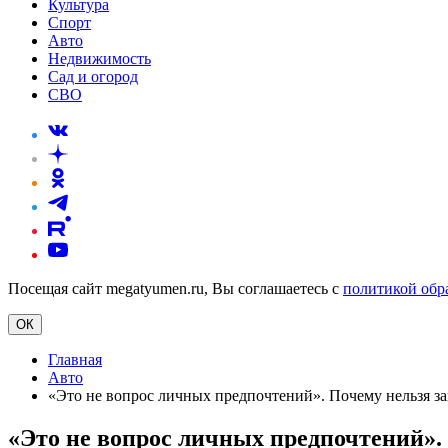
Культура
Спорт
Авто
Недвижимость
Сад и огород
СВО
Посещая сайт megatyumen.ru, Вы соглашаетесь с
политикой обр
ОК
Главная
Авто
«Это не вопрос личных предпочтений». Почему нельзя за
«Это не вопрос личных предпочтений». 