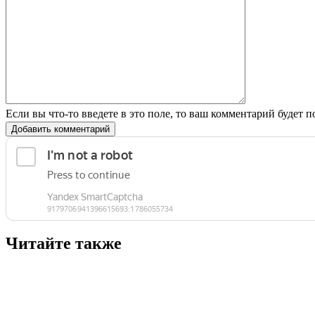
Если вы что-то введете в это поле, то ваш комментарий будет п
Добавить комментарий
Читайте также