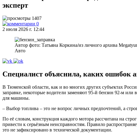
эксперт
1407
0
2 июля 2026 г. 12:44
Автор фото: Татьяна Коркина/из личного архива Megatyu
Авто
Специалист объяснила, каких ошибок а
В Тюменской области, как и во многих других субъектах Росси
заправке, некоторые водители заменяют 95-й бензин 92-м или
для машины.
– Выбор топлива – это не вопрос личных предпочтений, а стро
По её словам, конструкция каждого мотора рассчитана на стро
привести к серьёзным неисправностям. Правило распространяет
это не зафиксировано в технической документации.