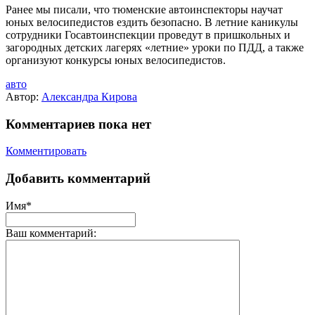
Ранее мы писали, что тюменские автоинспекторы научат
юных велосипедистов ездить безопасно. В летние каникулы
сотрудники Госавтоинспекции проведут в пришкольных и
загородных детских лагерях «летние» уроки по ПДД, а также
организуют конкурсы юных велосипедистов.
авто
Автор:
Александра Кирова
Комментариев пока нет
Комментировать
Добавить комментарий
Имя*
Ваш комментарий: