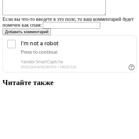
Если вы что-то введете в это поле, то ваш комментарий будет
помечен как спам:
Добавить комментарий
Читайте также