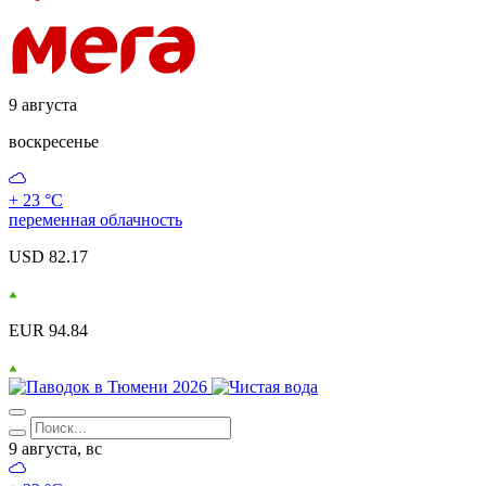
9 августа
воскресенье
+ 23 °С
переменная облачность
USD 82.17
EUR 94.84
9 августа, вс