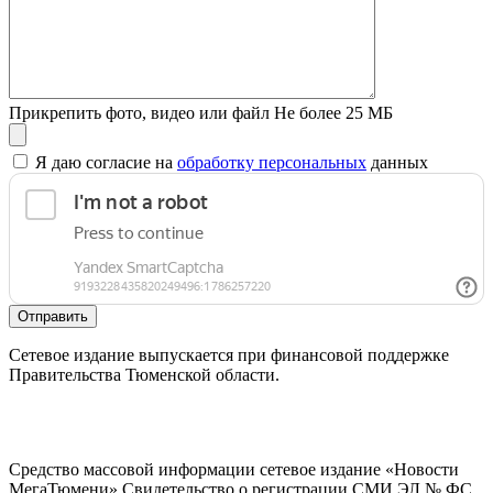
Прикрепить фото, видео или файл
Не более 25 МБ
Я даю согласие на
обработку персональных
данных
Отправить
Сетевое издание выпускается при финансовой поддержке
Правительства Тюменской области.
Средство массовой информации сетевое издание «Новости
МегаТюмени» Свидетельство о регистрации СМИ ЭЛ № ФС