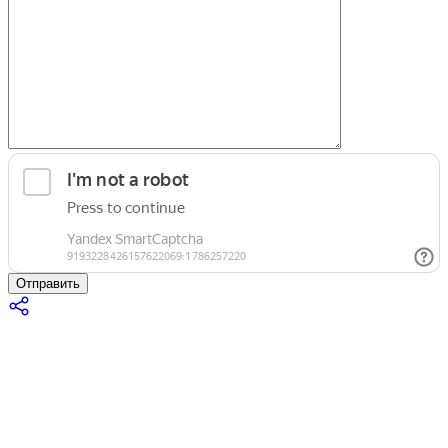
Отправить