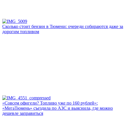
Сколько стоит бензин в Тюмени: очереди собираются даже за
дорогим топливом
«Совсем офигели? Топливо уже по 160 рублей»:
«МегаТюмень» съездила по АЗС и выяснила, где можно
дешевле заправиться