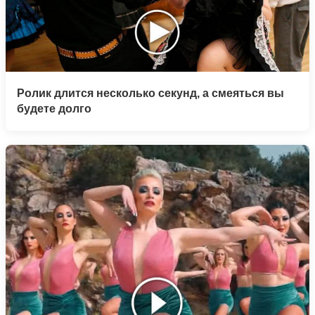
Ролик длится несколько секунд, а смеяться вы
будете долго