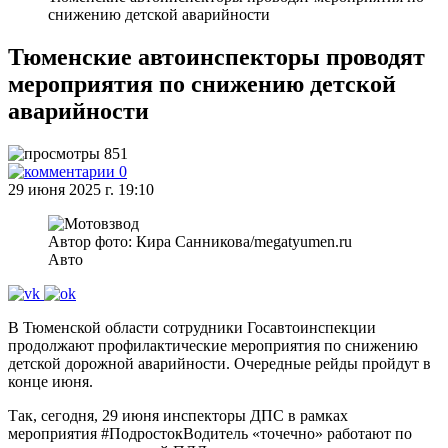
снижению детской аварийности
Тюменские автоинспекторы проводят
мероприятия по снижению детской
аварийности
851
0
29 июня 2025 г. 19:10
Автор фото: Кира Санникова/megatyumen.ru
Авто
В Тюменской области сотрудники Госавтоинспекции
продолжают профилактические мероприятия по снижению
детской дорожной аварийности. Очередные рейды пройдут в
конце июня.
Так, сегодня, 29 июня инспекторы ДПС в рамках
мероприятия #ПодростокВодитель «точечно» работают по