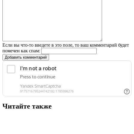
Если вы что-то введете в это поле, то ваш комментарий будет
помечен как спам:
Добавить комментарий
Читайте также