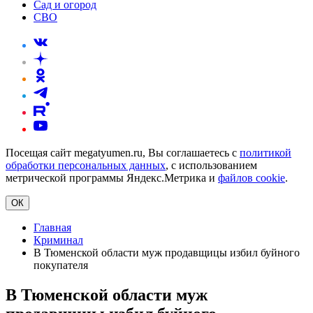
Сад и огород
СВО
Посещая сайт megatyumen.ru, Вы соглашаетесь с
политикой
обработки персональных данных
, с использованием
метрической программы Яндекс.Метрика и
файлов cookie
.
ОК
Главная
Криминал
В Тюменской области муж продавщицы избил буйного
покупателя
В Тюменской области муж