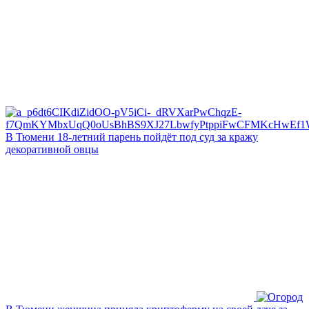
В Тюмени 18‑летний парень пойдёт под суд за кражу
декоративной овцы