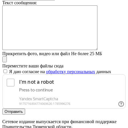
Текст сообщения:
Прикрепить фото, видео или файл
Не более 25 МБ
Переместите ваши файлы сюда
Я даю согласие на
обработку персональных
данных
Отправить
Сетевое издание выпускается при финансовой поддержке
Правительства Тюменской области.