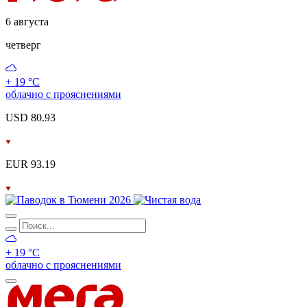
6 августа
четверг
+ 19 °С
облачно с прояснениями
USD 80.93
EUR 93.19
+ 19 °С
облачно с прояснениями