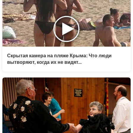
Скрытая камера на пляже Крыма: Что люди
вытворяют, когда их не видят...