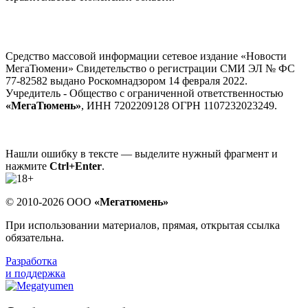
Средство массовой информации сетевое издание «Новости
МегаТюмени» Свидетельство о регистрации СМИ ЭЛ № ФС
77-82582 выдано Роскомнадзором 14 февраля 2022.
Учредитель - Общество с ограниченной ответственностью
«МегаТюмень»
, ИНН 7202209128 ОГРН 1107232023249.
Нашли ошибку в тексте — выделите нужный фрагмент и
нажмите
Ctrl+Enter
.
© 2010-2026 ООО
«Мегатюмень»
При использовании материалов, прямая, открытая ссылка
обязательна.
Разработка
и поддержка