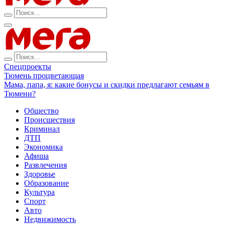
Спецпроекты
Тюмень процветающая
Мама, папа, я: какие бонусы и скидки предлагают семьям в
Тюмени?
Общество
Происшествия
Криминал
ДТП
Экономика
Афиша
Развлечения
Здоровье
Образование
Культура
Спорт
Авто
Недвижимость