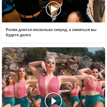
Ролик длится несколько секунд, а смеяться вы
будете долго