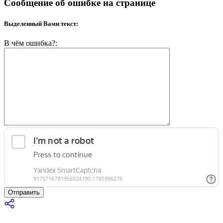
Сообщение об ошибке на странице
Выделенный Вами текст:
В чём ошибка?:
Отправить