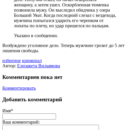
женщину, а затем ушел. Оскорбленная тюменка
позвонила мужу. Он выследил обидчика у озера
Большой Уват. Когда последний слезал с вездехода,
мужчина попытался ударить его черенком от
лопаты по плечу, но удар пришелся по пальцам.
Указано в сообщении.
Возбуждено уголовное дело. Теперь мужчине грозит до 5 лет
лишения свободы.
избиение
криминал
Автор:
Елизавета Вильямова
Комментариев пока нет
Комментировать
Добавить комментарий
Имя*
Ваш комментарий: