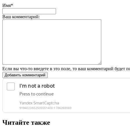
Имя*
Ваш комментарий:
Если вы что-то введете в это поле, то ваш комментарий будет п
Добавить комментарий
Читайте также