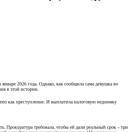
в январе 2026 года. Однако, как сообщила сама девушка во
ия в этой истории.
енено как преступление. И выплатила налоговую недоимку
ть. Прокуратура требовала, чтобы ей дали реальный срок – три