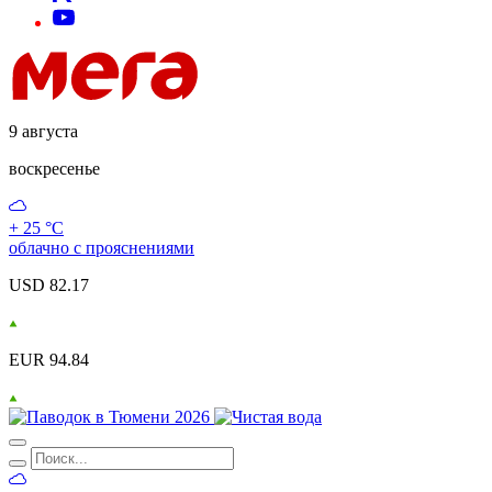
9 августа
воскресенье
+ 25 °С
облачно с прояснениями
USD 82.17
EUR 94.84