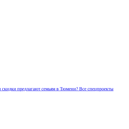
Все спецпроекты