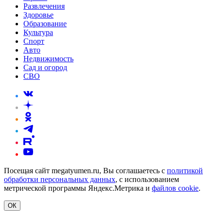
Развлечения
Здоровье
Образование
Культура
Спорт
Авто
Недвижимость
Сад и огород
СВО
Посещая сайт megatyumen.ru, Вы соглашаетесь с
политикой
обработки персональных данных
, с использованием
метрической программы Яндекс.Метрика и
файлов cookie
.
ОК