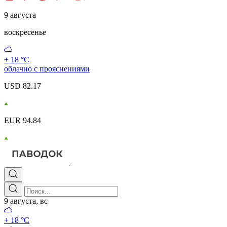
9 августа
воскресенье
+ 18 °С
облачно с прояснениями
USD 82.17
EUR 94.84
9 августа, вс
+ 18 °С