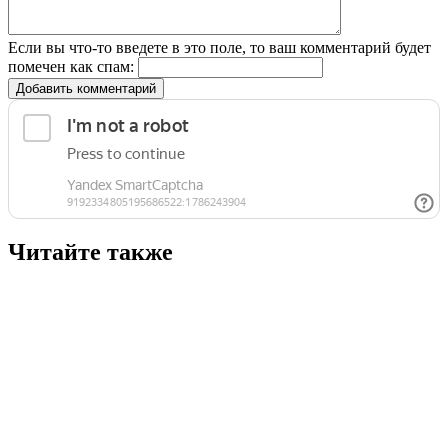
Если вы что-то введете в это поле, то ваш комментарий будет
помечен как спам:
Добавить комментарий
Читайте также