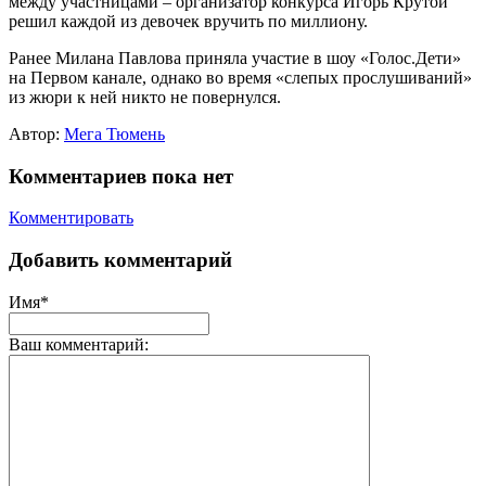
между участницами – организатор конкурса Игорь Крутой
решил каждой из девочек вручить по миллиону.
Ранее Милана Павлова приняла участие в шоу «Голос.Дети»
на Первом канале, однако во время «слепых прослушиваний»
из жюри к ней никто не повернулся.
Автор:
Мега Тюмень
Комментариев пока нет
Комментировать
Добавить комментарий
Имя*
Ваш комментарий: