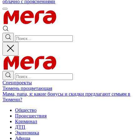
облачно с прояснениями
Спецпроекты
Тюмень процветающая
Мама, папа, я: какие бонусы и скидки предлагают семьям в
Тюмени?
Общество
Происшествия
Криминал
ДТП
Экономика
Афиша