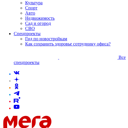
Культура
Спорт
Авто
Недвижимость
Сад и огород
СВО
Спецпроекты
Гид по новостройкам
Как сохранить здоровье сотруднику офиса?
Все
спецпроекты