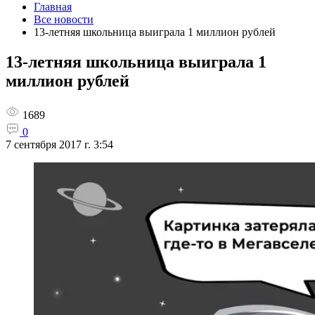
Главная
Все новости
13-летняя школьница выиграла 1 миллион рублей
13-летняя школьница выиграла 1
миллион рублей
1689
0
7 сентября 2017 г. 3:54