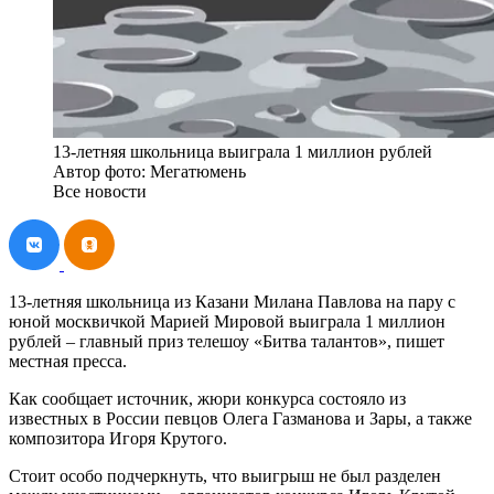
13-летняя школьница выиграла 1 миллион рублей
Автор фото: Мегатюмень
Все новости
13-летняя школьница из Казани Милана Павлова на пару с
юной москвичкой Марией Мировой выиграла 1 миллион
рублей – главный приз телешоу «Битва талантов», пишет
местная пресса.
Как сообщает источник, жюри конкурса состояло из
известных в России певцов Олега Газманова и Зары, а также
композитора Игоря Крутого.
Стоит особо подчеркнуть, что выигрыш не был разделен