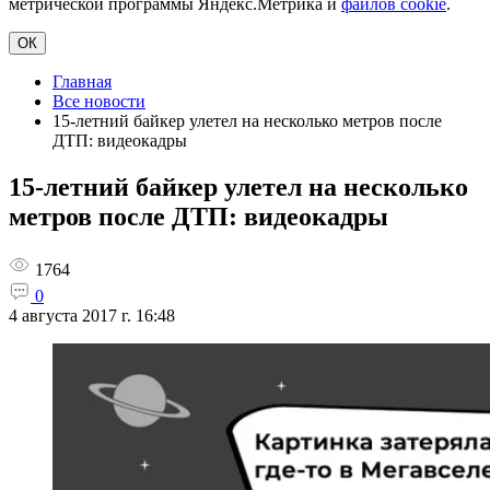
метрической программы Яндекс.Метрика и
файлов cookie
.
ОК
Главная
Все новости
15-летний байкер улетел на несколько метров после
ДТП: видеокадры
15-летний байкер улетел на несколько
метров после ДТП: видеокадры
1764
0
4 августа 2017 г. 16:48