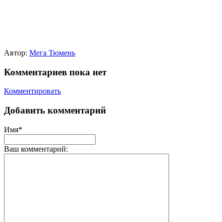
Автор:
Мега Тюмень
Комментариев пока нет
Комментировать
Добавить комментарий
Имя*
Ваш комментарий: