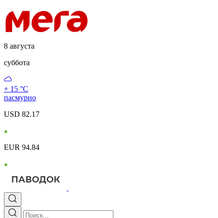
8 августа
суббота
+ 15 °С
пасмурно
USD 82.17
EUR 94.84