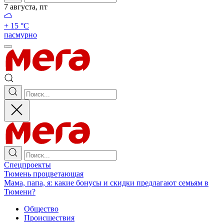
7 августа, пт
+ 15 °С
пасмурно
Спецпроекты
Тюмень процветающая
Мама, папа, я: какие бонусы и скидки предлагают семьям в
Тюмени?
Общество
Происшествия