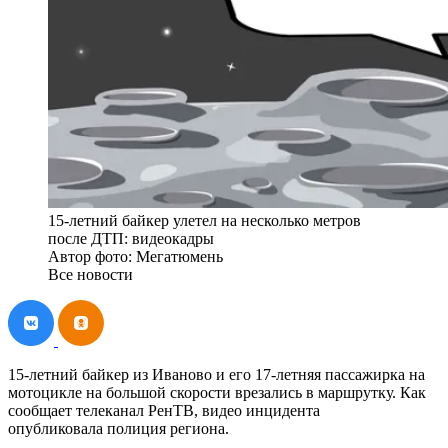
15-летний байкер улетел на несколько метров
после ДТП: видеокадры
Автор фото: Мегатюмень
Все новости
15-летний байкер из Иваново и его 17-летняя пассажирка на
мотоцикле на большой скорости врезались в маршрутку. Как
сообщает телеканал РенТВ, видео инцидента
опубликовала полиция региона.