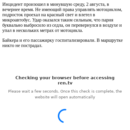
Инцидент произошел в минувшую среду, 2 августа, в
вечернее время. Не имеющий права управлять мотоциклом,
подросток проехал на красный свет и влетел в
микроавтобус. Удар оказался таким сильным, что парня
буквально выбросило из седла, он перевернулся в воздухе и
упал в нескольких метрах от мотоцикла.
Байкера и его пассажирку госпитализировали. В маршрутке
никто не пострадал.