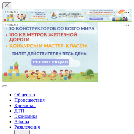
РЕКЛАМА
РЕКЛАМА
Общество
Происшествия
Криминал
ДТП
Экономика
Афиша
Развлечения