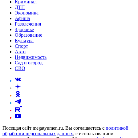
Криминал
ДТП
Экономика
Афиша
Развлечения
Здоровье
Образование
Культура
Спорт
Авто
Недвижимость
Сад и огород
СВО
Посещая сайт megatyumen.ru, Вы соглашаетесь с
политикой
обработки персональных данных
, с использованием