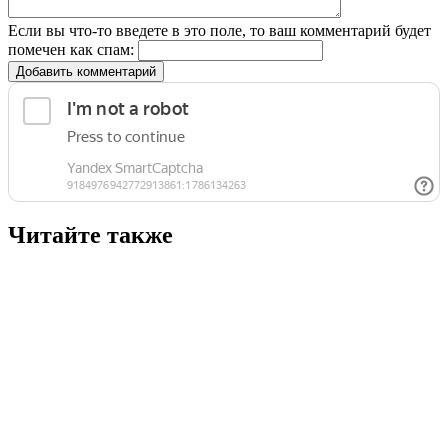
Если вы что-то введете в это поле, то ваш комментарий будет
помечен как спам:
Добавить комментарий
Читайте также