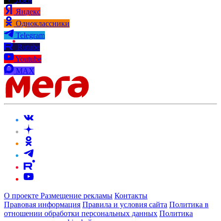
Яндекс
Одноклассники
Telegram
Rutube
Youtube
MAX
О проекте
Размещение рекламы
Контакты
Правовая информация
Правила и условия сайта
Политика в
отношении обработки персональных данных
Политика