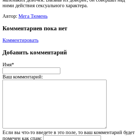
ними действия сексуального характера.
Автор:
Мега Тюмень
Комментариев пока нет
Комментировать
Добавить комментарий
Имя*
Ваш комментарий:
Если вы что-то введете в это поле, то ваш комментарий будет
помечен как спам: