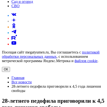
Сад и огород
СВО
Посещая сайт megatyumen.ru, Вы соглашаетесь с
политикой
обработки персональных данных
, с использованием
метрической программы Яндекс.Метрика и
файлов cookie
.
ОК
Главная
Все новости
28-летнего педофила приговорили к 4,5 года лишения
свободы
28-летнего педофила приговорили к 4,5