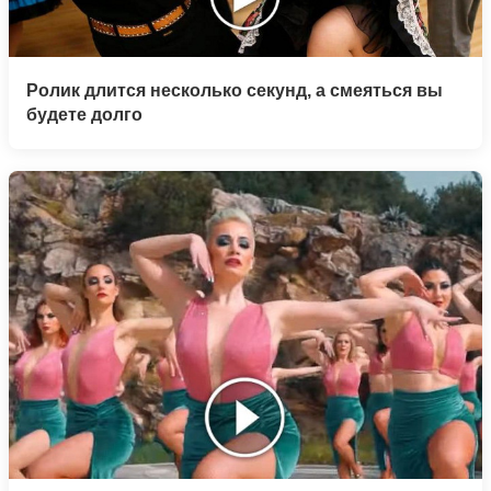
Ролик длится несколько секунд, а смеяться вы
будете долго