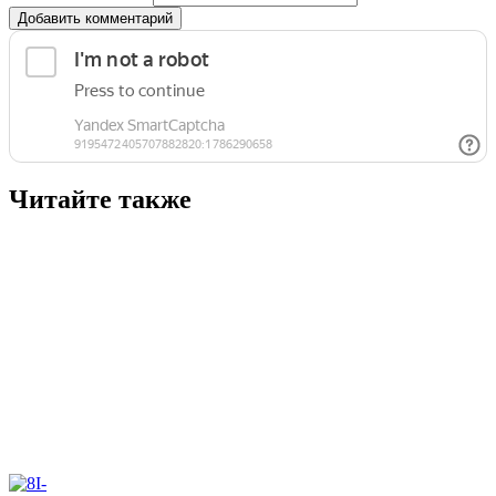
Добавить комментарий
Читайте также