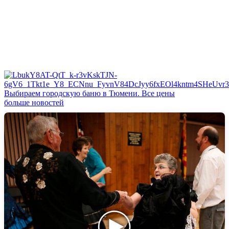
Выбираем городскую баню в Тюмени. Все цены
больше новостей