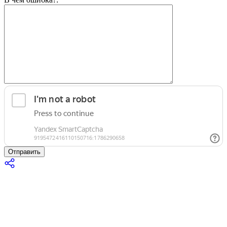
Отправить