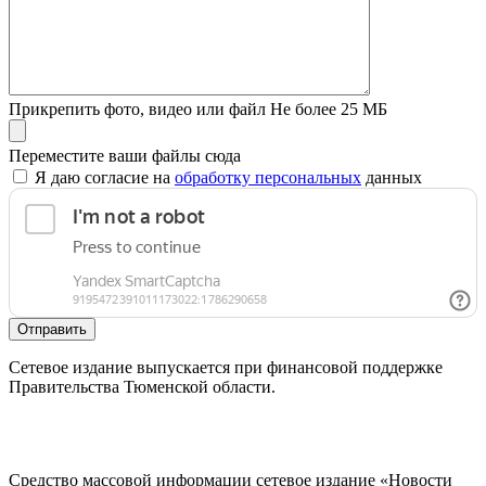
Прикрепить фото, видео или файл
Не более 25 МБ
Переместите ваши файлы сюда
Я даю согласие на
обработку персональных
данных
Отправить
Сетевое издание выпускается при финансовой поддержке
Правительства Тюменской области.
Средство массовой информации сетевое издание «Новости