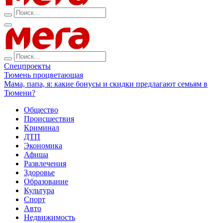
Спецпроекты
Тюмень процветающая
Мама, папа, я: какие бонусы и скидки предлагают семьям в
Тюмени?
Общество
Происшествия
Криминал
ДТП
Экономика
Афиша
Развлечения
Здоровье
Образование
Культура
Спорт
Авто
Недвижимость