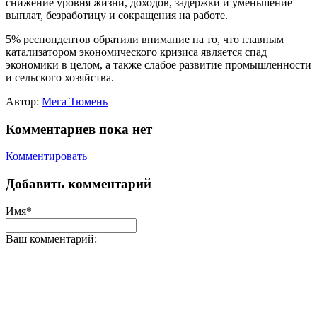
снижение уровня жизни, доходов, задержки и уменьшение
выплат, безработицу и сокращения на работе.
5% респондентов обратили внимание на то, что главным
катализатором экономического кризиса является спад
экономики в целом, а также слабое развитие промышленности
и сельского хозяйства.
Автор:
Мега Тюмень
Комментариев пока нет
Комментировать
Добавить комментарий
Имя*
Ваш комментарий: