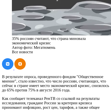
35% россиян считают, что страна миновала
экономический кризис
Автор фото: Мегатюмень
Все новости
В результате опроса, проведенного фондом "Общественное
мнение", стало известно, что число россиян, считающих, что
сейчас в стране имеет место экономический кризис, снизилось
до 65% против 75% в августе 2016 года.
Как сообщает телеканал РенТВ со ссылкой на результаты
исследования, граждане России за критерии кризиса
принимают инфляцию, рост цен, тарифов, а также общее