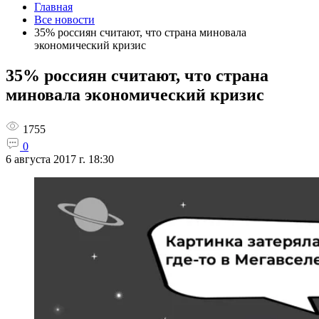
Главная
Все новости
35% россиян считают, что страна миновала
экономический кризис
35% россиян считают, что страна
миновала экономический кризис
1755
0
6 августа 2017 г. 18:30