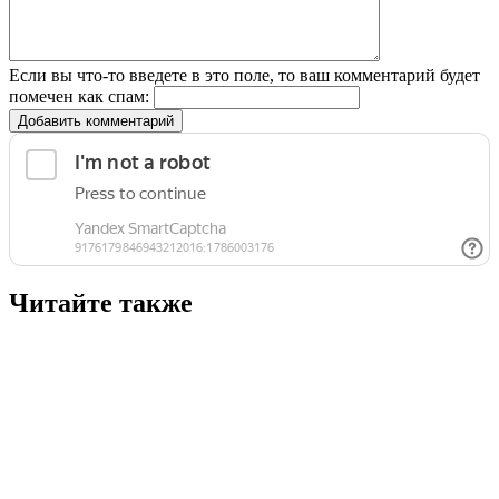
Если вы что-то введете в это поле, то ваш комментарий будет
помечен как спам:
Добавить комментарий
Читайте также