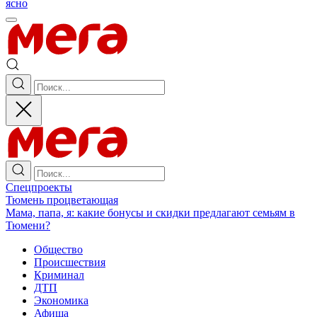
ясно
Спецпроекты
Тюмень процветающая
Мама, папа, я: какие бонусы и скидки предлагают семьям в
Тюмени?
Общество
Происшествия
Криминал
ДТП
Экономика
Афиша