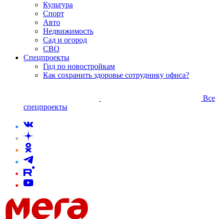
Культура
Спорт
Авто
Недвижимость
Сад и огород
СВО
Спецпроекты
Гид по новостройкам
Как сохранить здоровье сотруднику офиса?
Все
спецпроекты