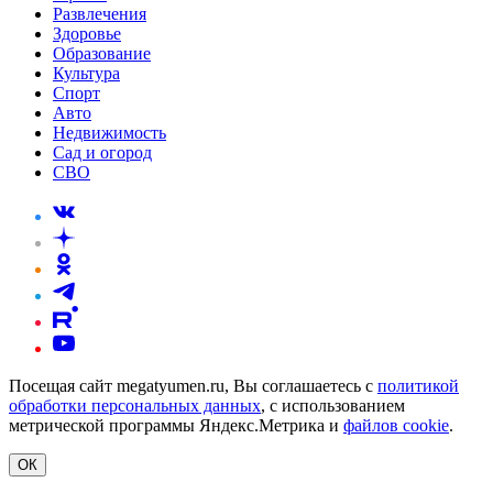
Развлечения
Здоровье
Образование
Культура
Спорт
Авто
Недвижимость
Сад и огород
СВО
Посещая сайт megatyumen.ru, Вы соглашаетесь с
политикой
обработки персональных данных
, с использованием
метрической программы Яндекс.Метрика и
файлов cookie
.
ОК