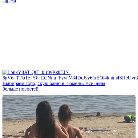
адреса
Выбираем городскую баню в Тюмени. Все цены
больше новостей