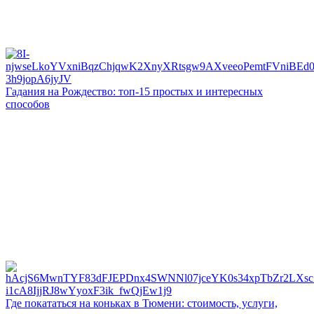
Гадания на Рождество: топ-15 простых и интересных
способов
Где покататься на коньках в Тюмени: стоимость, услуги,