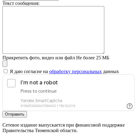
Текст сообщения:
Прикрепить фото, видео или файл
Не более 25 МБ
Я даю согласие на
обработку персональных
данных
Отправить
Сетевое издание выпускается при финансовой поддержке
Правительства Тюменской области.