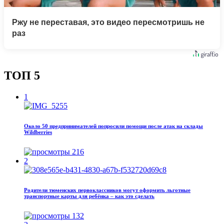
Ржу не переставая, это видео пересмотришь не
раз
ТОП 5
1
Около 50 предпринимателей попросили помощи после атак на склады
Wildberries
216
2
Родители тюменских первоклассников могут оформить льготные
транспортные карты для ребёнка – как это сделать
132