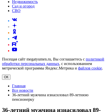
Недвижимость
Сад и огород
СВО
Посещая сайт megatyumen.ru, Вы соглашаетесь с
политикой
обработки персональных данных
, с использованием
метрической программы Яндекс.Метрика и
файлов cookie
.
ОК
Главная
Все новости
36-летний мужчина изнасиловал 89-летнюю
пенсионерку
36-летний мужчина изнасиловал 89-