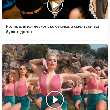
Ролик длится несколько секунд, а смеяться вы
будете долго