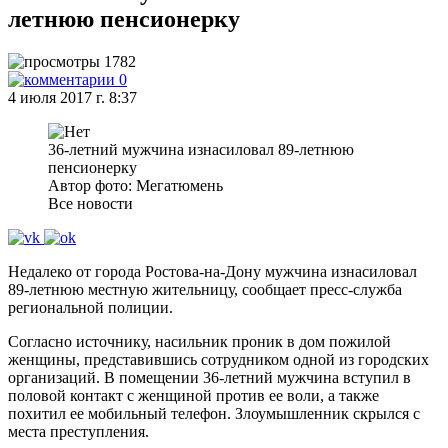
летнюю пенсионерку
1782
0
4 июля 2017 г. 8:37
36-летний мужчина изнасиловал 89-летнюю
пенсионерку
Автор фото: Мегатюмень
Все новости
Недалеко от города Ростова-на-Дону мужчина изнасиловал
89-летнюю местную жительницу, сообщает пресс-служба
региональной полиции.
Согласно источнику, насильник проник в дом пожилой
женщины, представившись сотрудником одной из городских
организаций. В помещении 36-летний мужчина вступил в
половой контакт с женщиной против ее воли, а также
похитил ее мобильный телефон. Злоумышленник скрылся с
места преступления.