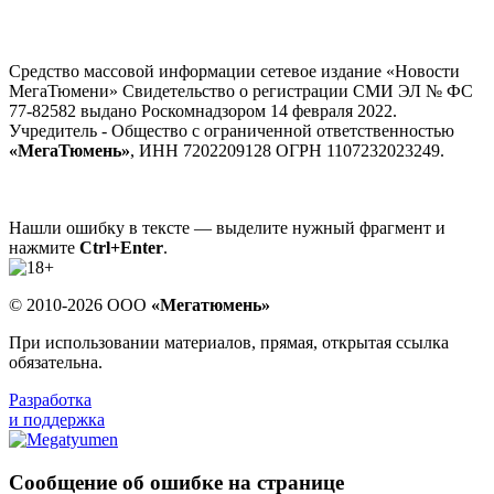
Средство массовой информации сетевое издание «Новости
МегаТюмени» Свидетельство о регистрации СМИ ЭЛ № ФС
77-82582 выдано Роскомнадзором 14 февраля 2022.
Учредитель - Общество с ограниченной ответственностью
«МегаТюмень»
, ИНН 7202209128 ОГРН 1107232023249.
Нашли ошибку в тексте — выделите нужный фрагмент и
нажмите
Ctrl+Enter
.
© 2010-2026 ООО
«Мегатюмень»
При использовании материалов, прямая, открытая ссылка
обязательна.
Разработка
и поддержка
Сообщение об ошибке на странице