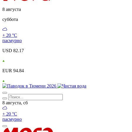
8 августа
суббота
+ 20 °С
пасмурно
USD 82.17
EUR 94.84
8 августа, сб
+ 20 °С
пасмурно