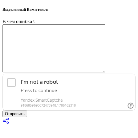
Выделенный Вами текст:
В чём ошибка?:
Отправить