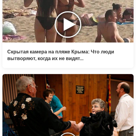
Скрытая камера на пляже Крыма: Что люди
вытворяют, когда их не видят...