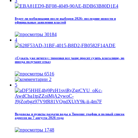
3
Будет ли мобилизация после выборов 2026: последние новости и
официальные заявления властей
30184
4
«Сужать уже нечего»: тюменки все чаще просят сузить влагалище, но
иногда получают отказ
6516
2
5
Водовозы и пункты раздачи воды в Тюмени: график и полный список
адресов на 7 августа 2026 года
1748