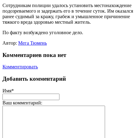
Сотрудникам полиции удалось установить местонахождение
подозреваемого и задержать его в течение суток. Им оказался
ранее судимый за кражу, грабеж и умышленное причинение
тяжкого вреда здоровью местный житель.
По факту возбуждено уголовное дело.
Автор:
Мега Тюмень
Комментариев пока нет
Комментировать
Добавить комментарий
Имя*
Ваш комментарий: