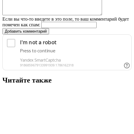
Если вы что-то введете в это поле, то ваш комментарий будет
помечен как спам:
Добавить комментарий
Читайте также