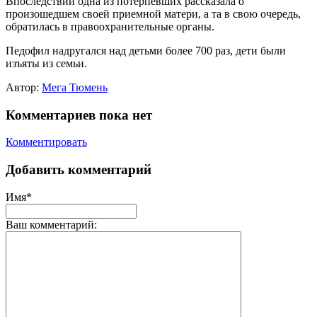
Впоследствии одна из потерпевших рассказала о
произошедшем своей приемной матери, а та в свою очередь,
обратилась в правоохранительные органы.
Педофил надругался над детьми более 700 раз, дети были
изъяты из семьи.
Автор:
Мега Тюмень
Комментариев пока нет
Комментировать
Добавить комментарий
Имя*
Ваш комментарий: