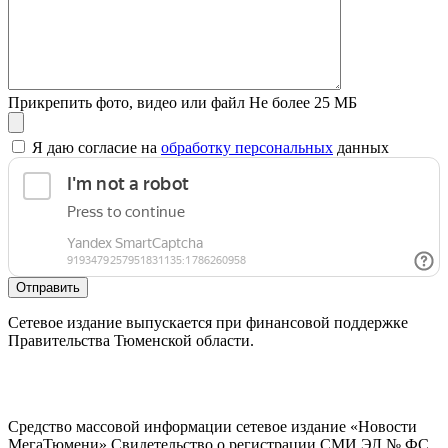
Прикрепить фото, видео или файл
Не более 25 МБ
Я даю согласие на
обработку персональных
данных
Отправить
Сетевое издание выпускается при финансовой поддержке
Правительства Тюменской области.
Средство массовой информации сетевое издание «Новости
МегаТюмени» Свидетельство о регистрации СМИ ЭЛ № ФС