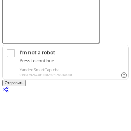
Отправить