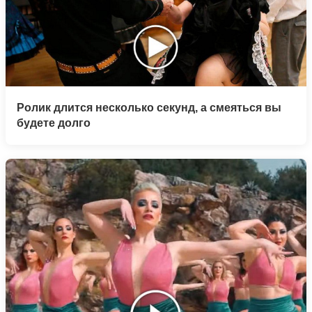
Ролик длится несколько секунд, а смеяться вы
будете долго