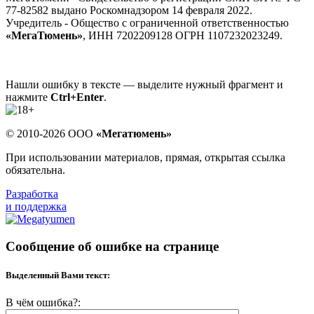
77-82582 выдано Роскомнадзором 14 февраля 2022.
Учредитель - Общество с ограниченной ответственностью
«МегаТюмень»
, ИНН 7202209128 ОГРН 1107232023249.
Нашли ошибку в тексте — выделите нужный фрагмент и
нажмите
Ctrl+Enter
.
© 2010-2026 ООО
«Мегатюмень»
При использовании материалов, прямая, открытая ссылка
обязательна.
Разработка
и поддержка
Сообщение об ошибке на странице
Выделенный Вами текст:
В чём ошибка?: