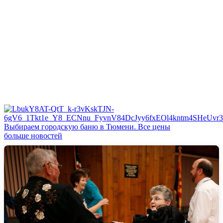
Выбираем городскую баню в Тюмени. Все цены
больше новостей