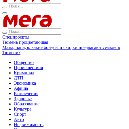
Спецпроекты
Тюмень процветающая
Мама, папа, я: какие бонусы и скидки предлагают семьям в
Тюмени?
Общество
Происшествия
Криминал
ДТП
Экономика
Афиша
Развлечения
Здоровье
Образование
Культура
Спорт
Авто
Недвижимость