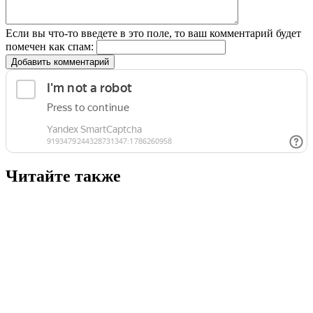
Если вы что-то введете в это поле, то ваш комментарий будет
помечен как спам:
Добавить комментарий
Читайте также