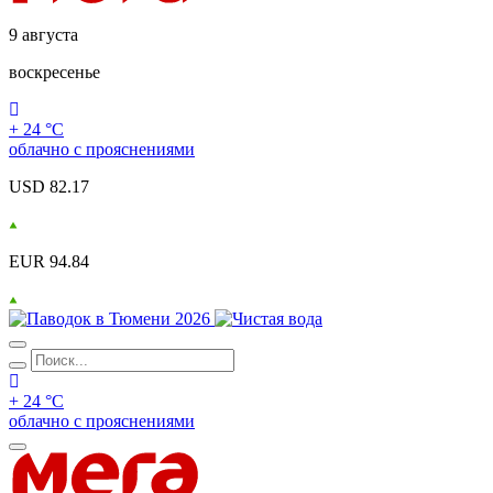
9 августа
воскресенье
+ 24 °С
облачно с прояснениями
USD 82.17
EUR 94.84
+ 24 °С
облачно с прояснениями