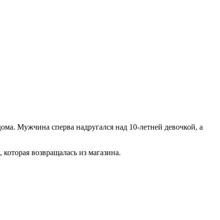
ома. Мужчина сперва надругался над 10-летней девочкой, а
 которая возвращалась из магазина.