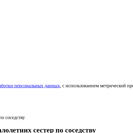
аботки персональных данных
, с использованием метрической 
по соседству
лолетних сестер по соседству