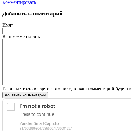
Комментировать
Добавить комментарий
Имя*
Ваш комментарий:
Если вы что-то введете в это поле, то ваш комментарий будет п
Добавить комментарий