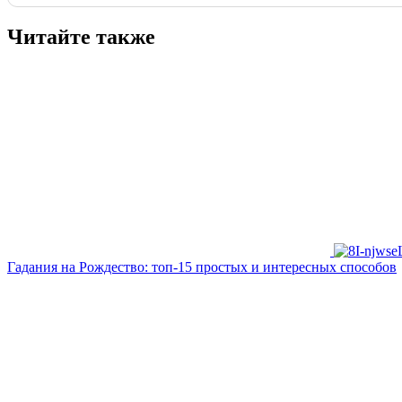
Читайте также
Гадания на Рождество: топ-15 простых и интересных способов