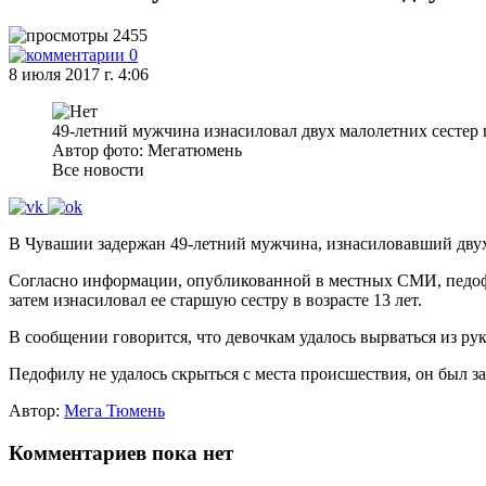
2455
0
8 июля 2017 г. 4:06
49-летний мужчина изнасиловал двух малолетних сестер 
Автор фото: Мегатюмень
Все новости
В Чувашии задержан 49-летний мужчина, изнасиловавший двух м
Согласно информации, опубликованной в местных СМИ, педофил 
затем изнасиловал ее старшую сестру в возрасте 13 лет.
В сообщении говорится, что девочкам удалось вырваться из рук
Педофилу не удалось скрыться с места происшествия, он был 
Автор:
Мега Тюмень
Комментариев пока нет