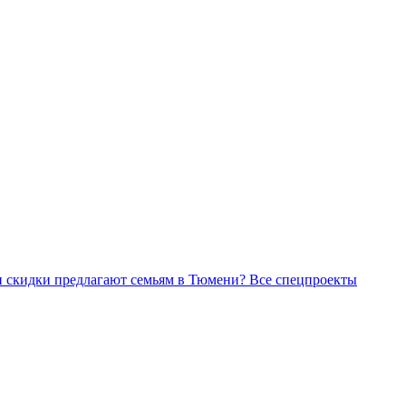
Все спецпроекты