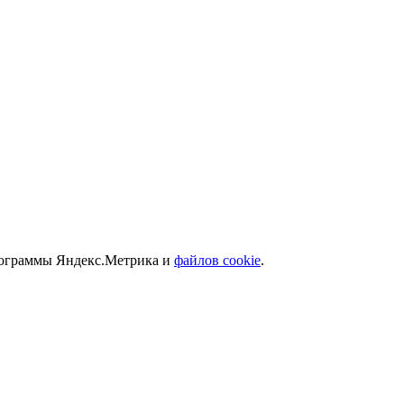
программы Яндекс.Метрика и
файлов cookie
.