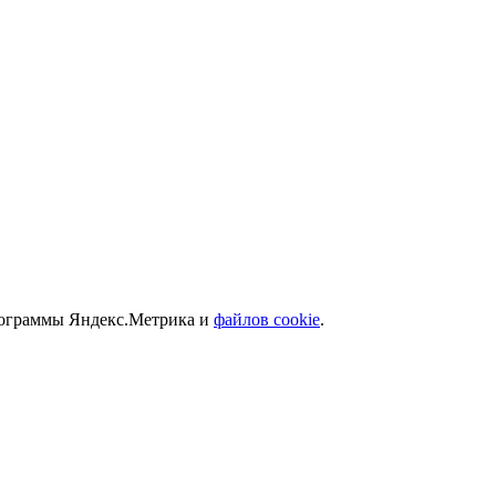
программы Яндекс.Метрика и
файлов cookie
.