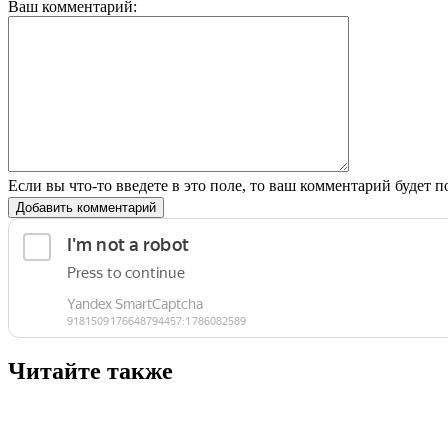
Ваш комментарий:
Если вы что-то введете в это поле, то ваш комментарий будет п
Добавить комментарий
Читайте также