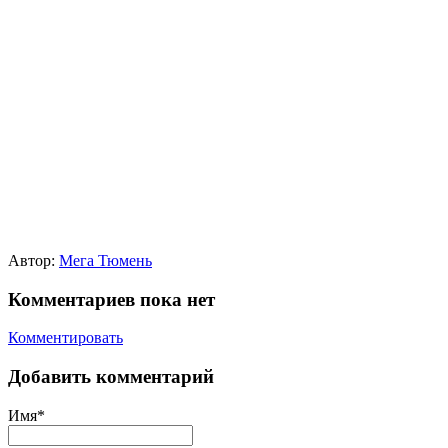
Автор:
Мега Тюмень
Комментариев пока нет
Комментировать
Добавить комментарий
Имя*