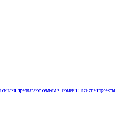
Все спецпроекты