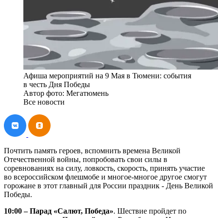
Афиша мероприятий на 9 Мая в Тюмени: события
в честь Дня Победы
Автор фото: Мегатюмень
Все новости
Почтить память героев, вспомнить времена Великой
Отечественной войны, попробовать свои силы в
соревнованиях на силу, ловкость, скорость, принять участие
во всероссийском флешмобе и многое-многое другое смогут
горожане в этот главный для России праздник - День Великой
Победы.
10:00 – Парад «Салют, Победа»
. Шествие пройдет по