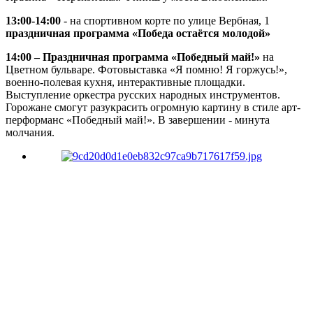
13:00-14:00
- на спортивном корте по улице Вербная, 1
праздничная программа «Победа остаётся молодой»
14:00 – Праздничная программа «Победный май!»
на
Цветном бульваре. Фотовыставка «Я помню! Я горжусь!»,
военно-полевая кухня, интерактивные площадки.
Выступление оркестра русских народных инструментов.
Горожане смогут разукрасить огромную картину в стиле арт-
перформанс «Победный май!». В завершении - минута
молчания.