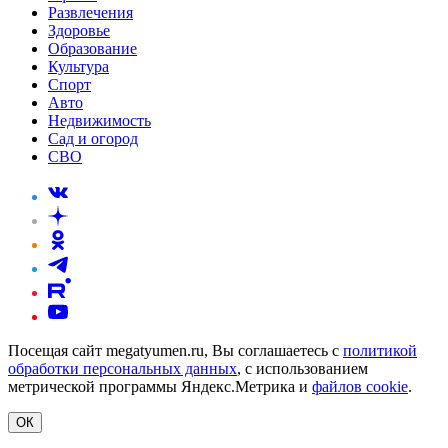
Развлечения
Здоровье
Образование
Культура
Спорт
Авто
Недвижимость
Сад и огород
СВО
Посещая сайт megatyumen.ru, Вы соглашаетесь с
политикой
обработки персональных данных
, с использованием
метрической программы Яндекс.Метрика и
файлов cookie
.
ОК