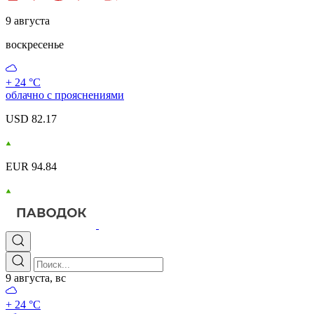
9 августа
воскресенье
+ 24 °С
облачно с прояснениями
USD 82.17
EUR 94.84
9 августа, вс
+ 24 °С