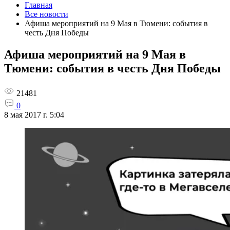
Главная
Все новости
Афиша мероприятий на 9 Мая в Тюмени: события в
честь Дня Победы
Афиша мероприятий на 9 Мая в
Тюмени: события в честь Дня Победы
21481
0
8 мая 2017 г. 5:04