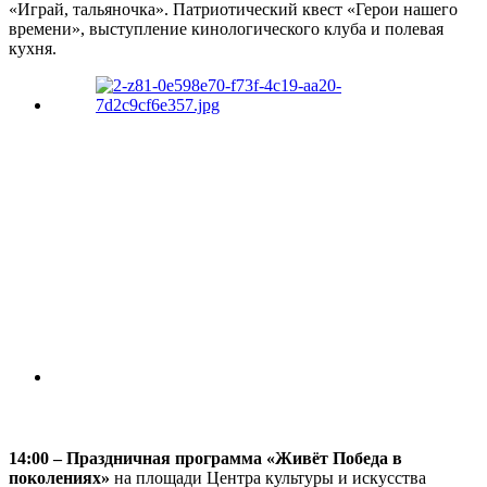
«Играй, тальяночка». Патриотический квест «Герои нашего
времени», выступление кинологического клуба и полевая
кухня.
14:00 – Праздничная программа «Живёт Победа в
поколениях»
на площади Центра культуры и искусства