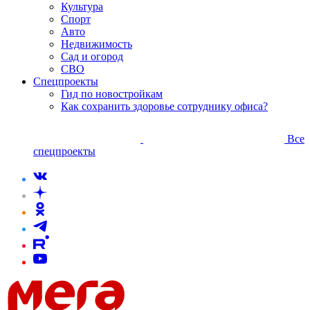
Культура
Спорт
Авто
Недвижимость
Сад и огород
СВО
Спецпроекты
Гид по новостройкам
Как сохранить здоровье сотруднику офиса?
Все
спецпроекты