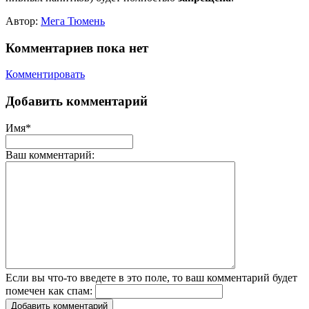
Автор:
Мега Тюмень
Комментариев пока нет
Комментировать
Добавить комментарий
Имя*
Ваш комментарий:
Если вы что-то введете в это поле, то ваш комментарий будет
помечен как спам:
Добавить комментарий