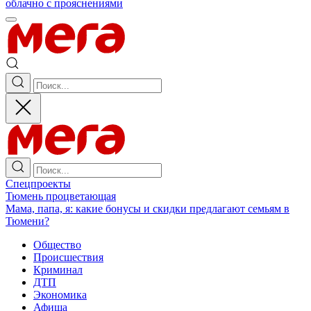
облачно с прояснениями
Спецпроекты
Тюмень процветающая
Мама, папа, я: какие бонусы и скидки предлагают семьям в
Тюмени?
Общество
Происшествия
Криминал
ДТП
Экономика
Афиша