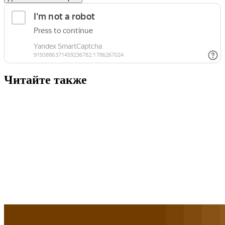
Читайте также