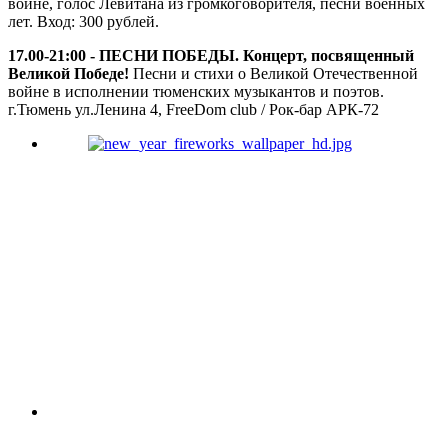
войне, голос Левитана из громкоговорителя, песни военных
лет. Вход: 300 рублей.
17.00-21:00 - ПЕСНИ ПОБЕДЫ. Концерт, посвященный
Великой Победе!
Песни и стихи о Великой Отечественной
войне в исполнении тюменских музыкантов и поэтов.
г.Тюмень ул.Ленина 4, FreeDom club / Рок-бар АРК-72