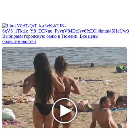
Выбираем городскую баню в Тюмени. Все цены
больше новостей