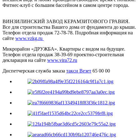
Фитнес-клуб с большим бассейном в самом центре города.
ВИНЗИЛИНСКИЙ ЗАВОД КЕРАМЗИТОВОГО ГРАВИЯ.
Все для строительства Вашего дома от фундамента до крыши.
Телефон отдела продаж 72-78-78. Подробная информация на
сайте
www.vzkg.ru
Микрорайон «ДРУЖБА». Квартиры с видом на будущее.
Телефон отдела продаж 38-39-69 проектно-строительная
декларация на сайте
www.vira72.ru
Диспетчерская служба заказа
такси Везет
65 00 00