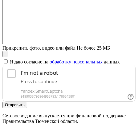
Прикрепить фото, видео или файл
Не более 25 МБ
Я даю согласие на
обработку персональных
данных
Отправить
Сетевое издание выпускается при финансовой поддержке
Правительства Тюменской области.