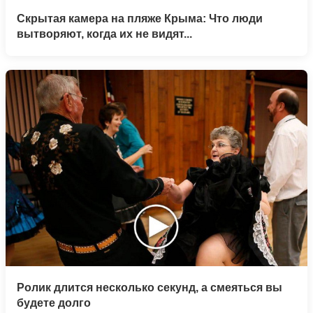
Скрытая камера на пляже Крыма: Что люди
вытворяют, когда их не видят...
Ролик длится несколько секунд, а смеяться вы
будете долго