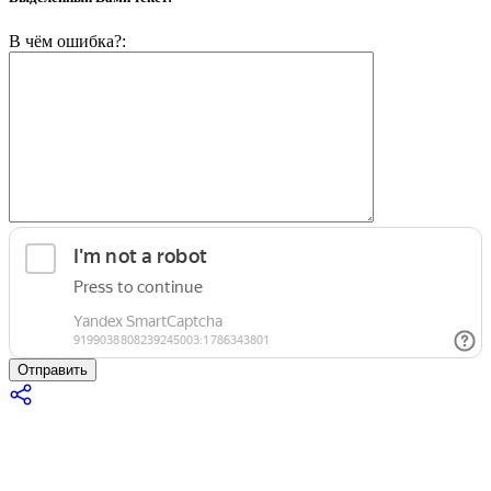
В чём ошибка?:
Отправить