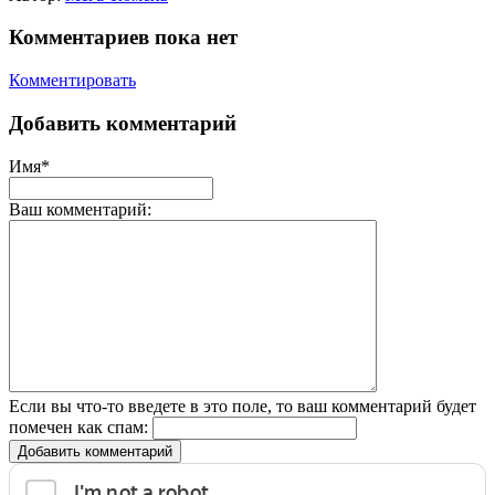
Комментариев пока нет
Комментировать
Добавить комментарий
Имя*
Ваш комментарий:
Если вы что-то введете в это поле, то ваш комментарий будет
помечен как спам:
Добавить комментарий