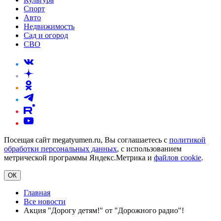
Спорт
Авто
Недвижимость
Сад и огород
СВО
Посещая сайт megatyumen.ru, Вы соглашаетесь с
политикой
обработки персональных данных
, с использованием
метрической программы Яндекс.Метрика и
файлов cookie
.
ОК
Главная
Все новости
Акция "Дорогу детям!" от "Дорожного радио"!