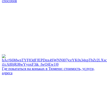
способов
Где покататься на коньках в Тюмени: стоимость, услуги,
адреса