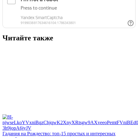
Читайте также
Гадания на Рождество: топ-15 простых и интересных