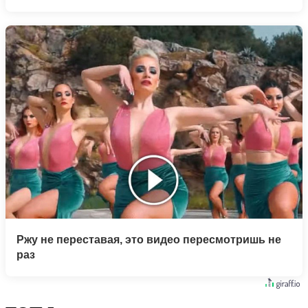
Ржу не переставая, это видео пересмотришь не
раз