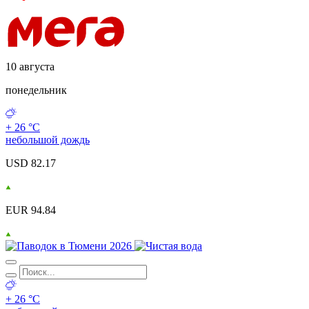
10 августа
понедельник
+ 26 °С
небольшой дождь
USD 82.17
EUR 94.84
+ 26 °С