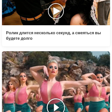
Ролик длится несколько секунд, а смеяться вы
будете долго