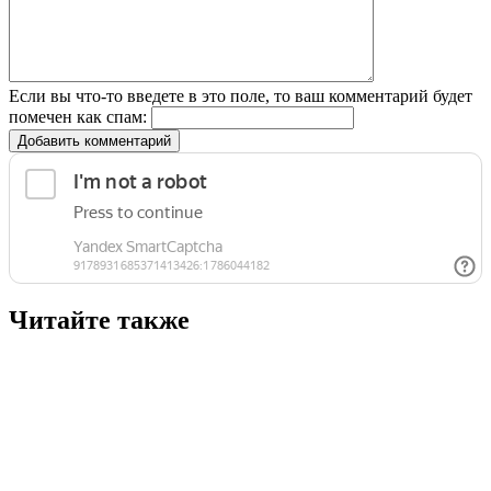
Если вы что-то введете в это поле, то ваш комментарий будет
помечен как спам:
Добавить комментарий
Читайте также