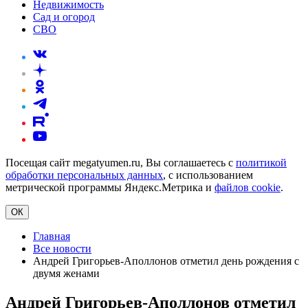
Недвижимость
Сад и огород
СВО
Посещая сайт megatyumen.ru, Вы соглашаетесь с
политикой
обработки персональных данных
, с использованием
метрической программы Яндекс.Метрика и
файлов cookie
.
ОК
Главная
Все новости
Андрей Григорьев-Аполлонов отметил день рождения с
двумя женами
Андрей Григорьев-Аполлонов отметил