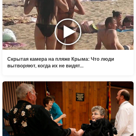
Скрытая камера на пляже Крыма: Что люди
вытворяют, когда их не видят...