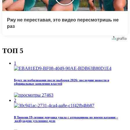
Ржу не переставая, это видео пересмотришь не
раз
ТОП 5
1
Будет ли мобилизация после выборов 2026: последние новости и
официальные заявления властей
27463
2
В Тюмени 19‑летняя девушка упала с аттракциона во время катания –
возбуждено уголовное дело