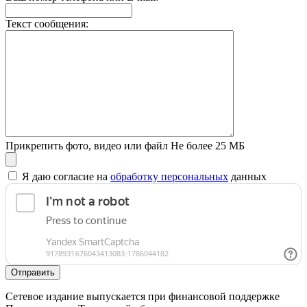
Текст сообщения:
Прикрепить фото, видео или файл
Не более 25 МБ
Я даю согласие на
обработку персональных
данных
Отправить
Сетевое издание выпускается при финансовой поддержке