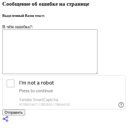
Сообщение об ошибке на странице
Выделенный Вами текст:
В чём ошибка?:
Отправить