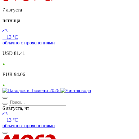
7 августа
пятница
+ 13 °С
облачно с прояснениями
USD 81.41
EUR 94.06
6 августа, чт
+ 13 °С
облачно с прояснениями