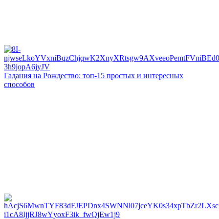
Гадания на Рождество: топ-15 простых и интересных
способов