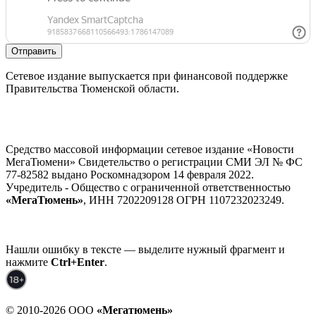
Отправить
Сетевое издание выпускается при финансовой поддержке
Правительства Тюменской области.
Средство массовой информации сетевое издание «Новости
МегаТюмени» Свидетельство о регистрации СМИ ЭЛ № ФС
77-82582 выдано Роскомнадзором 14 февраля 2022.
Учредитель - Общество с ограниченной ответственностью
«МегаТюмень»
, ИНН 7202209128 ОГРН 1107232023249.
Нашли ошибку в тексте — выделите нужный фрагмент и
нажмите
Ctrl+Enter
.
© 2010-2026 ООО
«Мегатюмень»