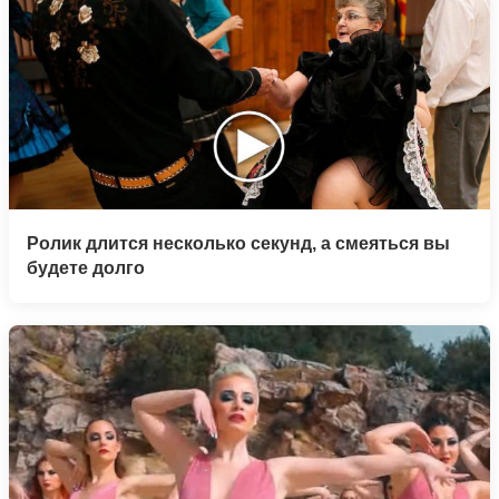
Ролик длится несколько секунд, а смеяться вы
будете долго