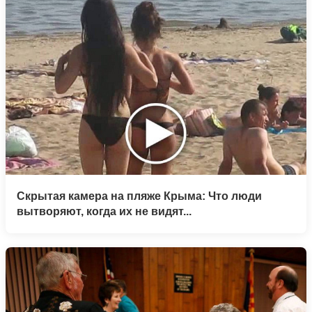
Скрытая камера на пляже Крыма: Что люди
вытворяют, когда их не видят...