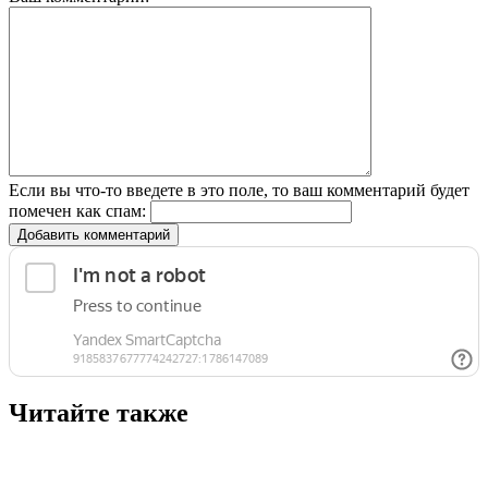
Если вы что-то введете в это поле, то ваш комментарий будет
помечен как спам:
Добавить комментарий
Читайте также