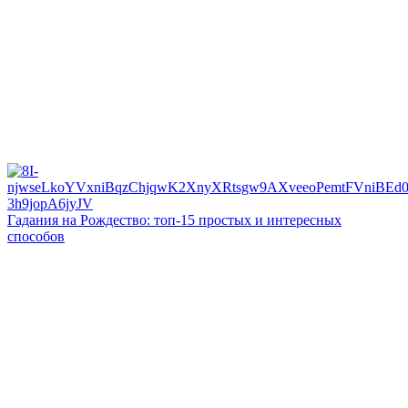
Гадания на Рождество: топ-15 простых и интересных
способов