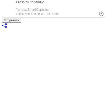
Отправить