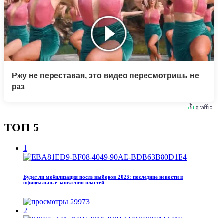
Ржу не переставая, это видео пересмотришь не
раз
ТОП 5
1
Будет ли мобилизация после выборов 2026: последние новости и
официальные заявления властей
29973
2