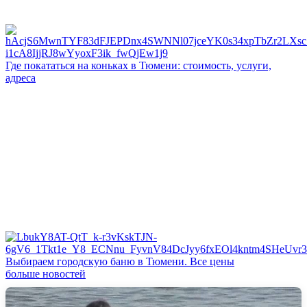
Где покататься на коньках в Тюмени: стоимость, услуги,
адреса
Выбираем городскую баню в Тюмени. Все цены
больше новостей