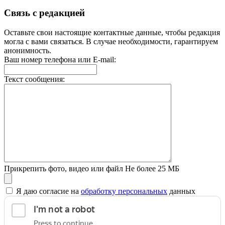
Связь с редакцией
Оставьте свои настоящие контактные данные, чтобы редакция
могла с вами связаться. В случае необходимости, гарантируем
анонимность.
Ваш номер телефона или E-mail:
Текст сообщения:
Прикрепить фото, видео или файл
Не более 25 МБ
Я даю согласие на
обработку персональных
данных