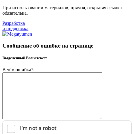
При использовании материалов, прямая, открытая ссылка
обязательна.
Разработка
и поддержка
Сообщение об ошибке на странице
Выделенный Вами текст:
В чём ошибка?: