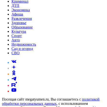
Криминал
ДТП
Экономика
Афиша
Развлечения
Здоровье
Образование
Культура
Спорт
Авто
Недвижимость
Сад и огород
СВО
Посещая сайт megatyumen.ru, Вы соглашаетесь с
политикой
обработки персональных данных
, с использованием