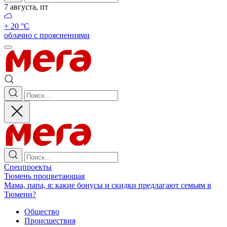
7 августа, пт
+ 20 °С
облачно с прояснениями
Спецпроекты
Тюмень процветающая
Мама, папа, я: какие бонусы и скидки предлагают семьям в
Тюмени?
Общество
Происшествия