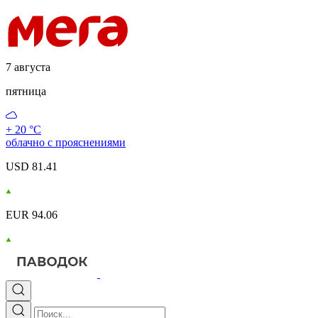
7 августа
пятница
+ 20 °С
облачно с прояснениями
USD 81.41
EUR 94.06