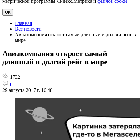
метрической программы Яндекс.Метрика и
файлов cookie
.
ОК
Главная
Все новости
Авиакомпания откроет самый длинный и долгий рейс в
мире
Авиакомпания откроет самый
длинный и долгий рейс в мире
1732
0
29 августа 2017 г. 16:48