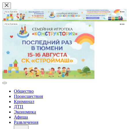
РЕКЛАМА
РЕКЛАМА
Общество
Происшествия
Криминал
ДТП
Экономика
Афиша
Развлечения