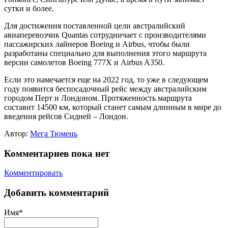
сутки и более.
Для достижения поставленной цели австралийский
авиаперевозчик Quantas сотрудничает с производителями
пассажирских лайнеров Boeing и Airbus, чтобы были
разработаны специально для выполнения этого маршрута
версии самолетов Boeing 777X и Airbus A350.
Если это намечается еще на 2022 год, то уже в следующем
году появится беспосадочный рейс между австралийским
городом Перт и Лондоном. Протяженность маршрута
составит 14500 км, который станет самым длинным в мире до
введения рейсов Сидней – Лондон.
Автор:
Мега Тюмень
Комментариев пока нет
Комментировать
Добавить комментарий
Имя*