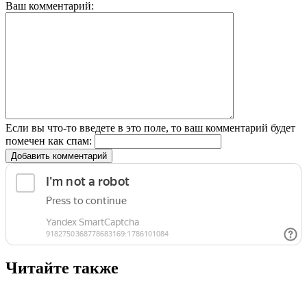
Ваш комментарий:
Если вы что-то введете в это поле, то ваш комментарий будет
помечен как спам:
Добавить комментарий
Читайте также