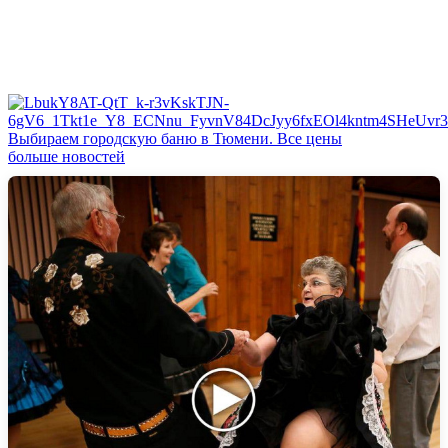
Выбираем городскую баню в Тюмени. Все цены
больше новостей