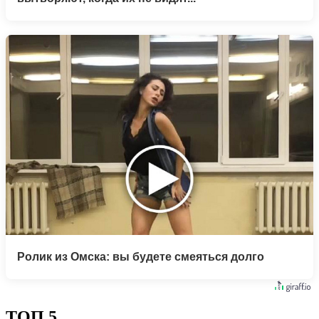
Ролик из Омска: вы будете смеяться долго
ТОП 5