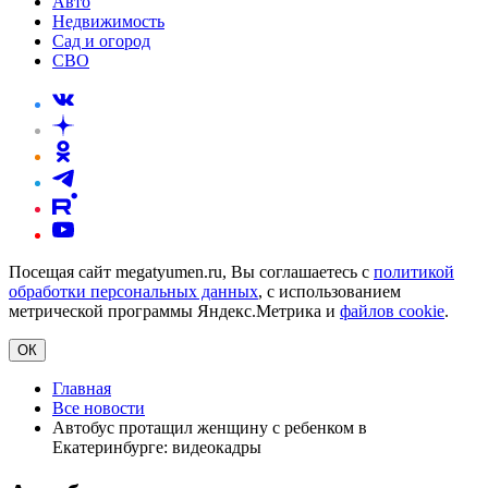
Авто
Недвижимость
Сад и огород
СВО
Посещая сайт megatyumen.ru, Вы соглашаетесь с
политикой
обработки персональных данных
, с использованием
метрической программы Яндекс.Метрика и
файлов cookie
.
ОК
Главная
Все новости
Автобус протащил женщину с ребенком в
Екатеринбурге: видеокадры