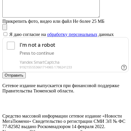
Прикрепить фото, видео или файл
Не более 25 МБ
Я даю согласие на
обработку персональных
данных
Отправить
Сетевое издание выпускается при финансовой поддержке
Правительства Тюменской области.
Средство массовой информации сетевое издание «Новости
МегаТюмени» Свидетельство о регистрации СМИ ЭЛ № ФС
77-82582 выдано Роскомнадзором 14 февраля 2022.