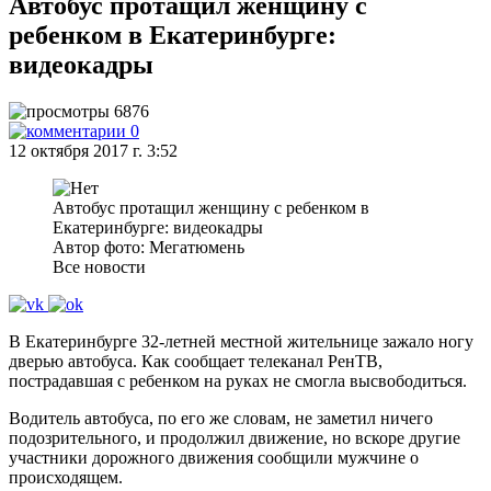
Автобус протащил женщину с
ребенком в Екатеринбурге:
видеокадры
6876
0
12 октября 2017 г. 3:52
Автобус протащил женщину с ребенком в
Екатеринбурге: видеокадры
Автор фото: Мегатюмень
Все новости
В Екатеринбурге 32-летней местной жительнице зажало ногу
дверью автобуса. Как сообщает телеканал РенТВ,
пострадавшая с ребенком на руках не смогла высвободиться.
Водитель автобуса, по его же словам, не заметил ничего
подозрительного, и продолжил движение, но вскоре другие
участники дорожного движения сообщили мужчине о
происходящем.