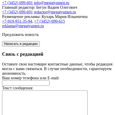
+7 (3452) 699-691
info@megatyumen.ru
Главный редактор:
Бегун Вадим Олегович
+7 (3452) 699-691
redactor@megatyumen.ru
Размещение рекламы:
Кухарь Мария Ильинична
+7-919-951-35-94
,
+7 (3452) 699-615
reklama@megatyumen.ru
Предложить новость
Написать в редакцию
Связь с редакцией
Оставьте свои настоящие контактные данные, чтобы редакция
могла с вами связаться. В случае необходимости, гарантируем
анонимность.
Ваш номер телефона или E-mail:
Текст сообщения: