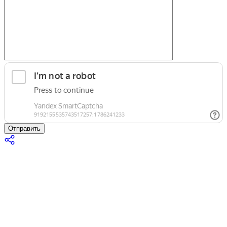
Отправить