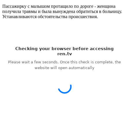
Пассажирку с малышом протащило по дороге - женщина
получила травмы и была вынуждена обратиться в больницу.
Устанавливаются обстоятельства происшествия.