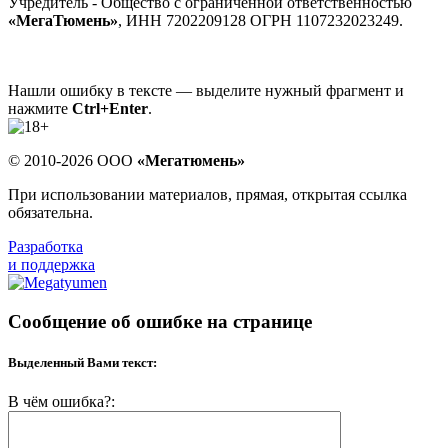
Учредитель - Общество с ограниченной ответственностью
«МегаТюмень»
, ИНН 7202209128 ОГРН 1107232023249.
Нашли ошибку в тексте — выделите нужный фрагмент и
нажмите
Ctrl+Enter
.
© 2010-2026 ООО
«Мегатюмень»
При использовании материалов, прямая, открытая ссылка
обязательна.
Разработка
и поддержка
Сообщение об ошибке на странице
Выделенный Вами текст:
В чём ошибка?: