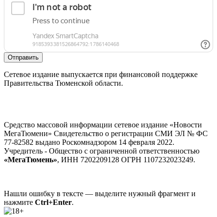
Отправить
Сетевое издание выпускается при финансовой поддержке
Правительства Тюменской области.
Средство массовой информации сетевое издание «Новости
МегаТюмени» Свидетельство о регистрации СМИ ЭЛ № ФС
77-82582 выдано Роскомнадзором 14 февраля 2022.
Учредитель - Общество с ограниченной ответственностью
«МегаТюмень»
, ИНН 7202209128 ОГРН 1107232023249.
Нашли ошибку в тексте — выделите нужный фрагмент и
нажмите
Ctrl+Enter
.