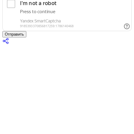
Отправить