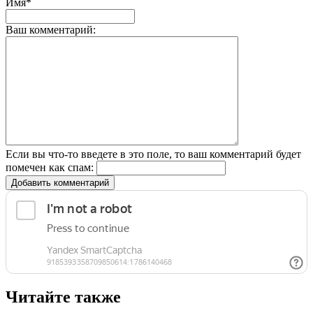
Имя*
Ваш комментарий:
Если вы что-то введете в это поле, то ваш комментарий будет
помечен как спам:
Добавить комментарий
Читайте также