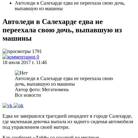
Автоледи в Салехарде едва не переехала свою дочь,
выпавшую из машины
Автоледи в Салехарде едва не
переехала свою дочь, выпавшую из
машины
1791
0
18 июля 2017 г. 11:46
Автоледи в Салехарде едва не переехала свою
дочь, выпавшую из машины
Автор фото: Мегатюмень
Все новости
Едва не завершился трагедией инцидент в городе Салехарде,
где маленькая девочка выпала из заднего сиденья автомобиля
под управлением своей матери.
Как сообщает «Лайф» со ссылкой на местные