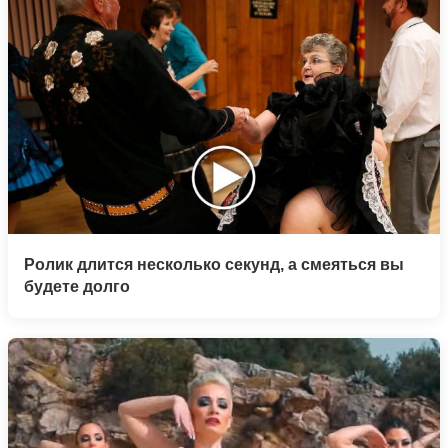
Ролик длится несколько секунд, а смеяться вы
будете долго