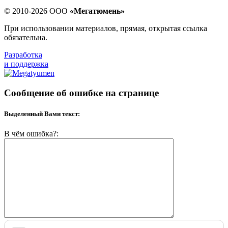
© 2010-2026 ООО
«Мегатюмень»
При использовании материалов, прямая, открытая ссылка
обязательна.
Разработка
и поддержка
Сообщение об ошибке на странице
Выделенный Вами текст:
В чём ошибка?: