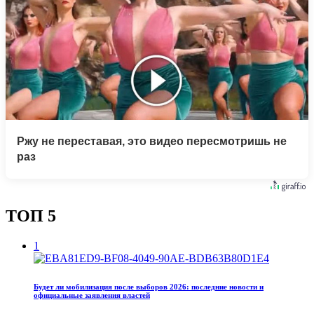
Ржу не переставая, это видео пересмотришь не
раз
ТОП 5
1
Будет ли мобилизация после выборов 2026: последние новости и
официальные заявления властей