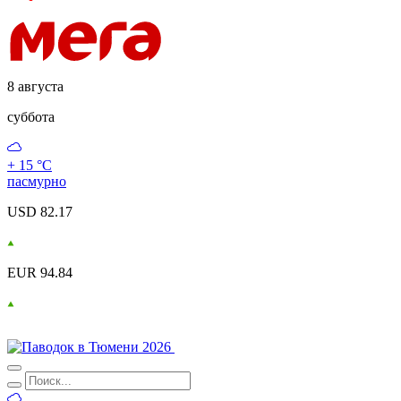
8 августа
суббота
+ 15 °С
пасмурно
USD 82.17
EUR 94.84