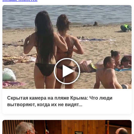
Скрытая камера на пляже Крыма: Что люди
вытворяют, когда их не видят...