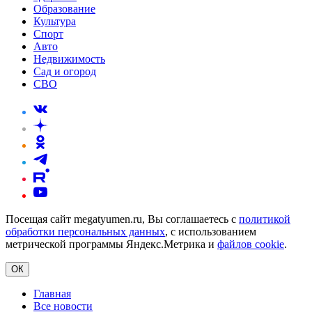
Образование
Культура
Спорт
Авто
Недвижимость
Сад и огород
СВО
Посещая сайт megatyumen.ru, Вы соглашаетесь с
политикой
обработки персональных данных
, с использованием
метрической программы Яндекс.Метрика и
файлов cookie
.
ОК
Главная
Все новости