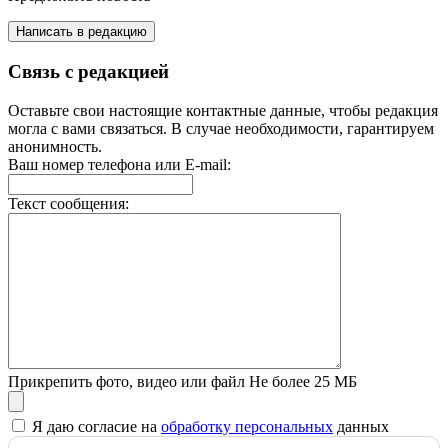
Написать в редакцию
Связь с редакцией
Оставьте свои настоящие контактные данные, чтобы редакция
могла с вами связаться. В случае необходимости, гарантируем
анонимность.
Ваш номер телефона или E-mail:
Текст сообщения:
Прикрепить фото, видео или файл
Не более 25 МБ
Я даю согласие на
обработку персональных
данных