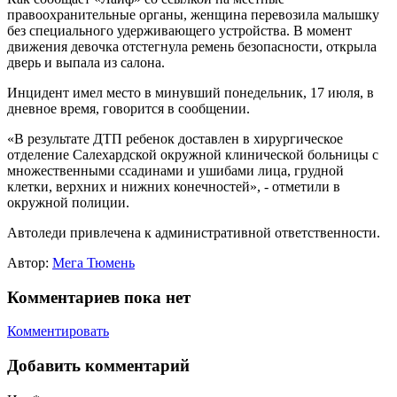
правоохранительные органы, женщина перевозила малышку
без специального удерживающего устройства. В момент
движения девочка отстегнула ремень безопасности, открыла
дверь и выпала из салона.
Инцидент имел место в минувший понедельник, 17 июля, в
дневное время, говорится в сообщении.
«В результате ДТП ребенок доставлен в хирургическое
отделение Салехардской окружной клинической больницы с
множественными ссадинами и ушибами лица, грудной
клетки, верхних и нижних конечностей», - отметили в
окружной полиции.
Автоледи привлечена к административной ответственности.
Автор:
Мега Тюмень
Комментариев пока нет
Комментировать
Добавить комментарий