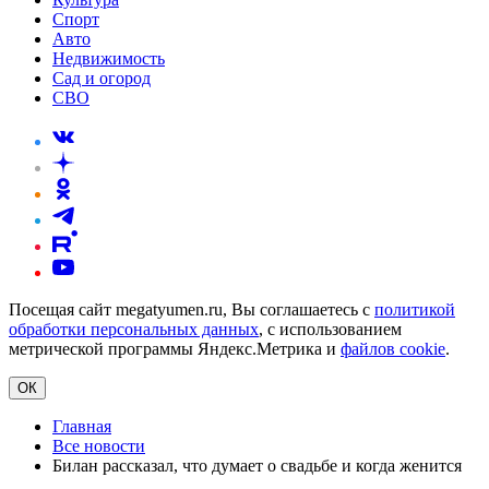
Спорт
Авто
Недвижимость
Сад и огород
СВО
Посещая сайт megatyumen.ru, Вы соглашаетесь с
политикой
обработки персональных данных
, с использованием
метрической программы Яндекс.Метрика и
файлов cookie
.
ОК
Главная
Все новости
Билан рассказал, что думает о свадьбе и когда женится