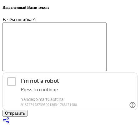
Выделенный Вами текст:
В чём ошибка?:
Отправить