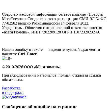
Средство массовой информации сетевое издание «Новости
МегаТюмени» Свидетельство о регистрации СМИ ЭЛ № ФС
77-82582 выдано Роскомнадзором 14 февраля 2022.
Учредитель - Общество с ограниченной ответственностью
«МегаТюмень»
, ИНН 7202209128 ОГРН 1107232023249.
Нашли ошибку в тексте — выделите нужный фрагмент и
нажмите
Ctrl+Enter
.
© 2010-2026 ООО
«Мегатюмень»
При использовании материалов, прямая, открытая ссылка
обязательна.
Разработка
и поддержка
Сообщение об ошибке на странице