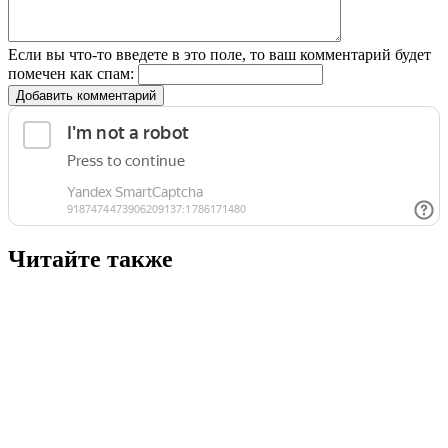
Если вы что-то введете в это поле, то ваш комментарий будет
помечен как спам:
Добавить комментарий
Читайте также