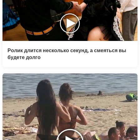
Ролик длится несколько секунд, а смеяться вы
будете долго