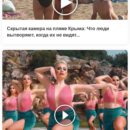
Скрытая камера на пляже Крыма: Что люди
вытворяют, когда их не видят...