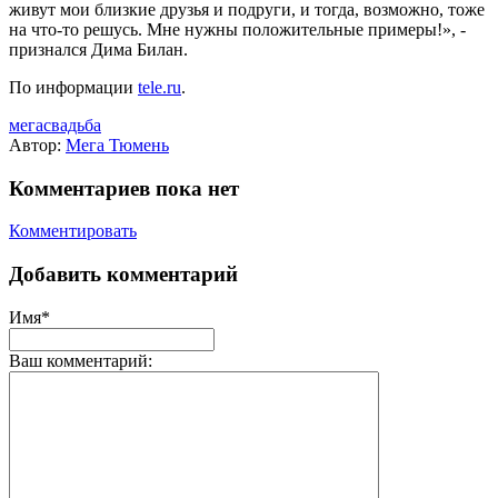
живут мои близкие друзья и подруги, и тогда, возможно, тоже
на что-то решусь. Мне нужны положительные примеры!», -
признался Дима Билан.
По информации
tele.ru
.
мегасвадьба
Автор:
Мега Тюмень
Комментариев пока нет
Комментировать
Добавить комментарий
Имя*
Ваш комментарий: