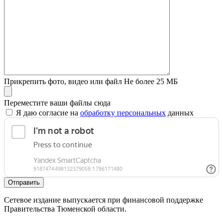
Прикрепить фото, видео или файл
Не более 25 МБ
Переместите ваши файлы сюда
Я даю согласие на
обработку персональных
данных
Отправить
Сетевое издание выпускается при финансовой поддержке
Правительства Тюменской области.