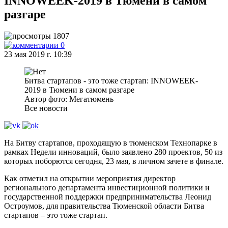
INNOWEEK-2019 в Тюмени в самом
разгаре
1807
0
23 мая 2019 г. 10:39
Битва стартапов - это тоже стартап: INNOWEEK-
2019 в Тюмени в самом разгаре
Автор фото: Мегатюмень
Все новости
На Битву стартапов, проходящую в тюменском Технопарке в
рамках Недели инноваций, было заявлено 280 проектов, 50 из
которых поборются сегодня, 23 мая, в личном зачете в финале.
Как отметил на открытии мероприятия директор
регионального департамента инвестиционной политики и
государственной поддержки предпринимательства Леонид
Остроумов, для правительства Тюменской области Битва
стартапов – это тоже стартап.