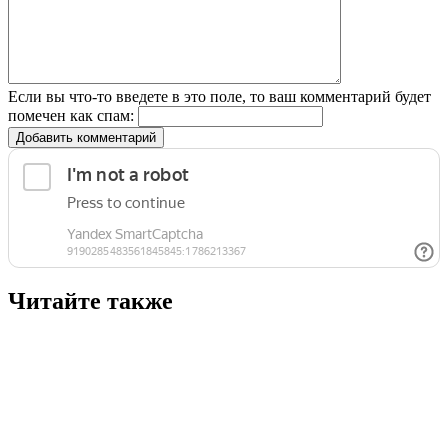
Если вы что-то введете в это поле, то ваш комментарий будет
помечен как спам:
Добавить комментарий
Читайте также