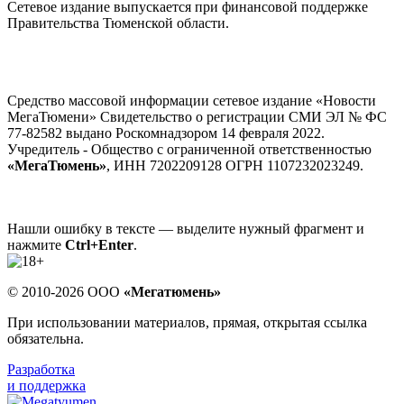
Сетевое издание выпускается при финансовой поддержке
Правительства Тюменской области.
Средство массовой информации сетевое издание «Новости
МегаТюмени» Свидетельство о регистрации СМИ ЭЛ № ФС
77-82582 выдано Роскомнадзором 14 февраля 2022.
Учредитель - Общество с ограниченной ответственностью
«МегаТюмень»
, ИНН 7202209128 ОГРН 1107232023249.
Нашли ошибку в тексте — выделите нужный фрагмент и
нажмите
Ctrl+Enter
.
© 2010-2026 ООО
«Мегатюмень»
При использовании материалов, прямая, открытая ссылка
обязательна.
Разработка
и поддержка