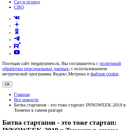
Сад и огород
СВО
Посещая сайт megatyumen.ru, Вы соглашаетесь с
политикой
обработки персональных данных
, с использованием
метрической программы Яндекс.Метрика и
файлов cookie
.
ОК
Главная
Все новости
Битва стартапов - это тоже стартап: INNOWEEK-2019 в
Тюмени в самом разгаре
Битва стартапов - это тоже стартап: