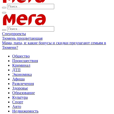
Спецпроекты
Тюмень процветающая
Мама, папа, я: какие бонусы и скидки предлагают семьям в
Тюмени?
Общество
Происшествия
Криминал
ДТП
Экономика
Афиша
Развлечения
Здоровье
Образование
Культура
Спорт
Авто
Недвижимость