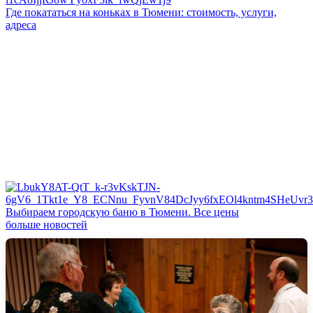
Где покататься на коньках в Тюмени: стоимость, услуги,
адреса
Выбираем городскую баню в Тюмени. Все цены
больше новостей