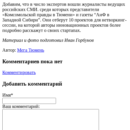
Добавим, что в число экспертов вошли журналисты ведущих
российских СМИ. среди которых представители
«Комсомольской правды в Тюмени» и газеты “АиФ в
Западной Сибири”. Они отберут 10 проектов для нетворкинг-
сессии, на которой авторы инновационных проектов более
подробно расскажут о своих стартапах.
Материал и фото подготовил Иван Горбунов
Автор:
Мега Тюмень
Комментариев пока нет
Комментировать
Добавить комментарий
Имя*
Ваш комментарий: