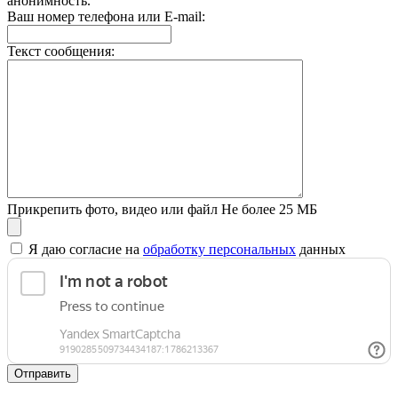
анонимность.
Ваш номер телефона или E-mail:
Текст сообщения:
Прикрепить фото, видео или файл
Не более 25 МБ
Я даю согласие на
обработку персональных
данных
Отправить