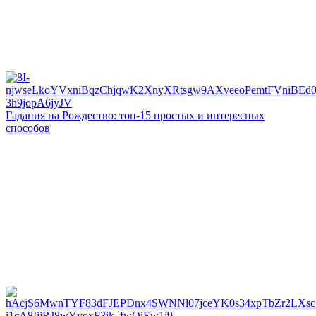
Гадания на Рождество: топ-15 простых и интересных
способов