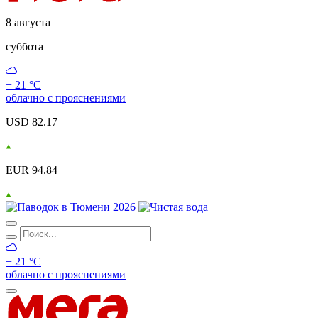
8 августа
суббота
+ 21 °С
облачно с прояснениями
USD 82.17
EUR 94.84
+ 21 °С
облачно с прояснениями