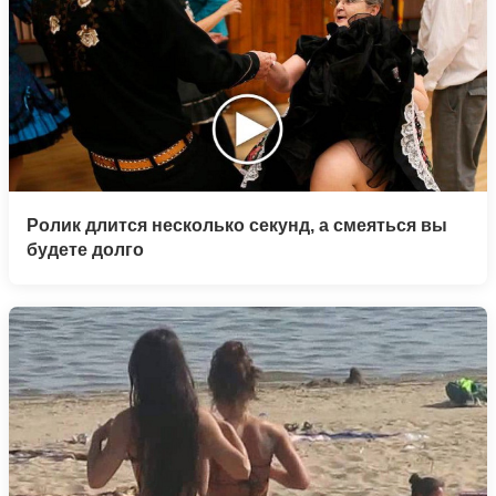
Ролик длится несколько секунд, а смеяться вы
будете долго