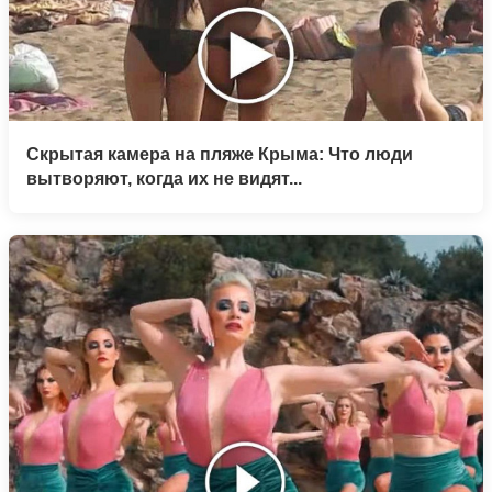
Скрытая камера на пляже Крыма: Что люди
вытворяют, когда их не видят...