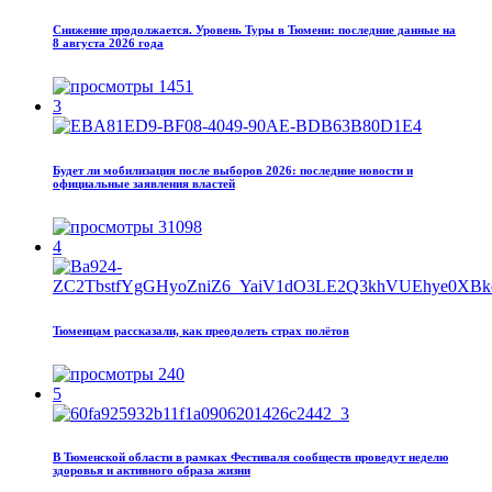
Снижение продолжается. Уровень Туры в Тюмени: последние данные на
8 августа 2026 года
1451
3
Будет ли мобилизация после выборов 2026: последние новости и
официальные заявления властей
31098
4
Тюменцам рассказали, как преодолеть страх полётов
240
5
В Тюменской области в рамках Фестиваля сообществ проведут неделю
здоровья и активного образа жизни