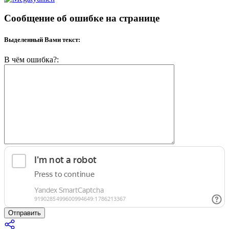
Сообщение об ошибке на странице
Выделенный Вами текст:
В чём ошибка?:
Отправить