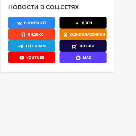
НОВОСТИ В СОЦ.СЕТЯХ
ВКОНТАКТЕ
ДЗЕН
ЯНДЕКС
ОДНОКЛАССНИКИ
TELEGRAM
RUTUBE
YOUTUBE
MAX