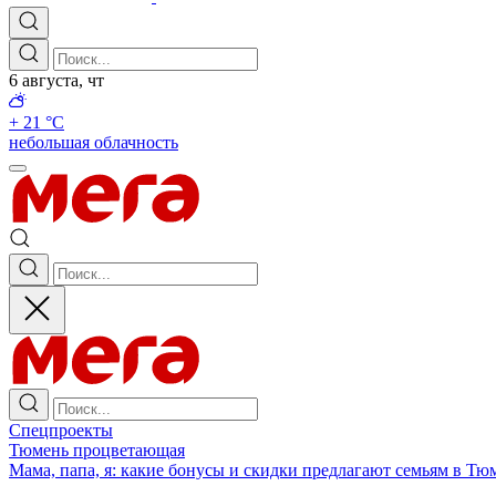
6 августа, чт
+ 21 °С
небольшая облачность
Спецпроекты
Тюмень процветающая
Мама, папа, я: какие бонусы и скидки предлагают семьям в Тю