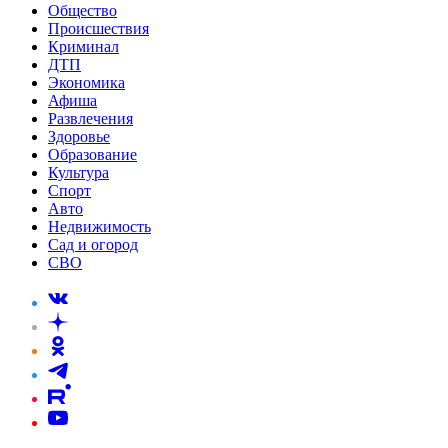
Общество
Происшествия
Криминал
ДТП
Экономика
Афиша
Развлечения
Здоровье
Образование
Культура
Спорт
Авто
Недвижимость
Сад и огород
СВО