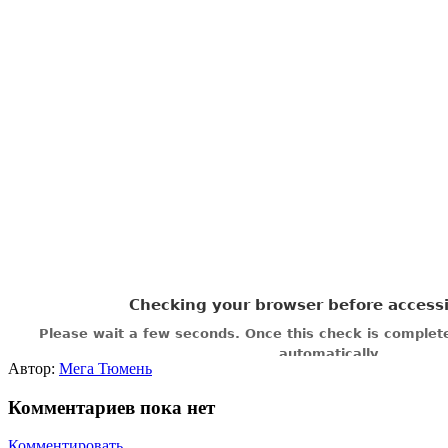
Автор:
Мега Тюмень
Комментариев пока нет
Комментировать