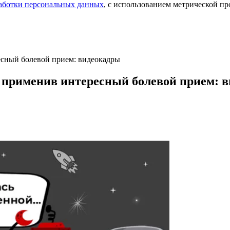
аботки персональных данных
, с использованием метрической 
сный болевой прием: видеокадры
 применив интересный болевой прием: 