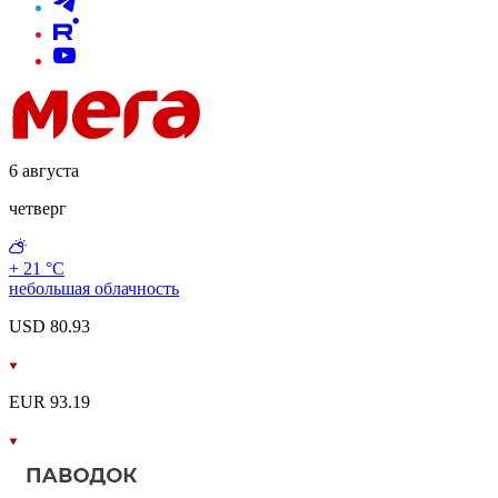
6 августа
четверг
+ 21 °С
небольшая облачность
USD 80.93
EUR 93.19