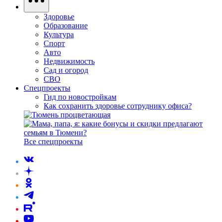
Здоровье
Образование
Культура
Спорт
Авто
Недвижимость
Сад и огород
СВО
Спецпроекты
Гид по новостройкам
Как сохранить здоровье сотруднику офиса?
Все спецпроекты