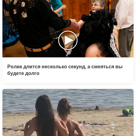
Ролик длится несколько секунд, а смеяться вы
будете долго