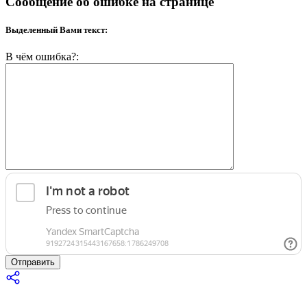
Сообщение об ошибке на странице
Выделенный Вами текст:
В чём ошибка?:
Отправить