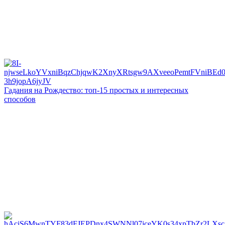
Гадания на Рождество: топ-15 простых и интересных
способов