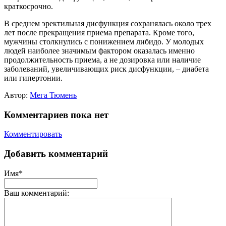
краткосрочно.
В среднем эректильная дисфункция сохранялась около трех
лет после прекращения приема препарата. Кроме того,
мужчины столкнулись с понижением либидо. У молодых
людей наиболее значимым фактором оказалась именно
продолжительность приема, а не дозировка или наличие
заболеваний, увеличивающих риск дисфункции, – диабета
или гипертонии.
Автор:
Мега Тюмень
Комментариев пока нет
Комментировать
Добавить комментарий
Имя*
Ваш комментарий: