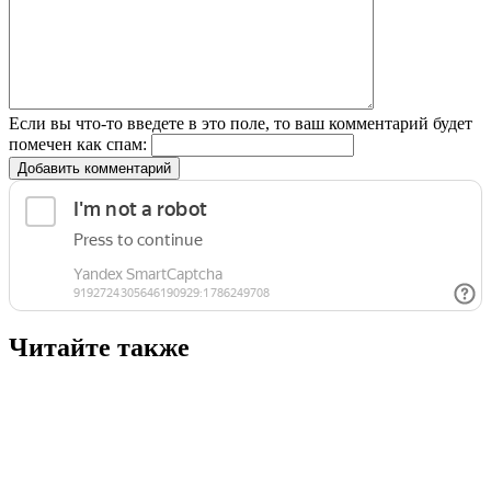
Если вы что-то введете в это поле, то ваш комментарий будет
помечен как спам:
Добавить комментарий
Читайте также