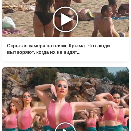
Скрытая камера на пляже Крыма: Что люди
вытворяют, когда их не видят...