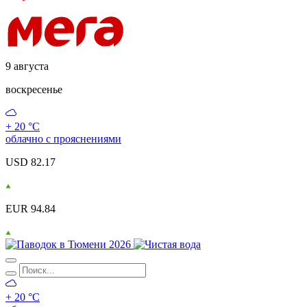
9 августа
воскресенье
+ 20 °С
облачно с прояснениями
USD 82.17
EUR 94.84
+ 20 °С