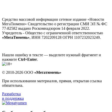
Средство массовой информации сетевое издание «Новости
МегаТюмени» Свидетельство о регистрации СМИ ЭЛ № ФС
77-82582 выдано Роскомнадзором 14 февраля 2022.
Учредитель - Общество с ограниченной ответственностью
«МегаТюмень»
, ИНН 7202209128 ОГРН 1107232023249.
Нашли ошибку в тексте — выделите нужный фрагмент и
нажмите
Ctrl+Enter
.
© 2010-2026 ООО
«Мегатюмень»
При использовании материалов, прямая, открытая ссылка
обязательна.
Разработка
и поддержка