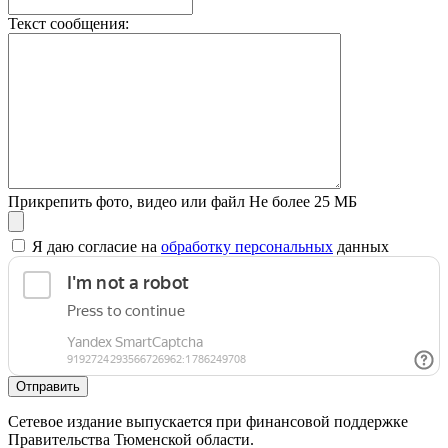
Текст сообщения:
Прикрепить фото, видео или файл
Не более 25 МБ
Я даю согласие на
обработку персональных
данных
Отправить
Сетевое издание выпускается при финансовой поддержке
Правительства Тюменской области.