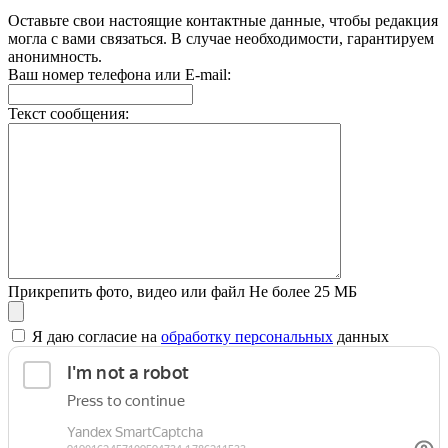
Оставьте свои настоящие контактные данные, чтобы редакция
могла с вами связаться. В случае необходимости, гарантируем
анонимность.
Ваш номер телефона или E-mail:
Текст сообщения:
Прикрепить фото, видео или файл
Не более 25 МБ
Я даю согласие на
обработку персональных
данных