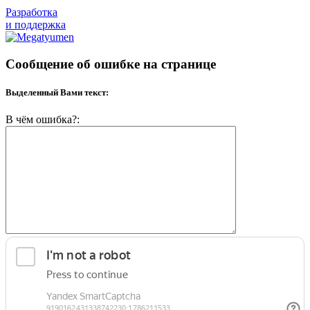
Разработка
и поддержка
Сообщение об ошибке на странице
Выделенный Вами текст:
В чём ошибка?: