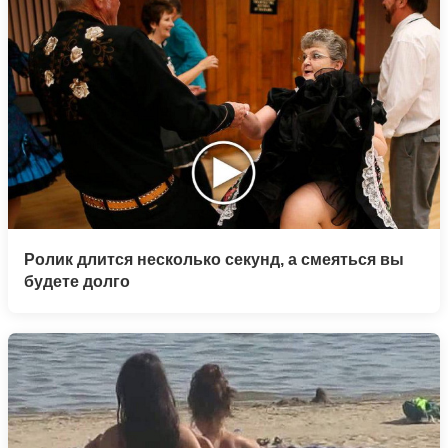
Ролик длится несколько секунд, а смеяться вы
будете долго