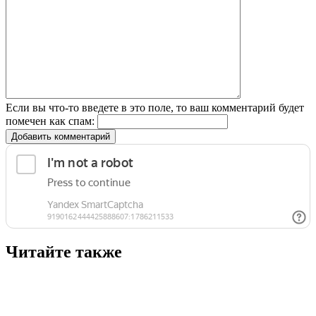
Если вы что-то введете в это поле, то ваш комментарий будет
помечен как спам:
Добавить комментарий
Читайте также