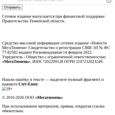
Отправить
Сетевое издание выпускается при финансовой поддержке
Правительства Тюменской области.
Средство массовой информации сетевое издание «Новости
МегаТюмени» Свидетельство о регистрации СМИ ЭЛ № ФС
77-82582 выдано Роскомнадзором 14 февраля 2022.
Учредитель - Общество с ограниченной ответственностью
«МегаТюмень»
, ИНН 7202209128 ОГРН 1107232023249.
Нашли ошибку в тексте — выделите нужный фрагмент и
нажмите
Ctrl+Enter
.
© 2010-2026 ООО
«Мегатюмень»
При использовании материалов, прямая, открытая ссылка
обязательна.