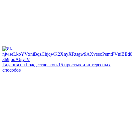
Гадания на Рождество: топ-15 простых и интересных
способов