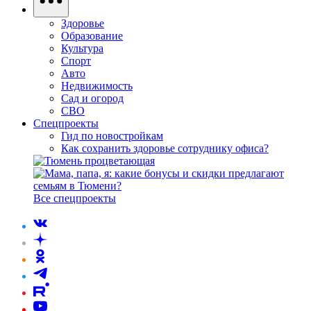
Здоровье
Образование
Культура
Спорт
Авто
Недвижимость
Сад и огород
СВО
Спецпроекты
Гид по новостройкам
Как сохранить здоровье сотруднику офиса?
Все спецпроекты