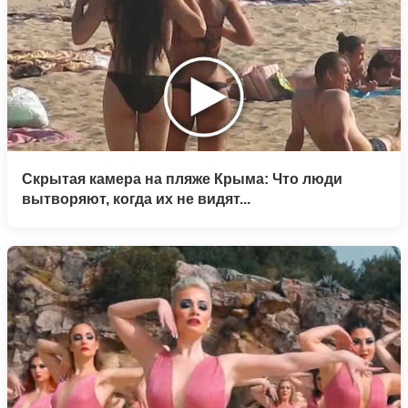
Скрытая камера на пляже Крыма: Что люди
вытворяют, когда их не видят...