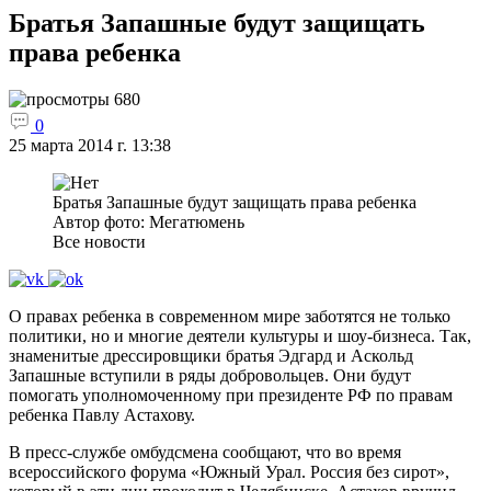
Братья Запашные будут защищать
права ребенка
680
0
25 марта 2014 г. 13:38
Братья Запашные будут защищать права ребенка
Автор фото: Мегатюмень
Все новости
О правах ребенка в современном мире заботятся не только
политики, но и многие деятели культуры и шоу-бизнеса. Так,
знаменитые дрессировщики братья Эдгард и Аскольд
Запашные вступили в ряды добровольцев. Они будут
помогать уполномоченному при президенте РФ по правам
ребенка Павлу Астахову.
В пресс-службе омбудсмена сообщают, что во время
всероссийского форума «Южный Урал. Россия без сирот»,