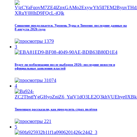
Снижение продолжается. Уровень Туры в Тюмени: последние данные на
8 августа 2026 года
1379
3
Будет ли мобилизация после выборов 2026: последние новости и
официальные заявления властей
31074
4
Тюменцам рассказали, как преодолеть страх полётов
221
5