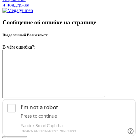
и поддержка
Сообщение об ошибке на странице
Выделенный Вами текст:
В чём ошибка?: