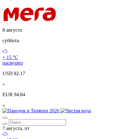
8 августа
суббота
+ 15 °С
пасмурно
USD 82.17
EUR 94.84
7 августа, пт