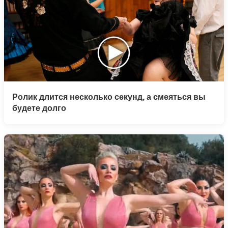
Ролик длится несколько секунд, а смеяться вы
будете долго