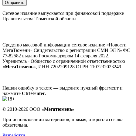
Отправить
Сетевое издание выпускается при финансовой поддержке
Правительства Тюменской области.
Средство массовой информации сетевое издание «Новости
МегаТюмени» Свидетельство о регистрации СМИ ЭЛ № ФС
77-82582 выдано Роскомнадзором 14 февраля 2022.
Учредитель - Общество с ограниченной ответственностью
«МегаТюмень»
, ИНН 7202209128 ОГРН 1107232023249.
Нашли ошибку в тексте — выделите нужный фрагмент и
нажмите
Ctrl+Enter
.
© 2010-2026 ООО
«Мегатюмень»
При использовании материалов, прямая, открытая ссылка
обязательна.
Разработка