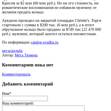
Крисом за $2 млн (60 млн руб.). Но ни его стоимость, ни
романтические воспоминания не избавили мужчину от
желания продать кольцо.
Аукцион проходил на закрытой площадке Christie's. Торги
стартовали с суммы в $200 тыс. (6 млн руб.), а в итоге
обручальное кольцо было продано за $749 тыс (22 470 000
руб.). мужчине, который захотел остаться неизвестным.
По информации
catalog-svadba.ru
.
мегасвадьба
Автор:
Мега Тюмень
Комментариев пока нет
Комментировать
Добавить комментарий
Имя*
Ваш комментарий: