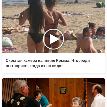
Скрытая камера на пляже Крыма: Что люди
вытворяют, когда их не видят...