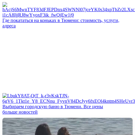
Где покататься на коньках в Тюмени: стоимость, услуги,
адреса
Выбираем городскую баню в Тюмени. Все цены
больше новостей