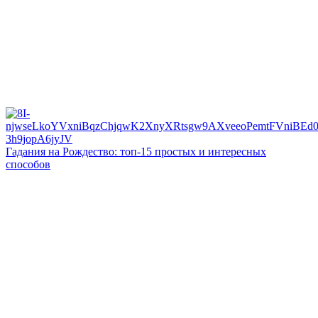
Гадания на Рождество: топ-15 простых и интересных
способов