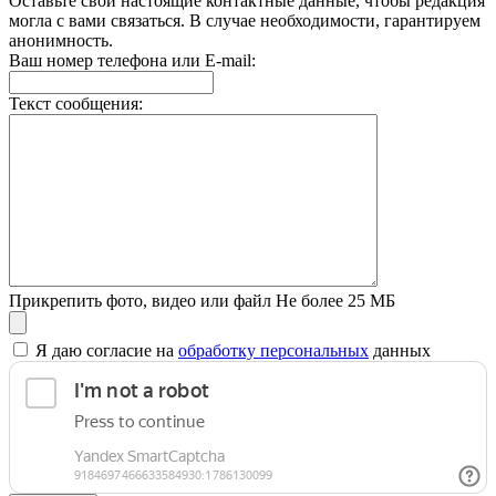
Оставьте свои настоящие контактные данные, чтобы редакция
могла с вами связаться. В случае необходимости, гарантируем
анонимность.
Ваш номер телефона или E-mail:
Текст сообщения:
Прикрепить фото, видео или файл
Не более 25 МБ
Я даю согласие на
обработку персональных
данных