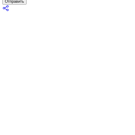
Отправить