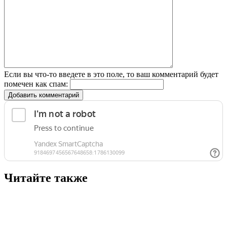
Если вы что-то введете в это поле, то ваш комментарий будет
помечен как спам:
Добавить комментарий
Читайте также