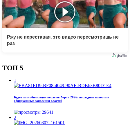
Ржу не переставая, это видео пересмотришь не
раз
ТОП 5
1
Будет ли мобилизация после выборов 2026: последние новости и
официальные заявления властей
29641
2