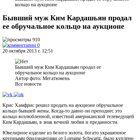
кольцо на аукционе
Бывший муж Ким Кардашьян продал
ее обручальное кольцо на аукционе
910
0
20 октября 2013 г. 12:51
Бывший муж Ким Кардашьян продал ее
обручальное кольцо на аукционе
Автор фото: Мегатюмень
Все новости
Крис Хамфрис решил продать на аукционе обручальное
кольцо бывшей жены. Когда-то давно он преподнес это
кольцо возлюбленной, известной американской телеведущей
Ким Кардашьян, в знак вечной любви и преданности.
Ювелирное изделие из белого золота, богато украшенное
крупными бриллиантами от Lorraine Schwartz, было куплено