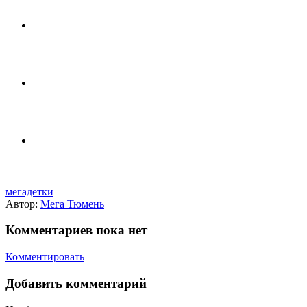
мегадетки
Автор:
Мега Тюмень
Комментариев пока нет
Комментировать
Добавить комментарий