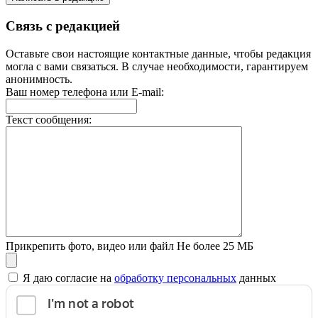
Связь с редакцией
Оставьте свои настоящие контактные данные, чтобы редакция
могла с вами связаться. В случае необходимости, гарантируем
анонимность.
Ваш номер телефона или E-mail:
Текст сообщения:
Прикрепить фото, видео или файл
Не более 25 МБ
Я даю согласие на
обработку персональных
данных