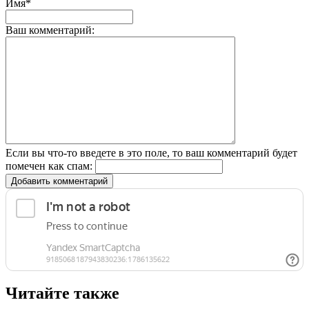
Имя*
Ваш комментарий:
Если вы что-то введете в это поле, то ваш комментарий будет
помечен как спам:
Добавить комментарий
Читайте также