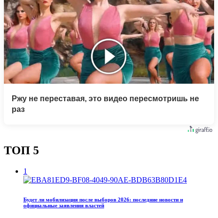
Ржу не переставая, это видео пересмотришь не
раз
ТОП 5
1
Будет ли мобилизация после выборов 2026: последние новости и
официальные заявления властей