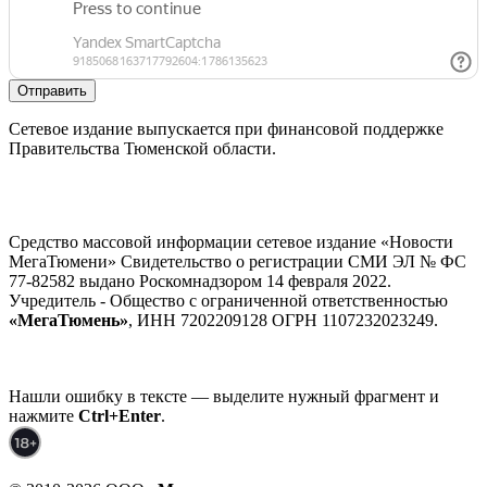
Отправить
Сетевое издание выпускается при финансовой поддержке
Правительства Тюменской области.
Средство массовой информации сетевое издание «Новости
МегаТюмени» Свидетельство о регистрации СМИ ЭЛ № ФС
77-82582 выдано Роскомнадзором 14 февраля 2022.
Учредитель - Общество с ограниченной ответственностью
«МегаТюмень»
, ИНН 7202209128 ОГРН 1107232023249.
Нашли ошибку в тексте — выделите нужный фрагмент и
нажмите
Ctrl+Enter
.