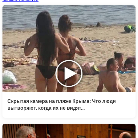
Скрытая камера на пляже Крыма: Что люди
вытворяют, когда их не видят...