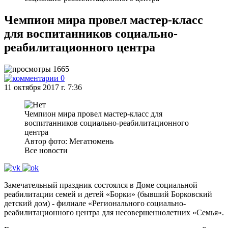
Чемпион мира провел мастер-класс
для воспитанников социально-
реабилитационного центра
1665
0
11 октября 2017 г. 7:36
Чемпион мира провел мастер-класс для
воспитанников социально-реабилитационного
центра
Автор фото: Мегатюмень
Все новости
Замечательный праздник состоялся в Доме социальной
реабилитации семей и детей «Борки» (бывший Борковский
детский дом) - филиале «Регионального социально-
реабилитационного центра для несовершеннолетних «Семья».