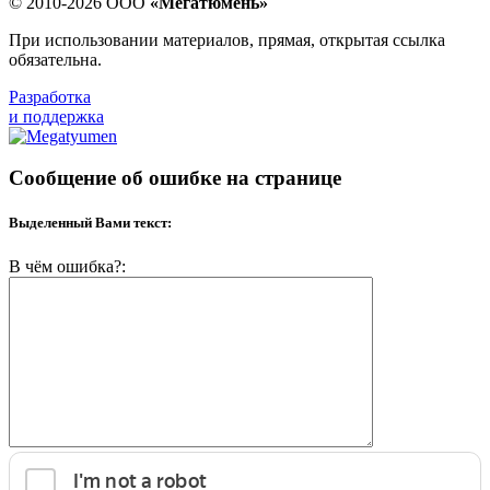
© 2010-2026 ООО
«Мегатюмень»
При использовании материалов, прямая, открытая ссылка
обязательна.
Разработка
и поддержка
Сообщение об ошибке на странице
Выделенный Вами текст:
В чём ошибка?: