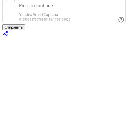
Отправить