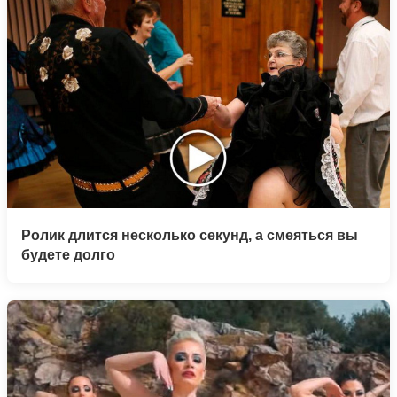
Ролик длится несколько секунд, а смеяться вы
будете долго