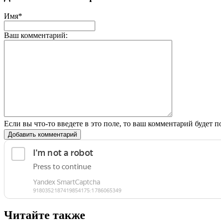
Имя*
Ваш комментарий:
Если вы что-то введете в это поле, то ваш комментарий будет п
Добавить комментарий
Читайте также