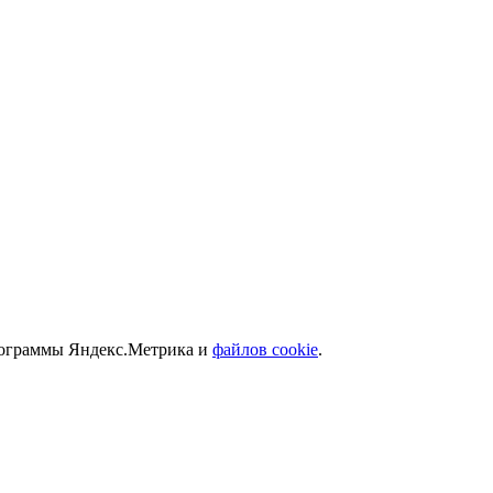
программы Яндекс.Метрика и
файлов cookie
.