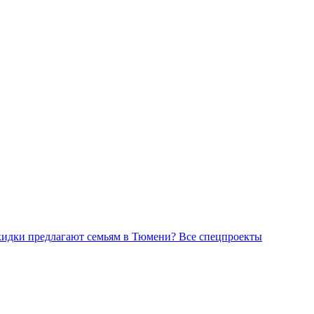
Все спецпроекты