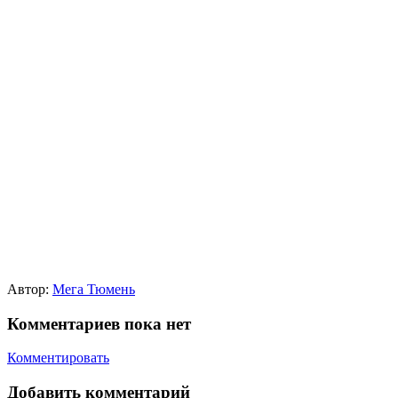
Автор:
Мега Тюмень
Комментариев пока нет
Комментировать
Добавить комментарий