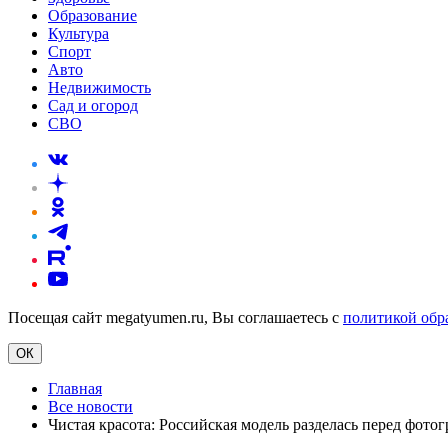
Образование
Культура
Спорт
Авто
Недвижимость
Сад и огород
СВО
Посещая сайт megatyumen.ru, Вы соглашаетесь с
политикой обр
ОК
Главная
Все новости
Чистая красота: Российская модель разделась перед фото