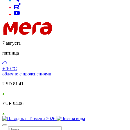
7 августа
пятница
+ 10 °С
облачно с прояснениями
USD 81.41
EUR 94.06