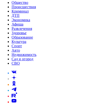
Общество
Происшествия
Криминал
ДТП
Экономика
Афиша
Развлечения
Здоровье
Образование
Культура
Спорт
Авто
Недвижимость
Сад и огород
СВО