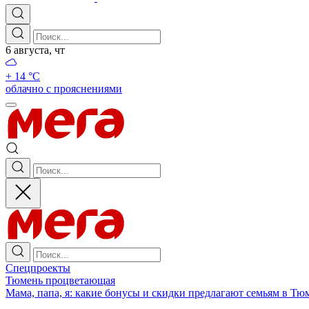
6 августа, чт
+ 14 °С
облачно с прояснениями
Спецпроекты
Тюмень процветающая
Мама, папа, я: какие бонусы и скидки предлагают семьям в Тю