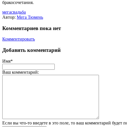
бракосочетания.
мегасвадьба
Автор:
Мега Тюмень
Комментариев пока нет
Комментировать
Добавить комментарий
Имя*
Ваш комментарий:
Если вы что-то введете в это поле, то ваш комментарий будет п