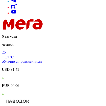
6 августа
четверг
+ 14 °С
облачно с прояснениями
USD 81.41
EUR 94.06