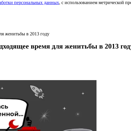
аботки персональных данных
, с использованием метрической 
ля женитьбы в 2013 году
дходящее время для женитьбы в 2013 год