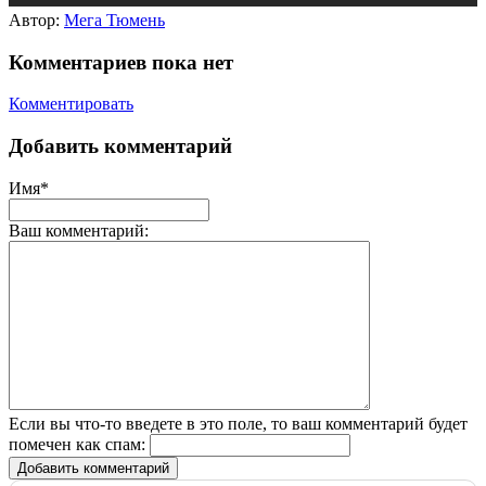
Автор:
Мега Тюмень
Комментариев пока нет
Комментировать
Добавить комментарий
Имя*
Ваш комментарий:
Если вы что-то введете в это поле, то ваш комментарий будет
помечен как спам:
Добавить комментарий