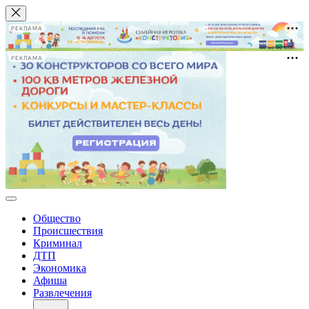
РЕКЛАМА
РЕКЛАМА
Общество
Происшествия
Криминал
ДТП
Экономика
Афиша
Развлечения