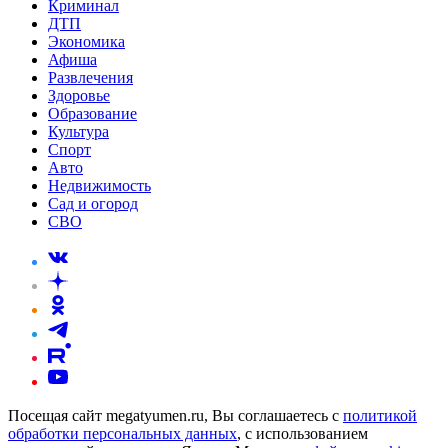
Криминал
ДТП
Экономика
Афиша
Развлечения
Здоровье
Образование
Культура
Спорт
Авто
Недвижимость
Сад и огород
СВО
Посещая сайт megatyumen.ru, Вы соглашаетесь с
политикой
обработки персональных данных
, с использованием