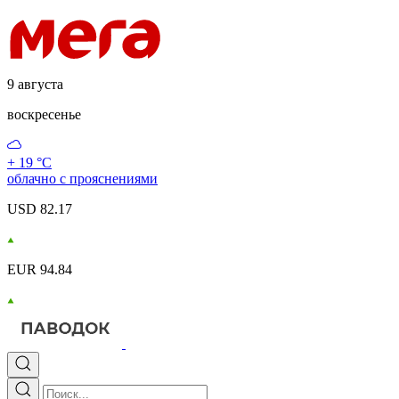
9 августа
воскресенье
+ 19 °С
облачно с прояснениями
USD 82.17
EUR 94.84