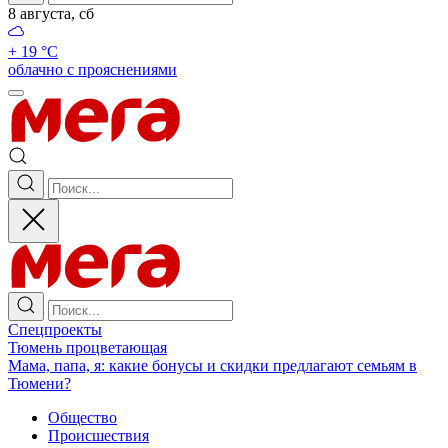
8 августа, сб
+ 19 °С
облачно с прояснениями
Спецпроекты
Тюмень процветающая
Мама, папа, я: какие бонусы и скидки предлагают семьям в
Тюмени?
Общество
Происшествия