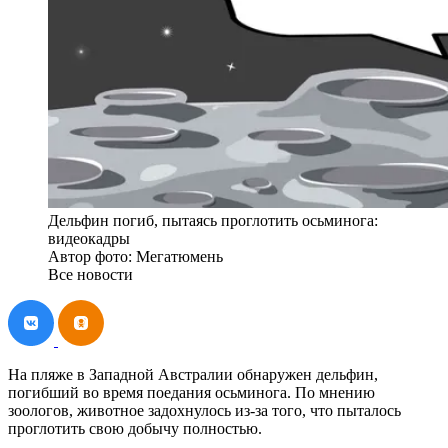
Дельфин погиб, пытаясь проглотить осьминога:
видеокадры
Автор фото: Мегатюмень
Все новости
На пляже в Западной Австралии обнаружен дельфин,
погибший во время поедания осьминога. По мнению
зоологов, животное задохнулось из-за того, что пыталось
проглотить свою добычу полностью.