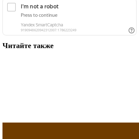
Читайте также