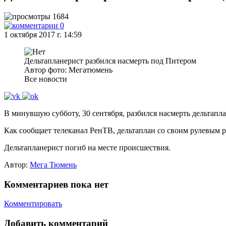
1684
0
1 октября 2017 г. 14:59
Дельтапланерист разбился насмерть под Питером
Автор фото: Мегатюмень
Все новости
В минувшую субботу, 30 сентября, разбился насмерть дельтапл
Как сообщает телеканал РенТВ, дельтаплан со своим рулевым р
Дельтапланерист погиб на месте происшествия.
Автор:
Мега Тюмень
Комментариев пока нет
Комментировать
Добавить комментарий