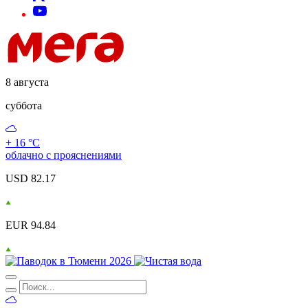
8 августа
суббота
+ 16 °С
облачно с прояснениями
USD 82.17
EUR 94.84