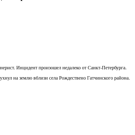
анерист. Инцидент произошел недалеко от Санкт-Петербурга.
ухнул на землю вблизи села Рождествено Гатчинского района.