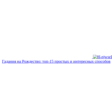
Гадания на Рождество: топ-15 простых и интересных способов