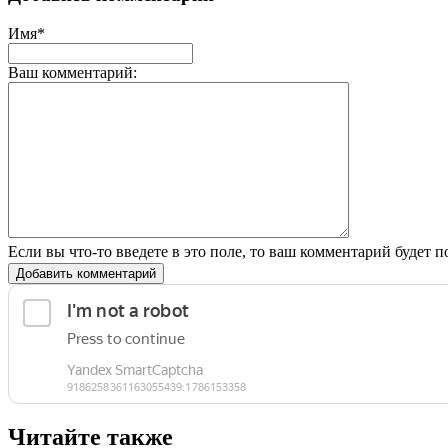
Имя*
Ваш комментарий:
Если вы что-то введете в это поле, то ваш комментарий будет п
Добавить комментарий
Читайте также