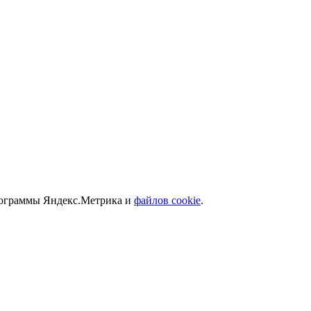
программы Яндекс.Метрика и
файлов cookie
.