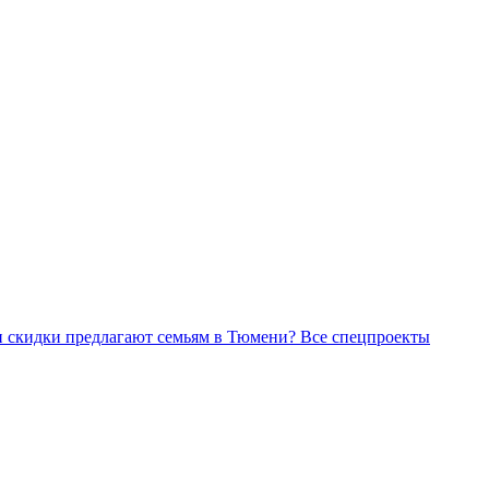
Все спецпроекты