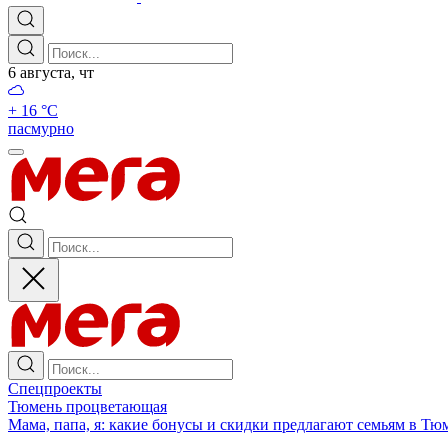
6 августа, чт
+ 16 °С
пасмурно
Спецпроекты
Тюмень процветающая
Мама, папа, я: какие бонусы и скидки предлагают семьям в Тю