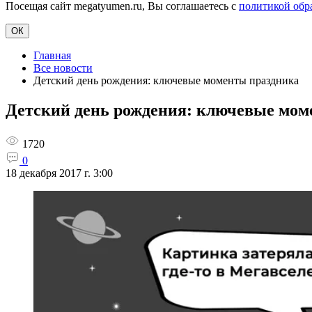
Посещая сайт megatyumen.ru, Вы соглашаетесь с
политикой обр
ОК
Главная
Все новости
Детский день рождения: ключевые моменты праздника
Детский день рождения: ключевые мом
1720
0
18 декабря 2017 г. 3:00