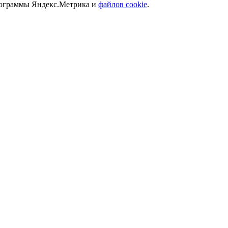
программы Яндекс.Метрика и
файлов cookie
.