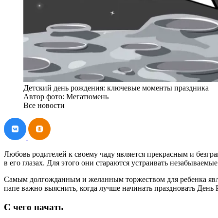
Детский день рождения: ключевые моменты праздника
Автор фото: Мегатюмень
Все новости
Любовь родителей к своему чаду является прекрасным и безгран
в его глазах. Для этого они стараются устраивать незабываемые
Самым долгожданным и желанным торжеством для ребенка явля
папе важно выяснить, когда лучше начинать праздновать День 
С чего начать