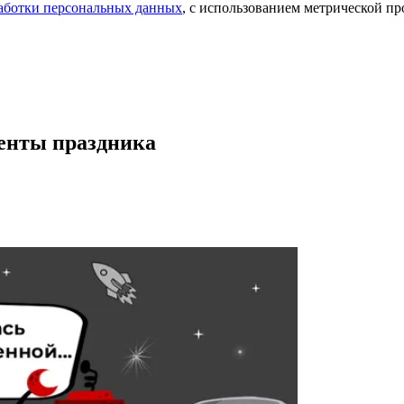
аботки персональных данных
, с использованием метрической 
енты праздника