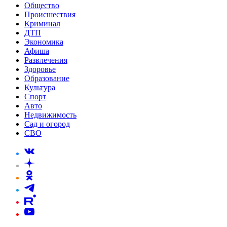
Общество
Происшествия
Криминал
ДТП
Экономика
Афиша
Развлечения
Здоровье
Образование
Культура
Спорт
Авто
Недвижимость
Сад и огород
СВО