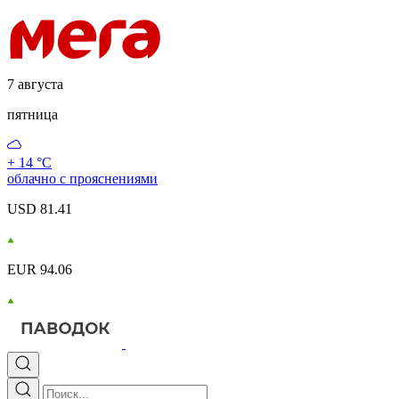
7 августа
пятница
+ 14 °С
облачно с прояснениями
USD 81.41
EUR 94.06