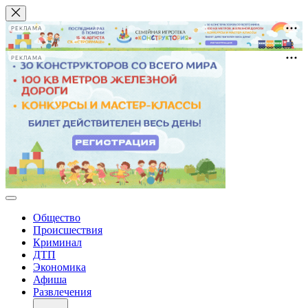
РЕКЛАМА
РЕКЛАМА
Общество
Происшествия
Криминал
ДТП
Экономика
Афиша
Развлечения