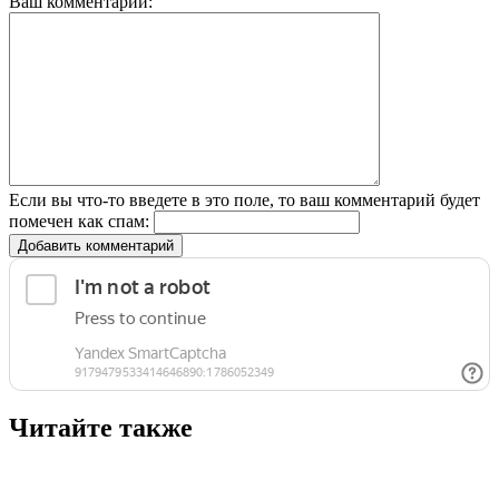
Ваш комментарий:
Если вы что-то введете в это поле, то ваш комментарий будет
помечен как спам:
Добавить комментарий
Читайте также