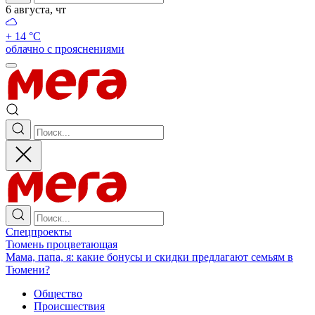
6 августа, чт
+ 14 °С
облачно с прояснениями
Спецпроекты
Тюмень процветающая
Мама, папа, я: какие бонусы и скидки предлагают семьям в
Тюмени?
Общество
Происшествия