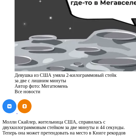
Девушка из США умяла 2-килограммовый стейк
за две с лишним минуты
Автор фото: Мегатюмень
Все новости
Молли Скайлер, жительница США, справилась с
двухкилограммовым стейком за две минуты и 44 секунды.
Теперь она может претендовать на место в Книге рекордов