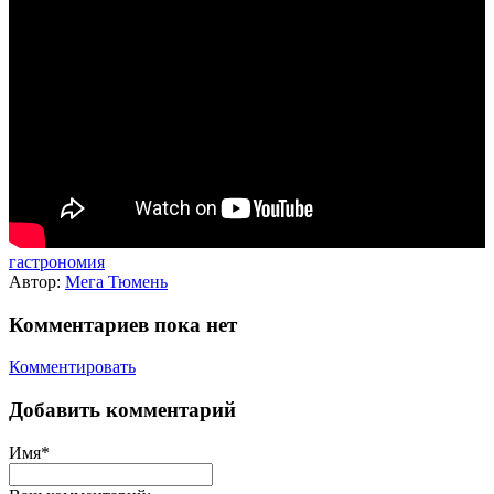
гастрономия
Автор:
Мега Тюмень
Комментариев пока нет
Комментировать
Добавить комментарий
Имя*