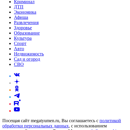
Криминал
ДТП
Экономика
Афиша
Развлечения
Здоровье
Образование
Культура
Спорт
Авто
Недвижимость
Сад и огород
СВО
Посещая сайт megatyumen.ru, Вы соглашаетесь с
политикой
обработки персональных данных
, с использованием