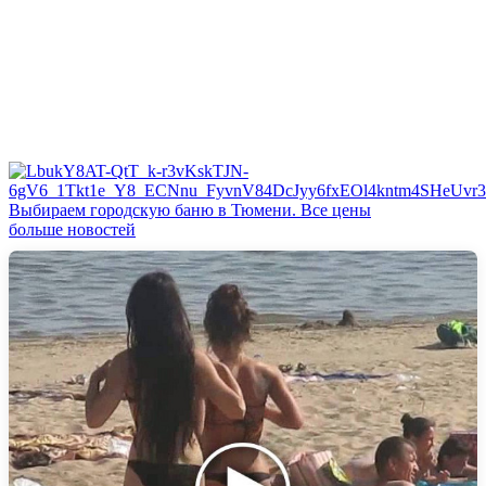
Выбираем городскую баню в Тюмени. Все цены
больше новостей