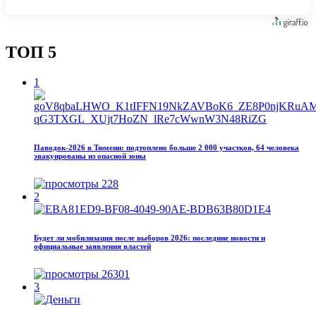
ТОП 5
1
Паводок‑2026 в Тюмени: подтоплено больше 2 000 участков, 64 человека
эвакуированы из опасной зоны
228
2
Будет ли мобилизация после выборов 2026: последние новости и
официальные заявления властей
26301
3