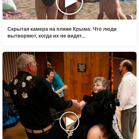
Скрытая камера на пляже Крыма: Что люди
вытворяют, когда их не видят...