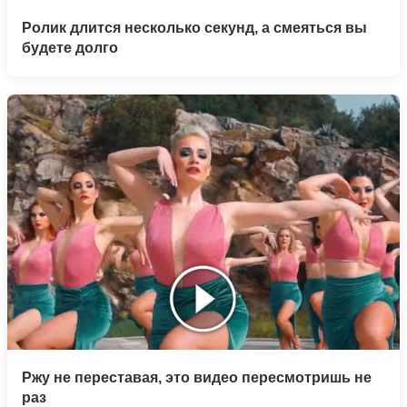
Ролик длится несколько секунд, а смеяться вы
будете долго
Ржу не переставая, это видео пересмотришь не
раз