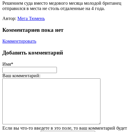
Решением суда вместо медового месяца молодой британец
отправился в места не столь отдаленные на 4 года.
Автор:
Мега Тюмень
Комментариев пока нет
Комментировать
Добавить комментарий
Имя*
Ваш комментарий:
Если вы что-то введете в это поле, то ваш комментарий будет