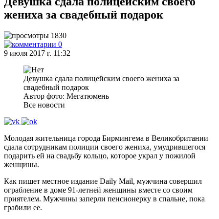
Девушка сдала полицейским своего
жениха за свадебный подарок
1830
0
9 июля 2017 г. 11:32
Девушка сдала полицейским своего жениха за
свадебный подарок
Автор фото: Мегатюмень
Все новости
Молодая жительница города Бирмингема в Великобритании
сдала сотрудникам полиции своего жениха, умудрившегося
подарить ей на свадьбу кольцо, которое украл у пожилой
женщины.
Как пишет местное издание Daily Mail, мужчина совершил
ограбление в доме 91-летней женщины вместе со своим
приятелем. Мужчины заперли пенсионерку в спальне, пока
грабили ее.