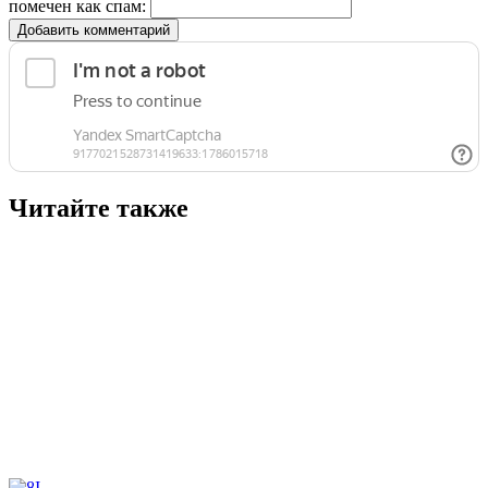
помечен как спам:
Добавить комментарий
Читайте также