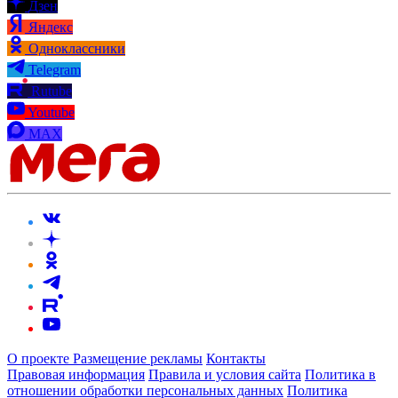
Дзен
Яндекс
Одноклассники
Telegram
Rutube
Youtube
MAX
О проекте
Размещение рекламы
Контакты
Правовая информация
Правила и условия сайта
Политика в
отношении обработки персональных данных
Политика