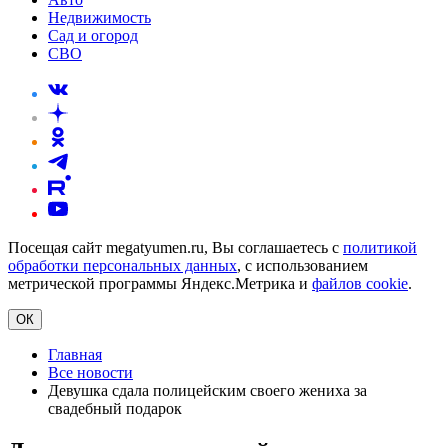
Недвижимость
Сад и огород
СВО
Посещая сайт megatyumen.ru, Вы соглашаетесь с
политикой
обработки персональных данных
, с использованием
метрической программы Яндекс.Метрика и
файлов cookie
.
ОК
Главная
Все новости
Девушка сдала полицейским своего жениха за
свадебный подарок