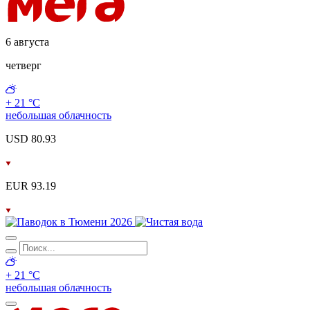
6 августа
четверг
+ 21 °С
небольшая облачность
USD 80.93
EUR 93.19
+ 21 °С
небольшая облачность