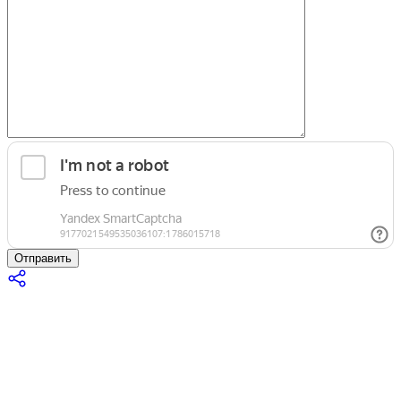
Отправить