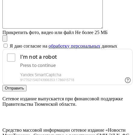
Прикрепить фото, видео или файл
Не более 25 МБ
Я даю согласие на
обработку персональных
данных
Отправить
Сетевое издание выпускается при финансовой поддержке
Правительства Тюменской области.
Средство массовой информации сетевое издание «Новости