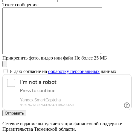
Текст сообщения:
Прикрепить фото, видео или файл
Не более 25 МБ
Я даю согласие на
обработку персональных
данных
Отправить
Сетевое издание выпускается при финансовой поддержке
Правительства Тюменской области.