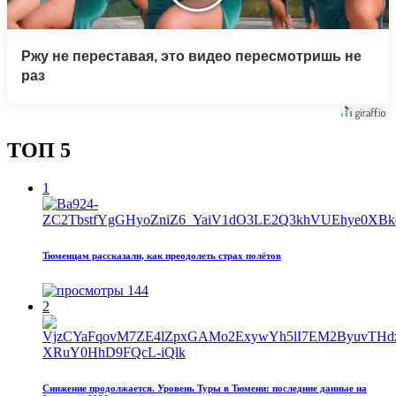
Ржу не переставая, это видео пересмотришь не
раз
ТОП 5
1
Тюменцам рассказали, как преодолеть страх полётов
144
2
Снижение продолжается. Уровень Туры в Тюмени: последние данные на