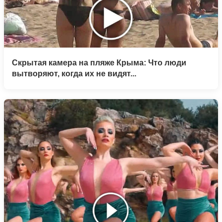
Скрытая камера на пляже Крыма: Что люди
вытворяют, когда их не видят...