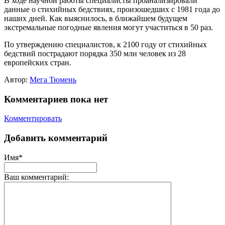
В ходе научной работы специалисты проанализировали
данные о стихийных бедствиях, произошедших с 1981 года до
наших дней. Как выяснилось, в ближайшем будущем
экстремальные погодные явления могут участиться в 50 раз.
По утверждению специалистов, к 2100 году от стихийных
бедствий пострадают порядка 350 млн человек из 28
европейских стран.
Автор:
Мега Тюмень
Комментариев пока нет
Комментировать
Добавить комментарий
Имя*
Ваш комментарий: