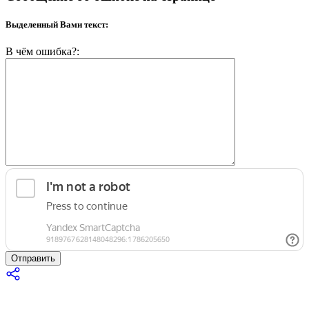
Выделенный Вами текст:
В чём ошибка?:
Отправить