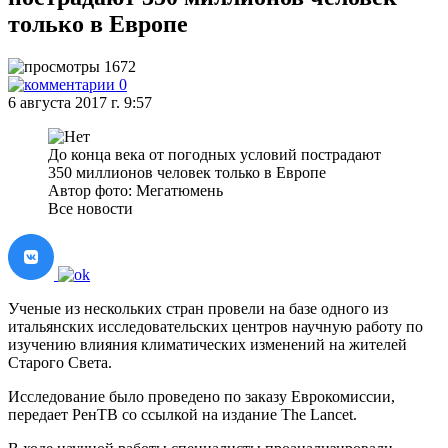
только в Европе
1672
0
6 августа 2017 г. 9:57
До конца века от погодных условий пострадают
350 миллионов человек только в Европе
Автор фото: Мегатюмень
Все новости
Ученые из нескольких стран провели на базе одного из
итальянских исследовательских центров научную работу по
изучению влияния климатических изменений на жителей
Старого Света.
Исследование было проведено по заказу Еврокомиссии,
передает РенТВ со ссылкой на издание The Lancet.