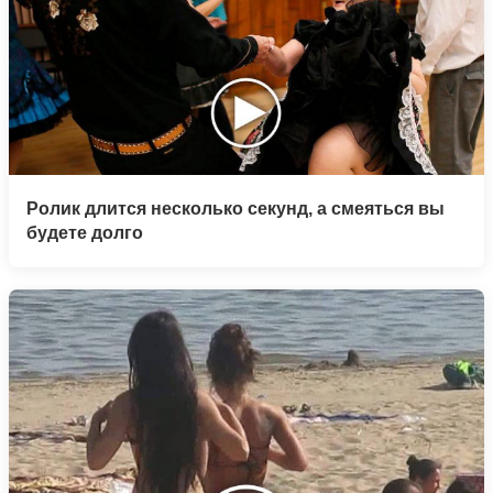
Ролик длится несколько секунд, а смеяться вы
будете долго