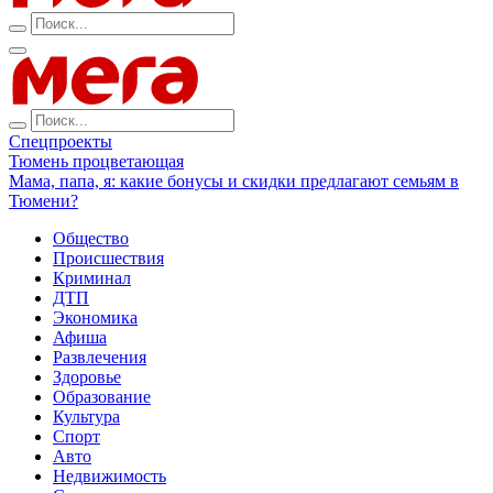
Спецпроекты
Тюмень процветающая
Мама, папа, я: какие бонусы и скидки предлагают семьям в
Тюмени?
Общество
Происшествия
Криминал
ДТП
Экономика
Афиша
Развлечения
Здоровье
Образование
Культура
Спорт
Авто
Недвижимость