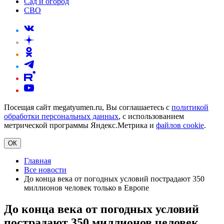
Сад и огород
СВО
Посещая сайт megatyumen.ru, Вы соглашаетесь с
политикой
обработки персональных данных
, с использованием
метрической программы Яндекс.Метрика и
файлов cookie
.
ОК
Главная
Все новости
До конца века от погодных условий пострадают 350
миллионов человек только в Европе
До конца века от погодных условий
пострадают 350 миллионов человек