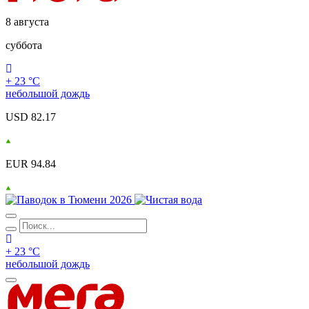
8 августа
суббота
+ 23 °С
небольшой дождь
USD 82.17
EUR 94.84
+ 23 °С
небольшой дождь