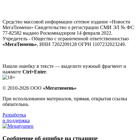
Средство массовой информации сетевое издание «Новости
МегаТюмени» Свидетельство о регистрации СМИ ЭЛ № ФС
77-82582 выдано Роскомнадзором 14 февраля 2022.
Учредитель - Общество с ограниченной ответственностью
«МегаТюмень»
, ИНН 7202209128 ОГРН 1107232023249.
Нашли ошибку в тексте — выделите нужный фрагмент и
нажмите
Ctrl+Enter
.
© 2010-2026 ООО
«Мегатюмень»
При использовании материалов, прямая, открытая ссылка
обязательна.
Разработка
и поддержка
Сообщение об ошибке на странице