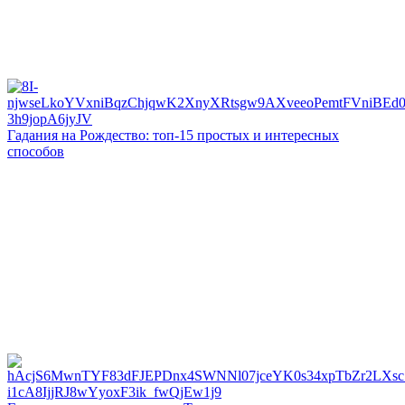
Гадания на Рождество: топ-15 простых и интересных
способов