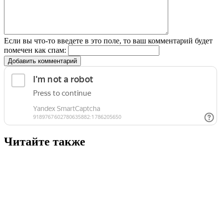
Если вы что-то введете в это поле, то ваш комментарий будет
помечен как спам:
Добавить комментарий
Читайте также