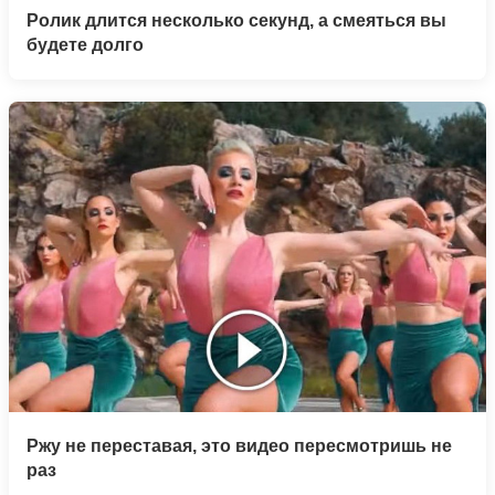
Ролик длится несколько секунд, а смеяться вы
будете долго
Ржу не переставая, это видео пересмотришь не
раз