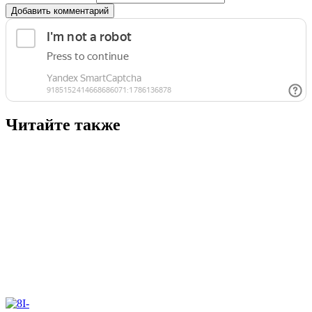
Добавить комментарий
Читайте также