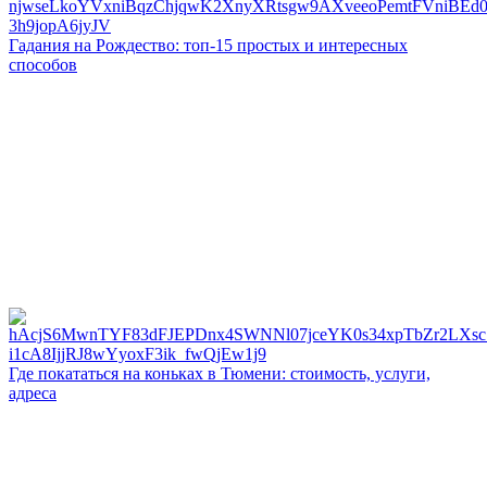
Гадания на Рождество: топ-15 простых и интересных
способов
Где покататься на коньках в Тюмени: стоимость, услуги,
адреса