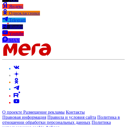
Яндекс
Одноклассники
Telegram
Rutube
Youtube
MAX
О проекте
Размещение рекламы
Контакты
Правовая информация
Правила и условия сайта
Политика в
отношении обработки персональных данных
Политика