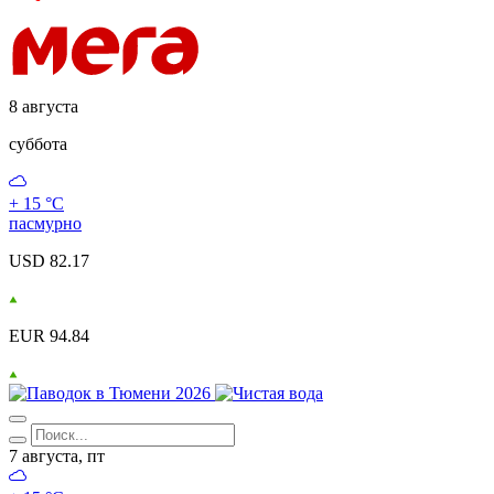
8 августа
суббота
+ 15 °С
пасмурно
USD 82.17
EUR 94.84
7 августа, пт