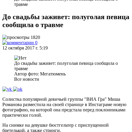
травме
До свадьбы заживет: полуголая певица
сообщила о травме
1820
0
12 октября 2017 г. 5:19
До свадьбы заживет: полуголая певица сообщила о
травме
Автор фото: Мегатюмень
Все новости
Солистка популярной девичьей группы "ВИА Гра" Миша
Романова разместила на своей странице в Инстаграме новую
фотографию, на которой она предстала перед поклонниками
практически голой.
На снимке на девушке бюстгельтер с приспущенной
бретелькой, а также стринги.