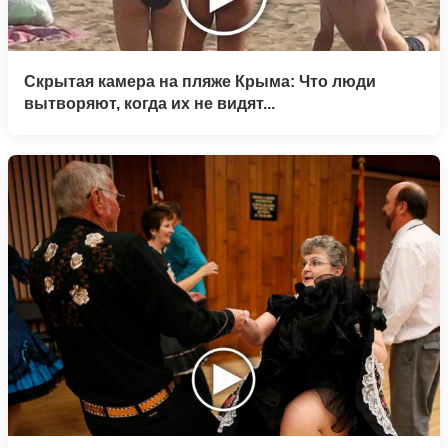
Скрытая камера на пляже Крыма: Что люди
вытворяют, когда их не видят...