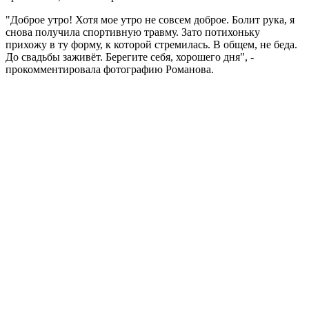
"Доброе утро! Хотя мое утро не совсем доброе. Болит рука, я
снова получила спортивную травму. Зато потихоньку
прихожу в ту форму, к которой стремилась. В общем, не беда.
До свадьбы заживёт. Берегите себя, хорошего дня", -
прокомментировала фотографию Романова.