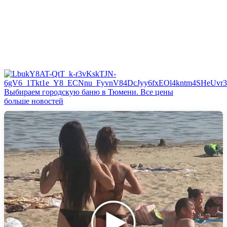
Выбираем городскую баню в Тюмени. Все цены
больше новостей