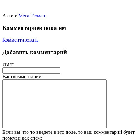
Автор:
Мега Тюмень
Комментариев пока нет
Комментировать
Добавить комментарий
Имя*
Ваш комментарий:
Если вы что-то введете в это поле, то ваш комментарий будет
помечен как спам: