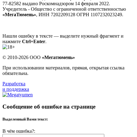
77-82582 выдано Роскомнадзором 14 февраля 2022.
Учредитель - Общество с ограниченной ответственностью
«МегаТюмень»
, ИНН 7202209128 ОГРН 1107232023249.
Нашли ошибку в тексте — выделите нужный фрагмент и
нажмите
Ctrl+Enter
.
© 2010-2026 ООО
«Мегатюмень»
При использовании материалов, прямая, открытая ссылка
обязательна.
Разработка
и поддержка
Сообщение об ошибке на странице
Выделенный Вами текст:
В чём ошибка?: