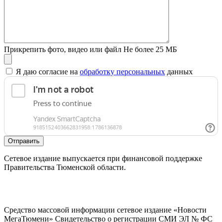
Прикрепить фото, видео или файл
Не более 25 МБ
Я даю согласие на
обработку персональных
данных
Отправить
Сетевое издание выпускается при финансовой поддержке
Правительства Тюменской области.
Средство массовой информации сетевое издание «Новости
МегаТюмени» Свидетельство о регистрации СМИ ЭЛ № ФС