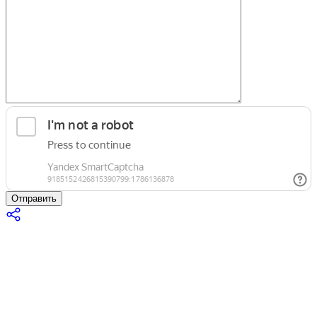
Отправить