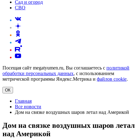
Сад и огород
СВО
Посещая сайт megatyumen.ru, Вы соглашаетесь с
политикой
обработки персональных данных
, с использованием
метрической программы Яндекс.Метрика и
файлов cookie
.
ОК
Главная
Все новости
Дом на связке воздушных шаров летал над Америкой
Дом на связке воздушных шаров летал
над Америкой