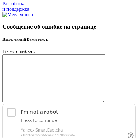
Разработка
и поддержка
Сообщение об ошибке на странице
Выделенный Вами текст:
В чём ошибка?: