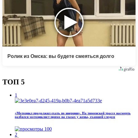
Ролик из Омска: вы будете смеяться долго
ТОП 5
1
«Мотоцикл продолжил ехать по инерции». На тюменской трассе насмерть
разбился мотоциклист прямо на глазах у жены, ехавшей следом
100
2