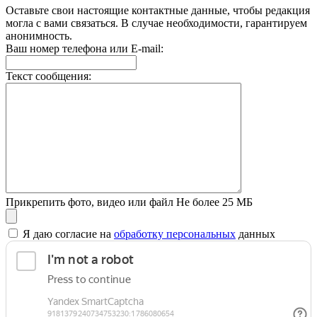
Оставьте свои настоящие контактные данные, чтобы редакция
могла с вами связаться. В случае необходимости, гарантируем
анонимность.
Ваш номер телефона или E-mail:
Текст сообщения:
Прикрепить фото, видео или файл
Не более 25 МБ
Я даю согласие на
обработку персональных
данных