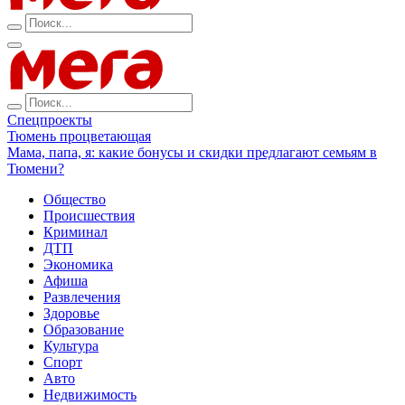
Спецпроекты
Тюмень процветающая
Мама, папа, я: какие бонусы и скидки предлагают семьям в
Тюмени?
Общество
Происшествия
Криминал
ДТП
Экономика
Афиша
Развлечения
Здоровье
Образование
Культура
Спорт
Авто
Недвижимость