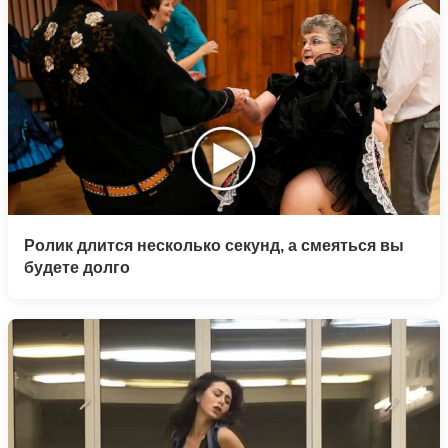
Ролик длится несколько секунд, а смеяться вы
будете долго