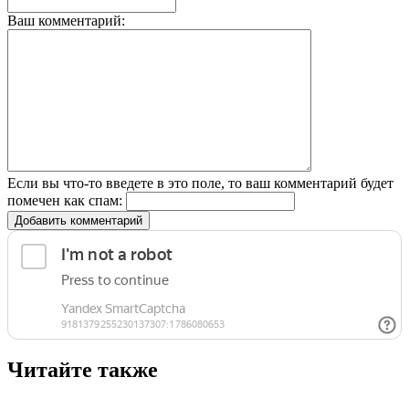
Ваш комментарий:
Если вы что-то введете в это поле, то ваш комментарий будет
помечен как спам:
Добавить комментарий
Читайте также