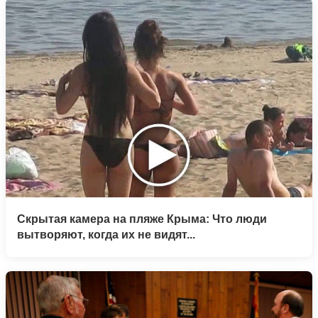
Скрытая камера на пляже Крыма: Что люди
вытворяют, когда их не видят...