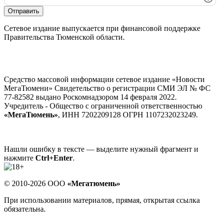
Отправить
Сетевое издание выпускается при финансовой поддержке
Правительства Тюменской области.
Средство массовой информации сетевое издание «Новости
МегаТюмени» Свидетельство о регистрации СМИ ЭЛ № ФС
77-82582 выдано Роскомнадзором 14 февраля 2022.
Учредитель - Общество с ограниченной ответственностью
«МегаТюмень»
, ИНН 7202209128 ОГРН 1107232023249.
Нашли ошибку в тексте — выделите нужный фрагмент и
нажмите
Ctrl+Enter
.
© 2010-2026 ООО
«Мегатюмень»
При использовании материалов, прямая, открытая ссылка
обязательна.