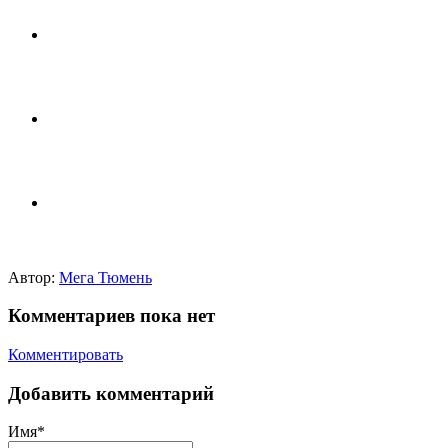
Автор:
Мега Тюмень
Комментариев пока нет
Комментировать
Добавить комментарий
Имя*