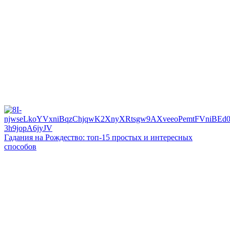
Гадания на Рождество: топ-15 простых и интересных
способов