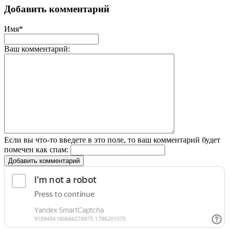
Добавить комментарий
Имя*
Ваш комментарий:
Если вы что-то введете в это поле, то ваш комментарий будет
помечен как спам:
Добавить комментарий