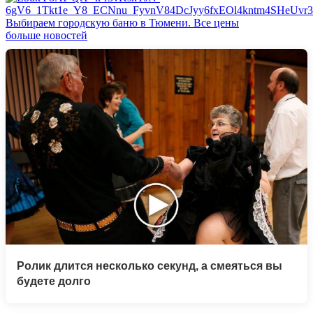
Выбираем городскую баню в Тюмени. Все цены
больше новостей
Ролик длится несколько секунд, а смеяться вы
будете долго