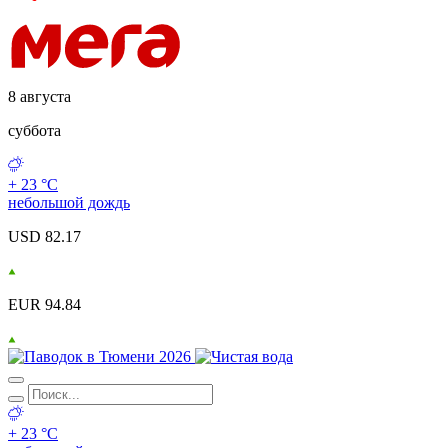
8 августа
суббота
+ 23 °С
небольшой дождь
USD 82.17
EUR 94.84
+ 23 °С