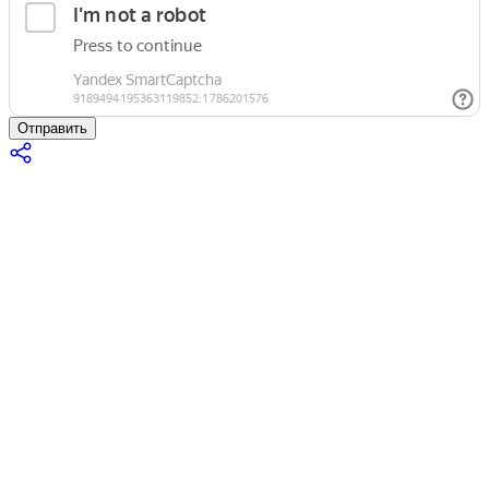
Отправить