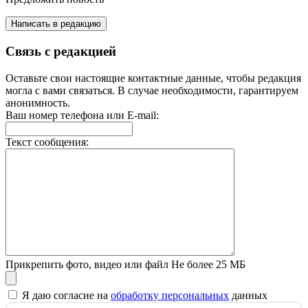
Написать в редакцию
Связь с редакцией
Оставьте свои настоящие контактные данные, чтобы редакция
могла с вами связаться. В случае необходимости, гарантируем
анонимность.
Ваш номер телефона или E-mail:
Текст сообщения:
Прикрепить фото, видео или файл
Не более 25 МБ
Я даю согласие на
обработку персональных
данных