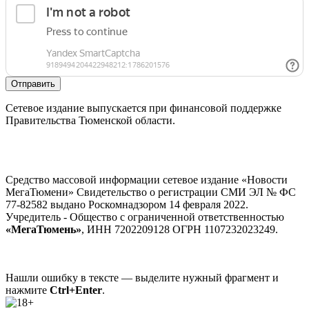
Отправить
Сетевое издание выпускается при финансовой поддержке
Правительства Тюменской области.
Средство массовой информации сетевое издание «Новости
МегаТюмени» Свидетельство о регистрации СМИ ЭЛ № ФС
77-82582 выдано Роскомнадзором 14 февраля 2022.
Учредитель - Общество с ограниченной ответственностью
«МегаТюмень»
, ИНН 7202209128 ОГРН 1107232023249.
Нашли ошибку в тексте — выделите нужный фрагмент и
нажмите
Ctrl+Enter
.