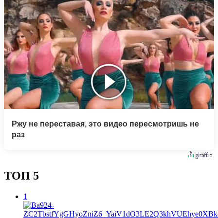
Ржу не переставая, это видео пересмотришь не
раз
ТОП 5
1