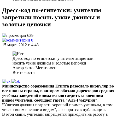
Дресс-код по-египетски: учителям
запретили носить узкие джинсы и
золотые цепочки
639
0
15 марта 2012 г. 4:48
Дресс-код по-египетски: учителям запретили
носить узкие джинсы и золотые цепочки
Автор фото: Мегатюмень
Все новости
Министерство образования Египта разослало циркуляр во
все школы страны, в котором обязало директоров средних
учебных заведений внимательно следить за внешним
видом учителей, сообщает газета "Аль-Гумхурия".
"Учителя должны подавать хороший пример ученикам, в том
числе своим внешним видом", - говорится в публикации.
В этой связи, учителям запрещается приходить на работу в