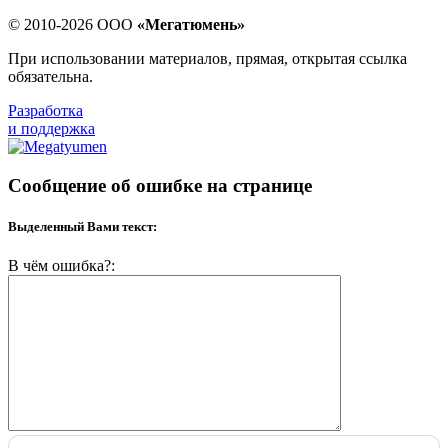
© 2010-2026 ООО
«Мегатюмень»
При использовании материалов, прямая, открытая ссылка
обязательна.
Разработка
и поддержка
Сообщение об ошибке на странице
Выделенный Вами текст:
В чём ошибка?: