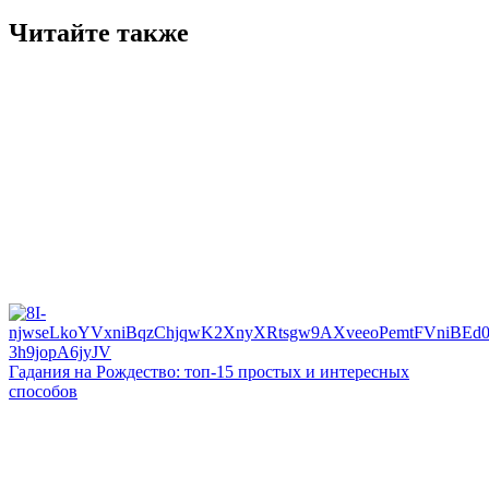
Читайте также
Гадания на Рождество: топ-15 простых и интересных
способов