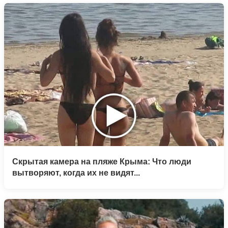
Скрытая камера на пляже Крыма: Что люди
вытворяют, когда их не видят...