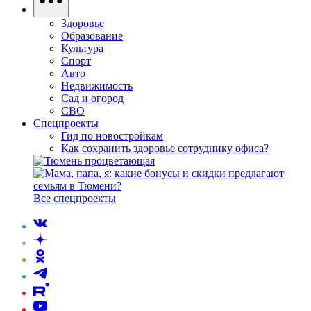
Здоровье
Образование
Культура
Спорт
Авто
Недвижимость
Сад и огород
СВО
Спецпроекты
Гид по новостройкам
Как сохранить здоровье сотруднику офиса?
Все спецпроекты