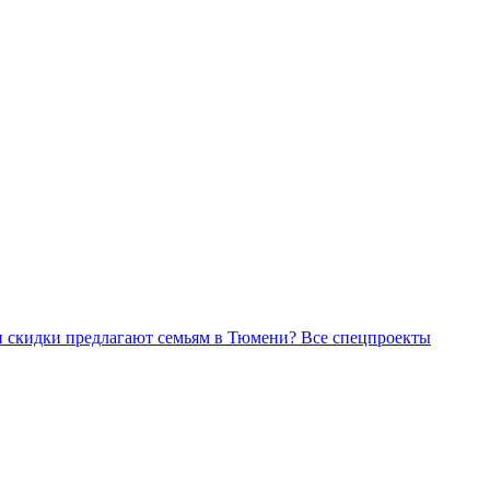
Все спецпроекты