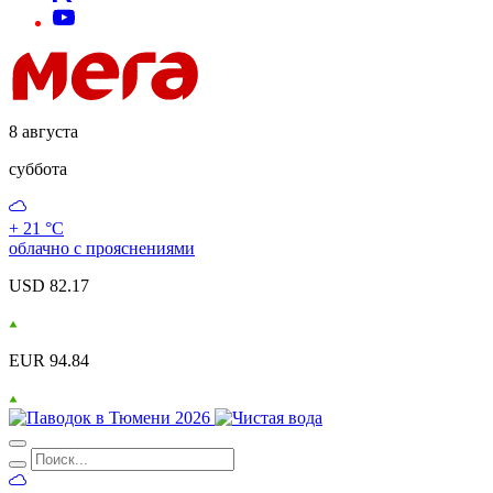
8 августа
суббота
+ 21 °С
облачно с прояснениями
USD 82.17
EUR 94.84