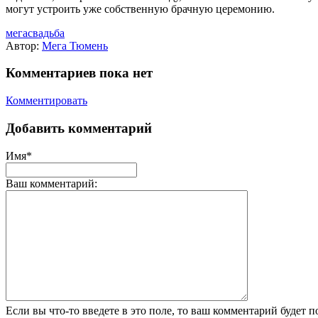
могут устроить уже собственную брачную церемонию.
мегасвадьба
Автор:
Мега Тюмень
Комментариев пока нет
Комментировать
Добавить комментарий
Имя*
Ваш комментарий:
Если вы что-то введете в это поле, то ваш комментарий будет п