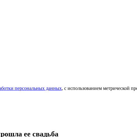
аботки персональных данных
, с использованием метрической 
прошла ее свадьба