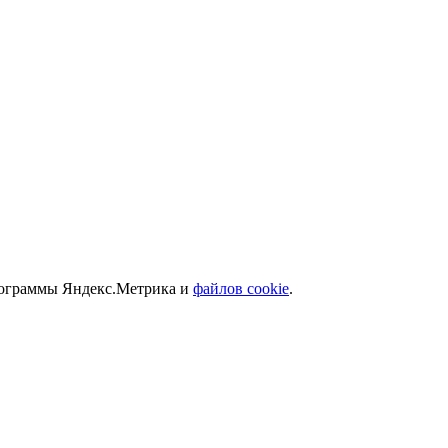
программы Яндекс.Метрика и
файлов cookie
.