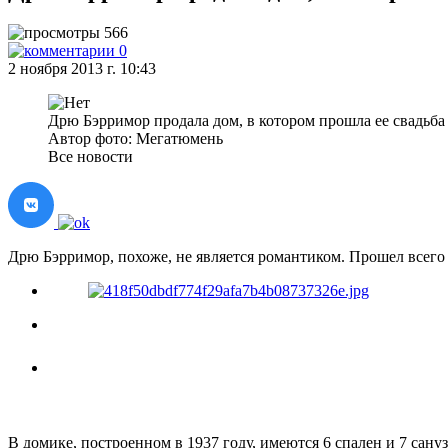
566
0
2 ноября 2013 г. 10:43
Дрю Бэрримор продала дом, в котором прошла ее свадьба
Автор фото: Мегатюмень
Все новости
Дрю Бэрримор, похоже, не является романтиком. Прошел всего 
В домике, построенном в 1937 году, имеются 6 спален и 7 сану