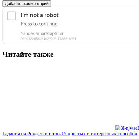
Добавить комментарий
Читайте также
Гадания на Рождество: топ-15 простых и интересных способов