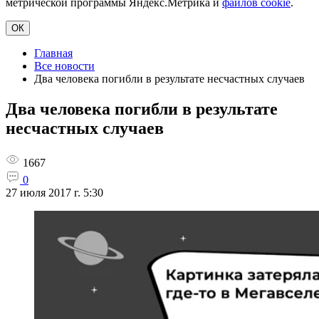
метрической программы Яндекс.Метрика и
файлов cookie
.
ОК
Главная
Все новости
Два человека погибли в результате несчастных случаев
Два человека погибли в результате
несчастных случаев
1667
0
27 июля 2017 г. 5:30