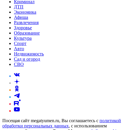
Криминал
ДТП
Экономика
Афиша
Развлечения
Здоровье
Образование
Культура
Спорт
Авто
Недвижимость
Сад и огород
СВО
Посещая сайт megatyumen.ru, Вы соглашаетесь с
политикой
обработки персональных данных
, с использованием