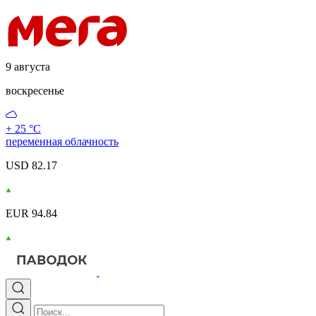
9 августа
воскресенье
+ 25 °С
переменная облачность
USD 82.17
EUR 94.84