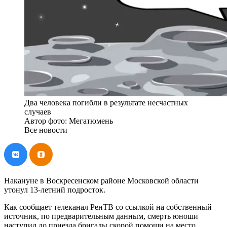
Два человека погибли в результате несчастных
случаев
Автор фото: Мегатюмень
Все новости
Накануне в Воскресенском районе Московской области
утонул 13-летний подросток.
Как сообщает телеканал РенТВ со ссылкой на собственный
источник, по предварительным данным, смерть юноши
наступил до приезда бригады скорой помощи на место