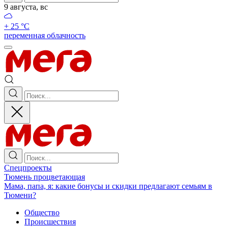
9 августа, вс
+ 25 °С
переменная облачность
Спецпроекты
Тюмень процветающая
Мама, папа, я: какие бонусы и скидки предлагают семьям в
Тюмени?
Общество
Происшествия