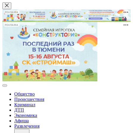
РЕКЛАМА
РЕКЛАМА
Общество
Происшествия
Криминал
ДТП
Экономика
Афиша
Развлечения