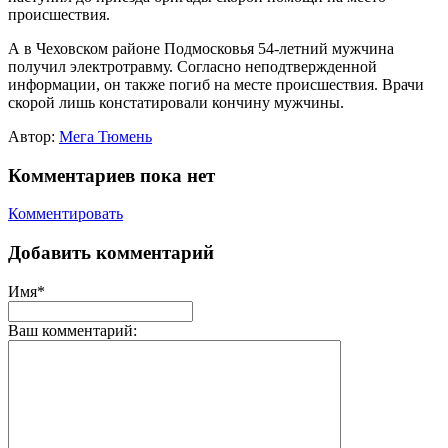
происшествия.
А в Чеховском районе Подмосковья 54-летний мужчина
получил электротравму. Согласно неподтвержденной
информации, он также погиб на месте происшествия. Врачи
скорой лишь констатировали кончину мужчины.
Автор:
Мега Тюмень
Комментариев пока нет
Комментировать
Добавить комментарий
Имя*
Ваш комментарий: