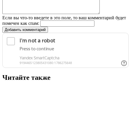
Если вы что-то введете в это поле, то ваш комментарий будет
помечен как спам:
Добавить комментарий
Читайте также