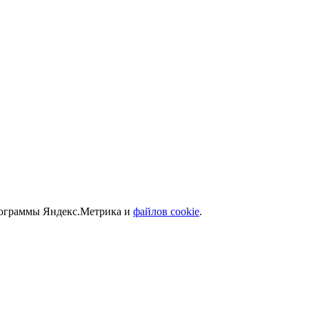
программы Яндекс.Метрика и
файлов cookie
.