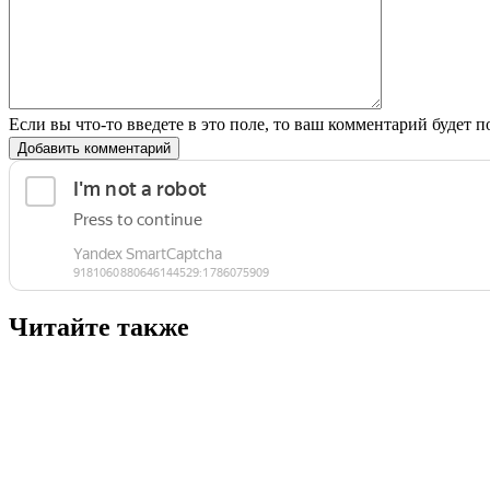
Если вы что-то введете в это поле, то ваш комментарий будет п
Добавить комментарий
Читайте также