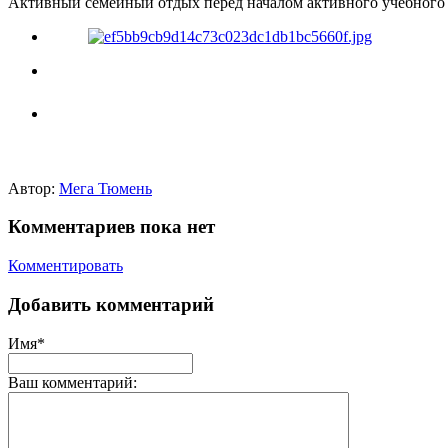
Активный семейный отдых перед началом активного учебного г
Автор:
Мега Тюмень
Комментариев пока нет
Комментировать
Добавить комментарий
Имя*
Ваш комментарий: