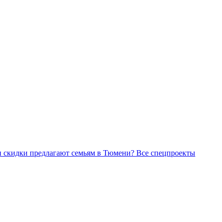
Все спецпроекты