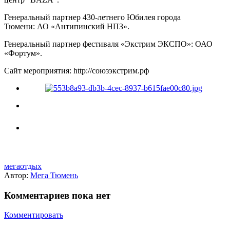
Генеральный партнер 430-летнего Юбилея города
Тюмени: АО «Антипинский НПЗ».
Генеральный партнер фестиваля «Экстрим ЭКСПО»: ОАО
«Фортум».
Сайт мероприятия: http://союзэкстрим.рф
мегаотдых
Автор:
Мега Тюмень
Комментариев пока нет
Комментировать