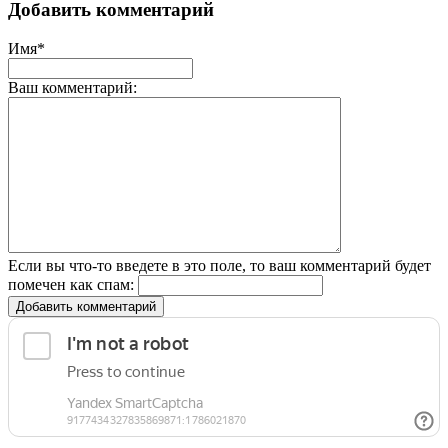
Добавить комментарий
Имя*
Ваш комментарий:
Если вы что-то введете в это поле, то ваш комментарий будет
помечен как спам:
Добавить комментарий