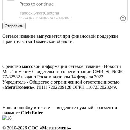
Отправить
Сетевое издание выпускается при финансовой поддержке
Правительства Тюменской области.
Средство массовой информации сетевое издание «Новости
МегаТюмени» Свидетельство о регистрации СМИ ЭЛ № ФС
77-82582 выдано Роскомнадзором 14 февраля 2022.
Учредитель - Общество с ограниченной ответственностью
«МегаТюмень»
, ИНН 7202209128 ОГРН 1107232023249.
Нашли ошибку в тексте — выделите нужный фрагмент и
нажмите
Ctrl+Enter
.
© 2010-2026 ООО
«Мегатюмень»