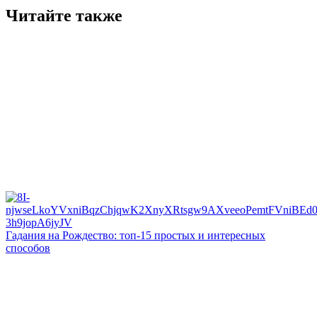
Читайте также
Гадания на Рождество: топ-15 простых и интересных
способов