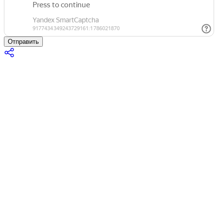
Отправить