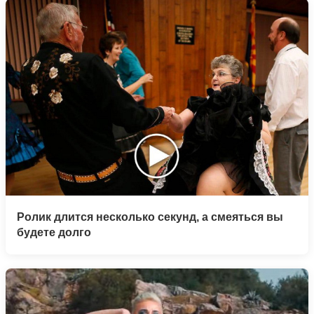
Ролик длится несколько секунд, а смеяться вы
будете долго