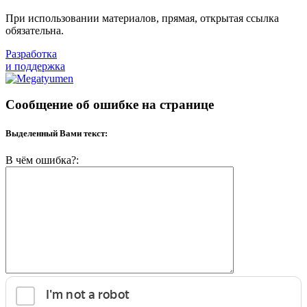
При использовании материалов, прямая, открытая ссылка
обязательна.
Разработка
и поддержка
Сообщение об ошибке на странице
Выделенный Вами текст:
В чём ошибка?: