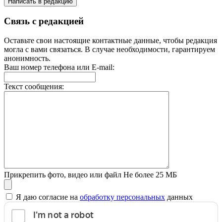
Написать в редакцию
Связь с редакцией
Оставьте свои настоящие контактные данные, чтобы редакция
могла с вами связаться. В случае необходимости, гарантируем
анонимность.
Ваш номер телефона или E-mail:
Текст сообщения:
Прикрепить фото, видео или файл
Не более 25 МБ
Я даю согласие на
обработку персональных
данных