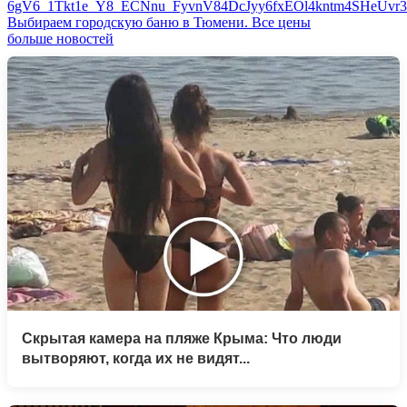
Выбираем городскую баню в Тюмени. Все цены
больше новостей
Скрытая камера на пляже Крыма: Что люди
вытворяют, когда их не видят...