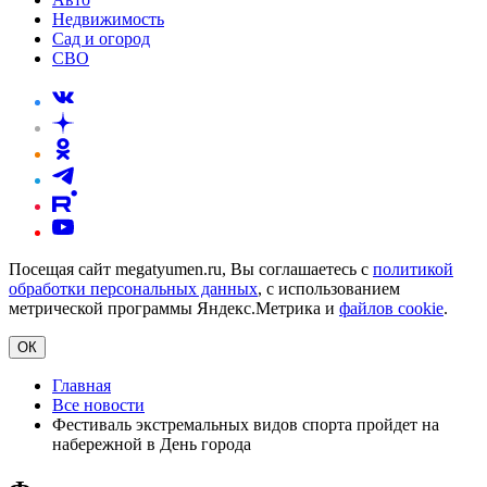
Недвижимость
Сад и огород
СВО
Посещая сайт megatyumen.ru, Вы соглашаетесь с
политикой
обработки персональных данных
, с использованием
метрической программы Яндекс.Метрика и
файлов cookie
.
ОК
Главная
Все новости
Фестиваль экстремальных видов спорта пройдет на
набережной в День города