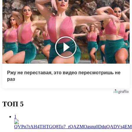
Ржу не переставая, это видео пересмотришь не
раз
ТОП 5
1