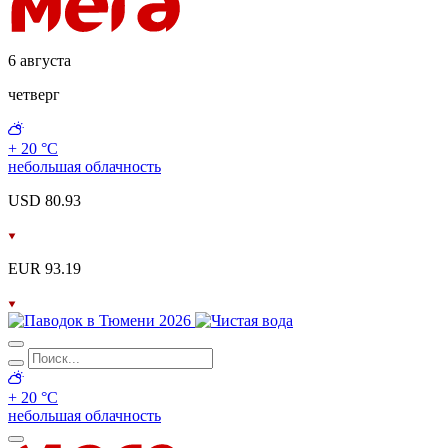
6 августа
четверг
+ 20 °С
небольшая облачность
USD 80.93
EUR 93.19
+ 20 °С
небольшая облачность