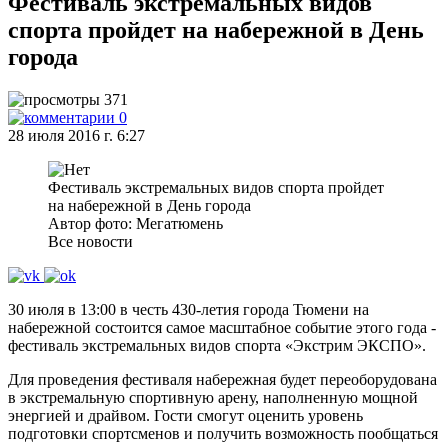
Фестиваль экстремальных видов
спорта пройдет на набережной в День
города
371
0
28 июля 2016 г. 6:27
Фестиваль экстремальных видов спорта пройдет
на набережной в День города
Автор фото: Мегатюмень
Все новости
30 июля в 13:00 в честь 430-летия города Тюмени на
набережной состоится самое масштабное событие этого года -
фестиваль экстремальных видов спорта «Экстрим ЭКСПО».
Для проведения фестиваля набережная будет переоборудована
в экстремальную спортивную арену, наполненную мощной
энергией и драйвом. Гости смогут оценить уровень
подготовки спортсменов и получить возможность пообщаться