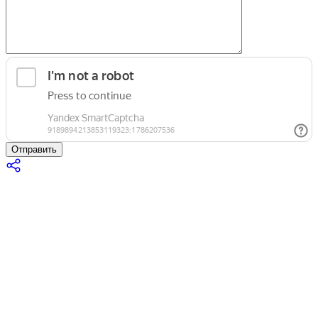
Отправить