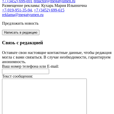
+7 (3452) 699-691
redactor@megatyumen.ru
Размещение рекламы:
Кухарь Мария Ильинична
+7-919-951-35-94
,
+7 (3452) 699-615
reklama@megatyumen.ru
Предложить новость
Написать в редакцию
Связь с редакцией
Оставьте свои настоящие контактные данные, чтобы редакция
могла с вами связаться. В случае необходимости, гарантируем
анонимность.
Ваш номер телефона или E-mail:
Текст сообщения: