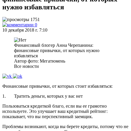
нужно избавляться
1751
0
10 декабря 2018 г. 7:10
Финансовый блогер Анна Черепанина:
финансовые привычки, от которых нужно
избавляться
Автор фото: Мегатюмень
Все новости
Финансовые привычки, от которых стоит избавляться:
1. Тратить деньги, которых у вас нет
Пользоваться кредиткой благо, если вы ее грамотно
используете. Это улучшает ваш кредитный рейтинг:
показывает, что вы перспективный заемщик.
Проблемы возникают, когда вы берете кредиты, потому что не