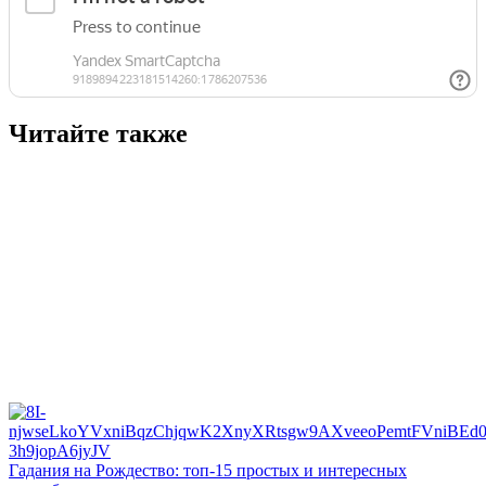
Читайте также
Гадания на Рождество: топ-15 простых и интересных