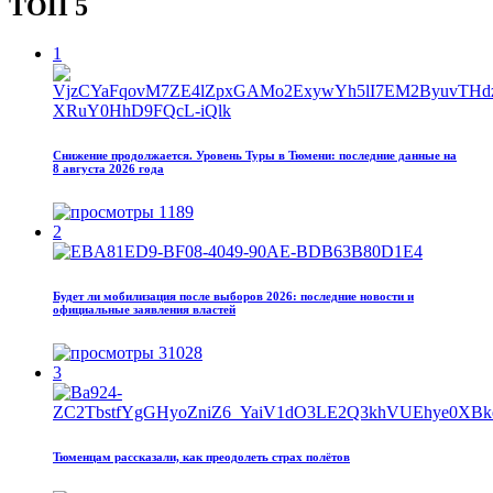
ТОП 5
1
Снижение продолжается. Уровень Туры в Тюмени: последние данные на
8 августа 2026 года
1189
2
Будет ли мобилизация после выборов 2026: последние новости и
официальные заявления властей
31028
3
Тюменцам рассказали, как преодолеть страх полётов