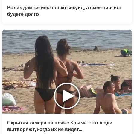
Ролик длится несколько секунд, а смеяться вы
будете долго
Скрытая камера на пляже Крыма: Что люди
вытворяют, когда их не видят...