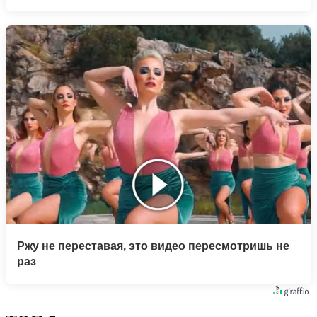
Ржу не переставая, это видео пересмотришь не
раз