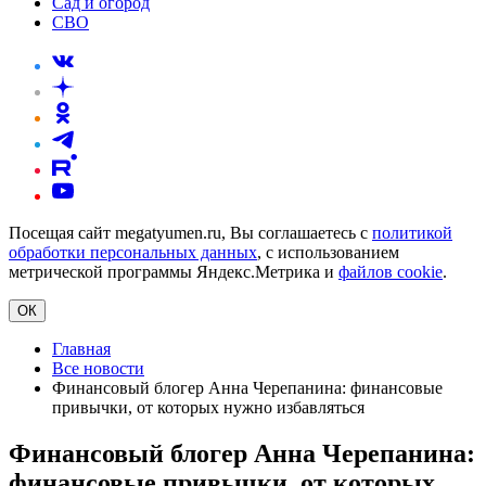
Сад и огород
СВО
Посещая сайт megatyumen.ru, Вы соглашаетесь с
политикой
обработки персональных данных
, с использованием
метрической программы Яндекс.Метрика и
файлов cookie
.
ОК
Главная
Все новости
Финансовый блогер Анна Черепанина: финансовые
привычки, от которых нужно избавляться
Финансовый блогер Анна Черепанина:
финансовые привычки, от которых