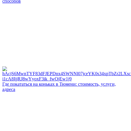
способов
Где покататься на коньках в Тюмени: стоимость, услуги,
адреса