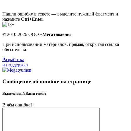
Нашли ошибку в тексте — выделите нужный фрагмент и
нажмите
Ctrl+Enter
.
© 2010-2026 ООО
«Мегатюмень»
При использовании материалов, прямая, открытая ссылка
обязательна.
Разработка
и поддержка
Сообщение об ошибке на странице
Выделенный Вами текст:
В чём ошибка?: