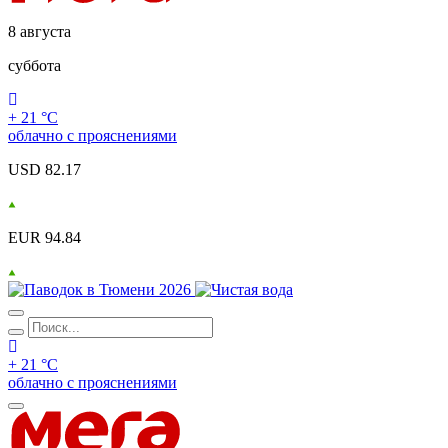
8 августа
суббота
+ 21 °С
облачно с прояснениями
USD 82.17
EUR 94.84
+ 21 °С
облачно с прояснениями