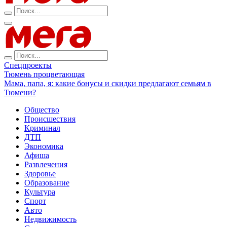
Спецпроекты
Тюмень процветающая
Мама, папа, я: какие бонусы и скидки предлагают семьям в
Тюмени?
Общество
Происшествия
Криминал
ДТП
Экономика
Афиша
Развлечения
Здоровье
Образование
Культура
Спорт
Авто
Недвижимость