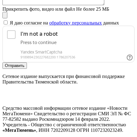
Прикрепить фото, видео или файл
Не более 25 МБ
Я даю согласие на
обработку персональных
данных
Отправить
Сетевое издание выпускается при финансовой поддержке
Правительства Тюменской области.
Средство массовой информации сетевое издание «Новости
МегаТюмени» Свидетельство о регистрации СМИ ЭЛ № ФС
77-82582 выдано Роскомнадзором 14 февраля 2022.
Учредитель - Общество с ограниченной ответственностью
«МегаТюмень»
, ИНН 7202209128 ОГРН 1107232023249.