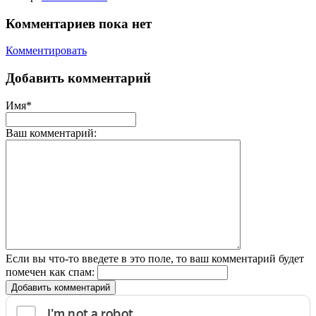
Комментариев пока нет
Комментировать
Добавить комментарий
Имя*
Ваш комментарий:
Если вы что-то введете в это поле, то ваш комментарий будет
помечен как спам:
Добавить комментарий