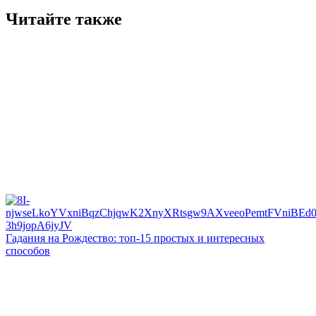
Читайте также
Гадания на Рождество: топ-15 простых и интересных
способов