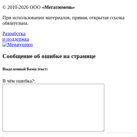
© 2010-2026 ООО
«Мегатюмень»
При использовании материалов, прямая, открытая ссылка
обязательна.
Разработка
и поддержка
Сообщение об ошибке на странице
Выделенный Вами текст:
В чём ошибка?: