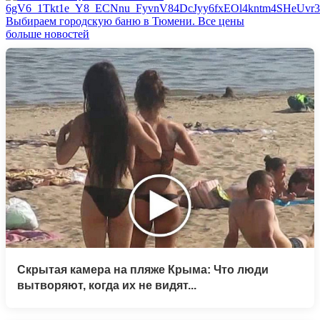
Выбираем городскую баню в Тюмени. Все цены
больше новостей
Скрытая камера на пляже Крыма: Что люди
вытворяют, когда их не видят...