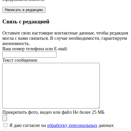
Написать в редакцию
Связь с редакцией
Оставьте свои настоящие контактные данные, чтобы редакция
могла с вами связаться. В случае необходимости, гарантируем
анонимность.
Ваш номер телефона или E-mail:
Текст сообщения:
Прикрепить фото, видео или файл
Не более 25 МБ
Я даю согласие на
обработку персональных
данных