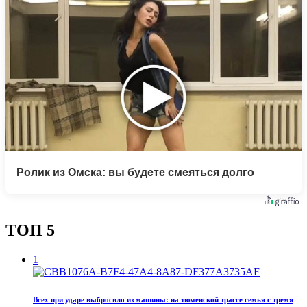
Ролик из Омска: вы будете смеяться долго
ТОП 5
1
Всех при ударе выбросило из машины: на тюменской трассе семья с тремя