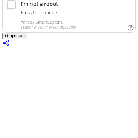
Отправить