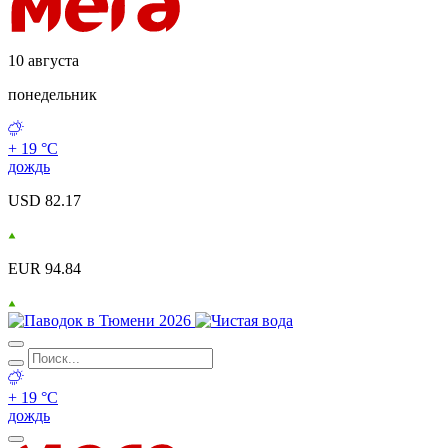
10 августа
понедельник
+ 19 °С
дождь
USD 82.17
EUR 94.84
+ 19 °С
дождь