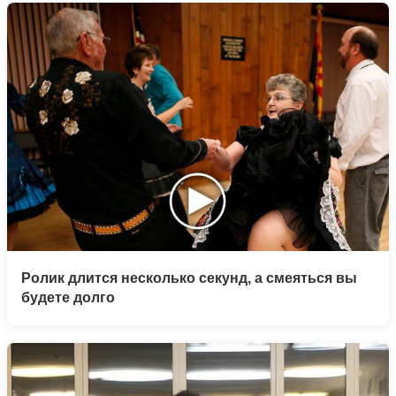
Ролик длится несколько секунд, а смеяться вы
будете долго