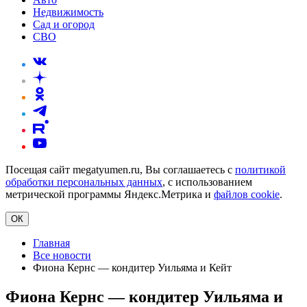
Недвижимость
Сад и огород
СВО
Посещая сайт megatyumen.ru, Вы соглашаетесь с
политикой
обработки персональных данных
, с использованием
метрической программы Яндекс.Метрика и
файлов cookie
.
ОК
Главная
Все новости
Фиона Кернс — кондитер Уильяма и Кейт
Фиона Кернс — кондитер Уильяма и