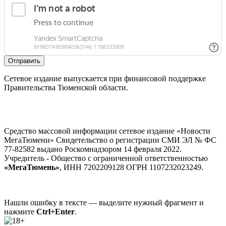
Отправить
Сетевое издание выпускается при финансовой поддержке
Правительства Тюменской области.
Средство массовой информации сетевое издание «Новости
МегаТюмени» Свидетельство о регистрации СМИ ЭЛ № ФС
77-82582 выдано Роскомнадзором 14 февраля 2022.
Учредитель - Общество с ограниченной ответственностью
«МегаТюмень»
, ИНН 7202209128 ОГРН 1107232023249.
Нашли ошибку в тексте — выделите нужный фрагмент и
нажмите
Ctrl+Enter
.