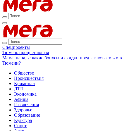
Спецпроекты
Тюмень процветающая
Мама, папа, я: какие бонусы и скидки предлагают семьям в
Тюмени?
Общество
Происшествия
Криминал
ДТП
Экономика
Афиша
Развлечения
Здоровье
Образование
Культура
Спорт
Авто