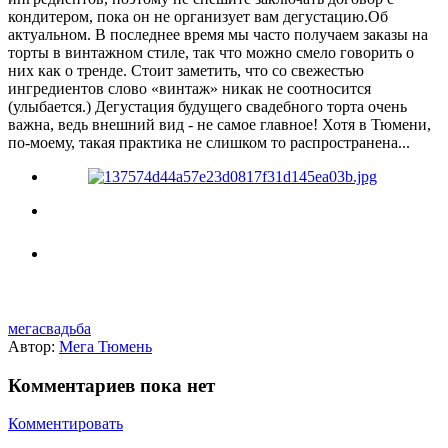
кондитером, пока он не организует вам дегустацию.Об
актуальном. В последнее время мы часто получаем заказы на
торты в винтажном стиле, так что можно смело говорить о
них как о тренде. Стоит заметить, что со свежестью
ингредиентов слово «винтаж» никак не соотносится
(улыбается.) Дегустация будущего свадебного торта очень
важна, ведь внешний вид - не самое главное! Хотя в Тюмени,
по-моему, такая практика не слишком то распространена...
мегасвадьба
Автор:
Мега Тюмень
Комментариев пока нет
Комментировать