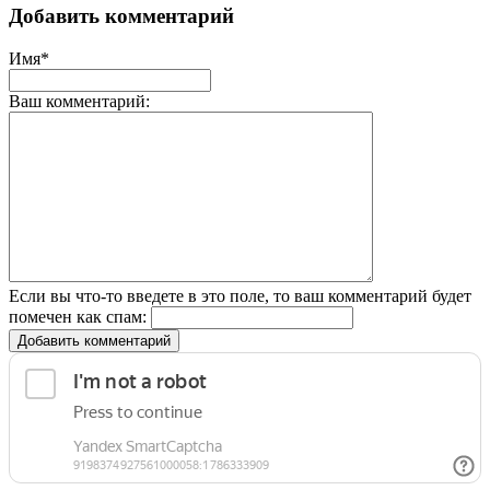
Добавить комментарий
Имя*
Ваш комментарий:
Если вы что-то введете в это поле, то ваш комментарий будет
помечен как спам:
Добавить комментарий