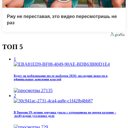
Ржу не переставая, это видео пересмотришь не
раз
ТОП 5
1
Будет ли мобилизация после выборов 2026: последние новости и
официальные заявления властей
27135
2
В Тюмени 19‑летняя девушка упала с аттракциона во время катания –
возбуждено уголовное дело
729