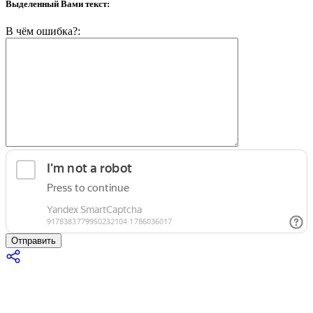
Выделенный Вами текст:
В чём ошибка?:
Отправить