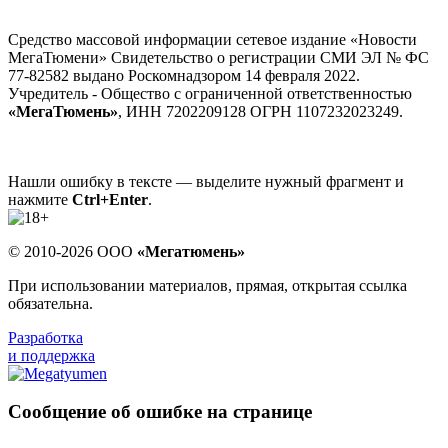
Средство массовой информации сетевое издание «Новости
МегаТюмени» Свидетельство о регистрации СМИ ЭЛ № ФС
77-82582 выдано Роскомнадзором 14 февраля 2022.
Учредитель - Общество с ограниченной ответственностью
«МегаТюмень»
, ИНН 7202209128 ОГРН 1107232023249.
Нашли ошибку в тексте — выделите нужный фрагмент и
нажмите
Ctrl+Enter
.
© 2010-2026 ООО
«Мегатюмень»
При использовании материалов, прямая, открытая ссылка
обязательна.
Разработка
и поддержка
Сообщение об ошибке на странице