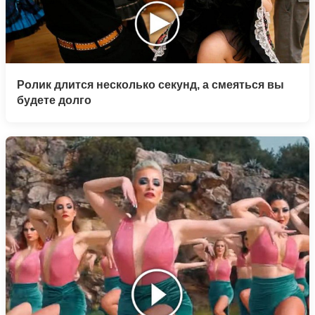
Ролик длится несколько секунд, а смеяться вы
будете долго