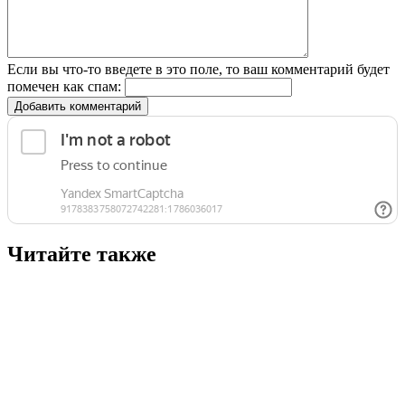
Если вы что-то введете в это поле, то ваш комментарий будет
помечен как спам:
Добавить комментарий
Читайте также