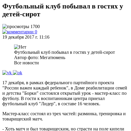
Футбольный клуб побывал в гостях у
детей-сирот
1700
0
19 декабря 2017 г. 11:16
Футбольный клуб побывал в гостях у детей-сирот
Автор фото: Мегатюмень
Все новости
17 декабря, в рамках федерального партийного проекта
"России важен каждый ребенок", в Доме реабилитации семей
и детства "Борки" состоялся открытый урок - мастер-класс по
футболу. В гости к воспитанникам центра приехал
футбольный клуб "Лидер", в составе 16 человек.
Мастер-класс состоял из трех частей: разминка, тренировка и
товарищеский матч.
- Хоть матч и был товарищеским, но страсти на поле кипели