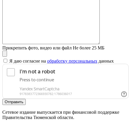
Прикрепить фото, видео или файл
Не более 25 МБ
Я даю согласие на
обработку персональных
данных
Отправить
Сетевое издание выпускается при финансовой поддержке
Правительства Тюменской области.