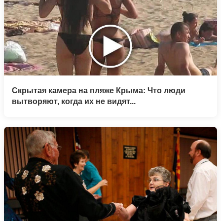
Скрытая камера на пляже Крыма: Что люди
вытворяют, когда их не видят...