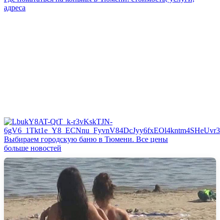
адреса
Выбираем городскую баню в Тюмени. Все цены
больше новостей