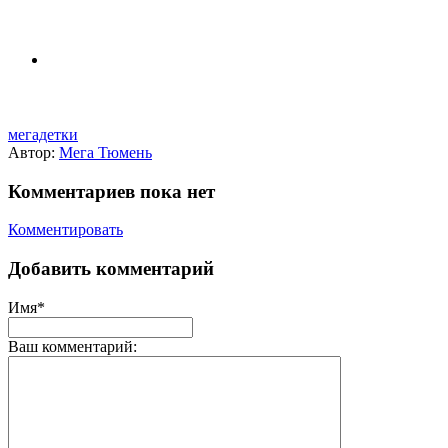
мегадетки
Автор:
Мега Тюмень
Комментариев пока нет
Комментировать
Добавить комментарий
Имя*
Ваш комментарий: