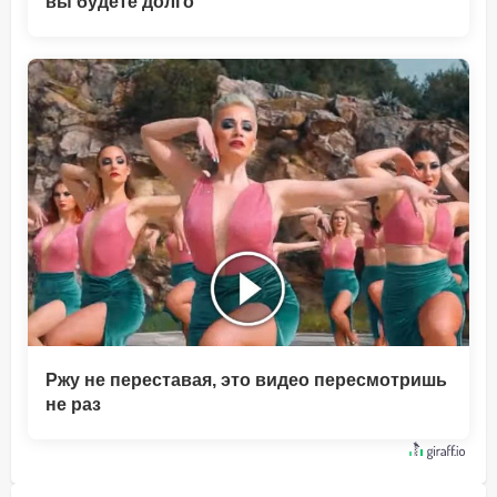
вы будете долго
Ржу не переставая, это видео пересмотришь
не раз