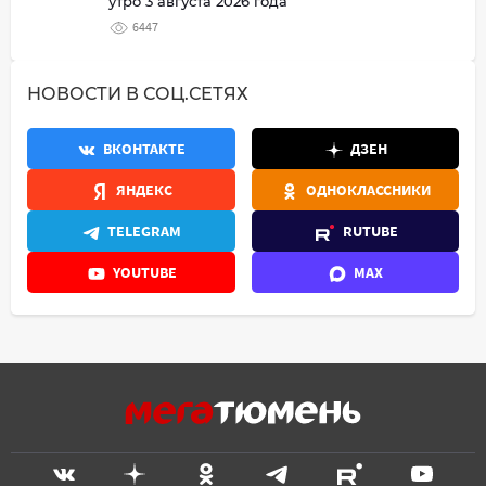
утро 3 августа 2026 года
6447
НОВОСТИ В СОЦ.СЕТЯХ
ВКОНТАКТЕ
ДЗЕН
ЯНДЕКС
ОДНОКЛАССНИКИ
TELEGRAM
RUTUBE
YOUTUBE
MAX