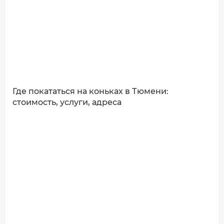
Где покататься на коньках в Тюмени:
стоимость, услуги, адреса