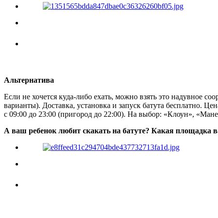
Альтернатива
Если не хочется куда-либо ехать, можно взять это надувное со
варианты). Доставка, установка и запуск батута бесплатно. Цен
с 09:00 до 23:00 (пригород до 22:00). На выбор: «Клоун», «Ма
А ваш ребенок любит скакать на батуте? Какая площадка 