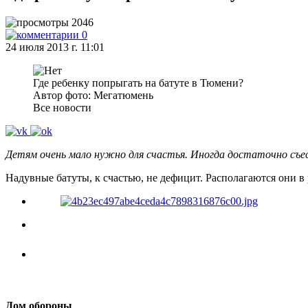
2046
0
24 июля 2013 г. 11:01
Где ребенку попрыгать на батуте в Тюмени?
Автор фото: Мегатюмень
Все новости
Детям очень мало нужно для счастья. Иногда достаточно съе
Надувные батуты, к счастью, не дефицит. Располагаются они в
Дом обороны