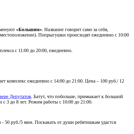
 именуют
«Большим»
. Название говорит само за себя,
ло местоположение). Попрыгушки происходят ежедневно с 10:00
плекса с 11:00 до 20:00, ежедневно.
ает комплекс ежедневно с 14:00 до 21:00. Цена – 100 руб./ 12
вере Депутатов
. Батут, что побольше, примыкает к большой
 3 до 8 лет. Режим работы с 10:00 до 21:00.
 - 50 руб./5 мин. Поскакать от души ребятишкам удастся