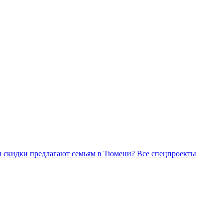
Все спецпроекты