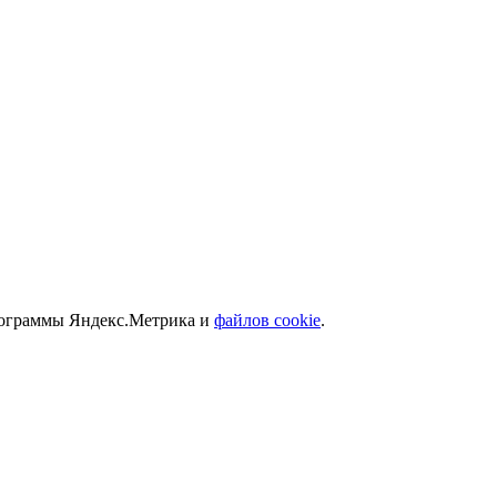
программы Яндекс.Метрика и
файлов cookie
.