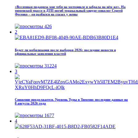
«Вселенная подарила мне тебя на мотоцикле и забрала на нём же». На
тюменской трассе в ДТП погиб торакальный хирург-онколог Сергей
Фесенко – он разбился на глазах у жены
426
2
Будет ли мобилизация после выборов 2026: последние новости и
официальные заявления властей
31224
3
Снижение продолжается. Уровень Туры в Тюмени: последние данные на
8 августа 2026 года
1677
4