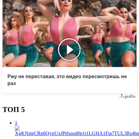
Ржу не переставая, это видео пересмотришь не
раз
ТОП 5
1