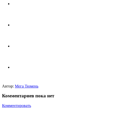
Автор:
Мега Тюмень
Комментариев пока нет
Комментировать