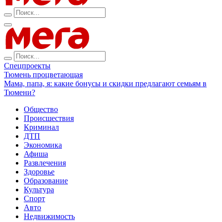
Спецпроекты
Тюмень процветающая
Мама, папа, я: какие бонусы и скидки предлагают семьям в
Тюмени?
Общество
Происшествия
Криминал
ДТП
Экономика
Афиша
Развлечения
Здоровье
Образование
Культура
Спорт
Авто
Недвижимость