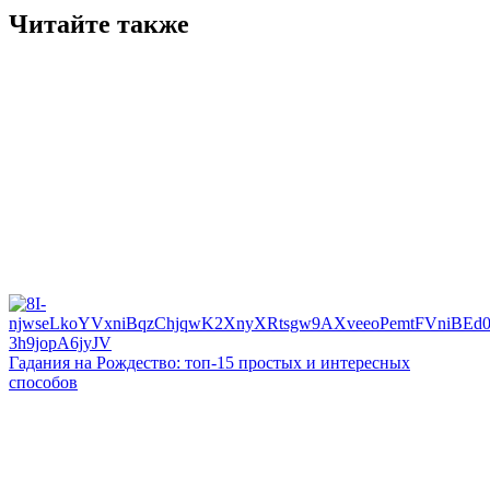
Читайте также
Гадания на Рождество: топ-15 простых и интересных
способов