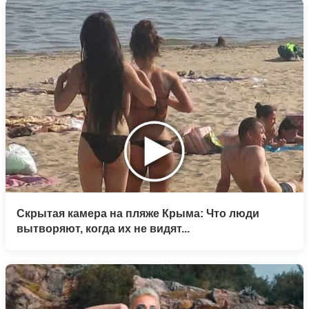
Скрытая камера на пляже Крыма: Что люди
вытворяют, когда их не видят...