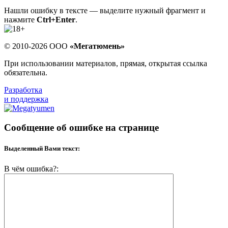
Нашли ошибку в тексте — выделите нужный фрагмент и
нажмите
Ctrl+Enter
.
© 2010-2026 ООО
«Мегатюмень»
При использовании материалов, прямая, открытая ссылка
обязательна.
Разработка
и поддержка
Сообщение об ошибке на странице
Выделенный Вами текст:
В чём ошибка?: