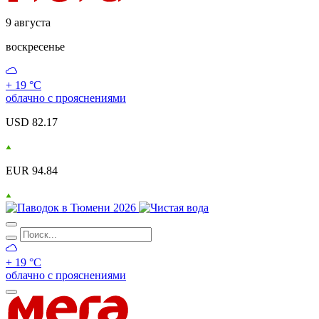
9 августа
воскресенье
+ 19 °С
облачно с прояснениями
USD 82.17
EUR 94.84
+ 19 °С
облачно с прояснениями