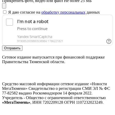
Прикрепить фото, видео или файл
Не более 25 МБ
Я даю согласие на
обработку персональных
данных
Отправить
Сетевое издание выпускается при финансовой поддержке
Правительства Тюменской области.
Средство массовой информации сетевое издание «Новости
МегаТюмени» Свидетельство о регистрации СМИ ЭЛ № ФС
77-82582 выдано Роскомнадзором 14 февраля 2022.
Учредитель - Общество с ограниченной ответственностью
«МегаТюмень»
, ИНН 7202209128 ОГРН 1107232023249.