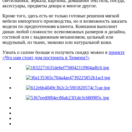
светильники, зеркала, картины, домашний текстиль, посуда,
аксессуары, предметы декора и многое другое.
Кроме того, здесь есть не только готовые решения мягкой
мебели импортного производства, но и возможность заказать
модели по предпочтениям клиента. Компания выполнит
диван любой сложности: всевозможных размеров и дизайна,
гостевой или с выдвижным механизмом, цельный или
модульный, из ткани, экокожи или натуральной кожи.
Узнать о салоне больше и получить скидку можно в
проекте
«Что нам стоит дом построить в Тюмени?»