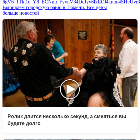
Выбираем городскую баню в Тюмени. Все цены
больше новостей
Ролик длится несколько секунд, а смеяться вы
будете долго