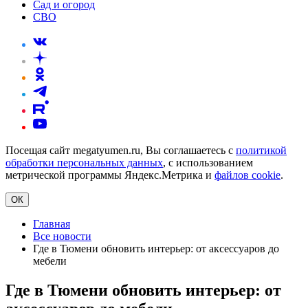
Сад и огород
СВО
Посещая сайт megatyumen.ru, Вы соглашаетесь с
политикой
обработки персональных данных
, с использованием
метрической программы Яндекс.Метрика и
файлов cookie
.
ОК
Главная
Все новости
Где в Тюмени обновить интерьер: от аксессуаров до
мебели
Где в Тюмени обновить интерьер: от