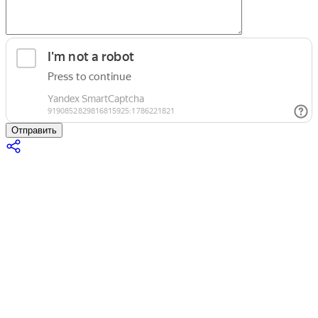
Отправить