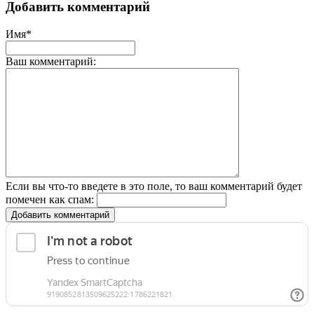
Добавить комментарий
Имя*
Ваш комментарий:
Если вы что-то введете в это поле, то ваш комментарий будет
помечен как спам:
Добавить комментарий