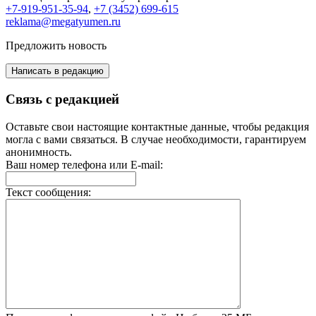
+7-919-951-35-94
,
+7 (3452) 699-615
reklama@megatyumen.ru
Предложить новость
Написать в редакцию
Связь с редакцией
Оставьте свои настоящие контактные данные, чтобы редакция
могла с вами связаться. В случае необходимости, гарантируем
анонимность.
Ваш номер телефона или E-mail:
Текст сообщения: