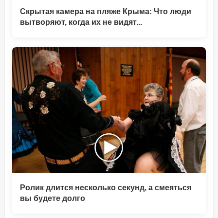
Скрытая камера на пляже Крыма: Что люди
вытворяют, когда их не видят...
Ролик длится несколько секунд, а смеяться
вы будете долго