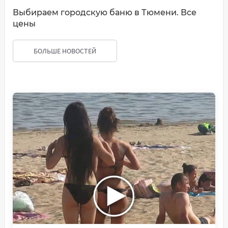
Выбираем городскую баню в Тюмени. Все
цены
БОЛЬШЕ НОВОСТЕЙ