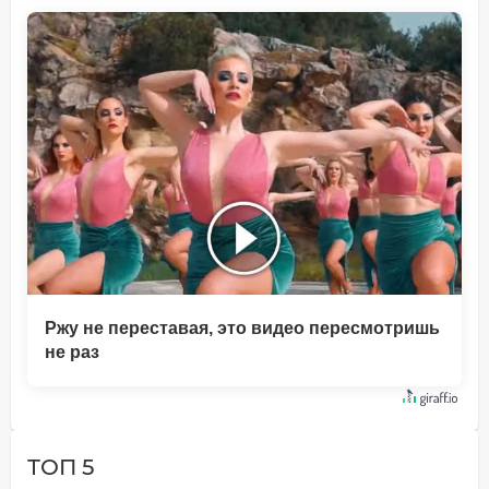
Ржу не переставая, это видео пересмотришь
не раз
ТОП 5