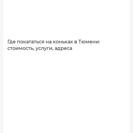
Где покататься на коньках в Тюмени:
стоимость, услуги, адреса