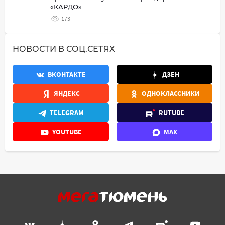
«КАРДО»
173
НОВОСТИ В СОЦ.СЕТЯХ
ВКОНТАКТЕ
ДЗЕН
ЯНДЕКС
ОДНОКЛАССНИКИ
TELEGRAM
RUTUBE
YOUTUBE
MAX