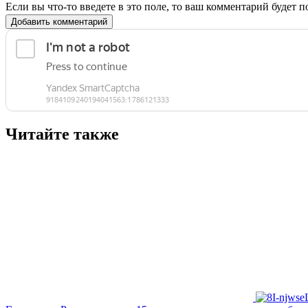
Если вы что-то введете в это поле, то ваш комментарий будет п
Добавить комментарий
Читайте также