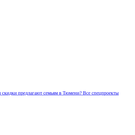
Все спецпроекты