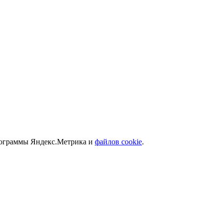
программы Яндекс.Метрика и
файлов cookie
.