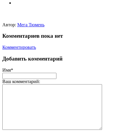
Автор:
Мега Тюмень
Комментариев пока нет
Комментировать
Добавить комментарий
Имя*
Ваш комментарий: